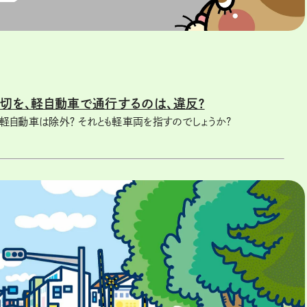
切を、軽自動車で通行するのは、違反？
軽自動車は除外？ それとも軽車両を指すのでしょうか?