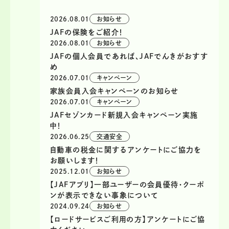
2026.08.01
お知らせ
JAFの保険をご紹介！
2026.08.01
お知らせ
JAFの個人会員であれば、JAFでんきがおすす
め
2026.07.01
キャンペーン
家族会員入会キャンペーンのお知らせ
2026.07.01
キャンペーン
JAFセゾンカード新規入会キャンペーン実施
中！
2026.06.25
交通安全
自動車の税金に関するアンケートにご協力を
お願いします！
2025.12.01
お知らせ
【JAFアプリ】一部ユーザーの会員優待・クーポ
ンが表示できない事象について
2024.09.24
お知らせ
【ロードサービスご利用の方】アンケートにご協