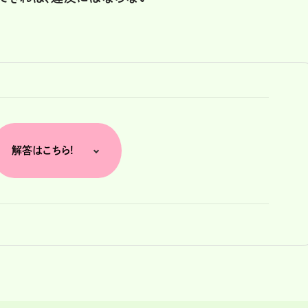
解答はこちら!