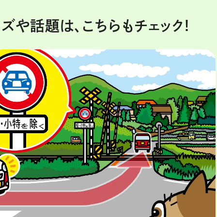
ズや話題は、こちらもチェック!