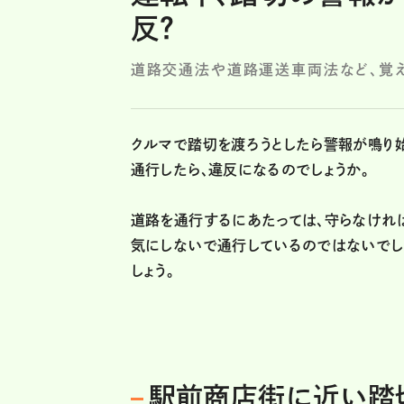
反？
道路交通法や道路運送車両法など、覚え
クルマで踏切を渡ろうとしたら警報が鳴り
通行したら、違反になるのでしょうか。
道路を通行するにあたっては、守らなけれ
気にしないで通行しているのではないでし
しょう。
駅前商店街に近い踏