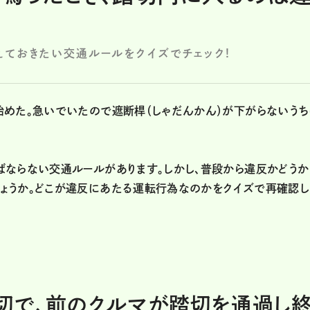
ておきたい交通ルールをクイズでチェック!
始めた。急いでいたので遮断桿（しゃだんかん）が下がらないうち
ばならない交通ルールがあります。しかし、普段から違反かどうか
ょうか。どこが違反にあたる運転行為なのかをクイズで再確認し
切で、前のクルマが踏切を通過し