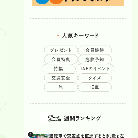
人気キーワード
プレゼント
会員優待
会員特典
危険予知
特集
JAFのイベント
交通安全
クイズ
旅
旧車
週間ランキング
自転車で交差点を直進するとき、最も左