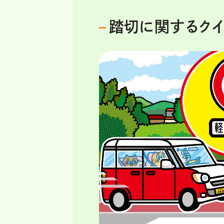
踏切に関するクイ