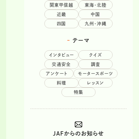
関東甲信越
東海・北陸
近畿
中国
四国
九州・沖縄
テーマ
インタビュー
クイズ
交通安全
調査
アンケート
モータースポーツ
料理
レッスン
特集
JAFからのお知らせ