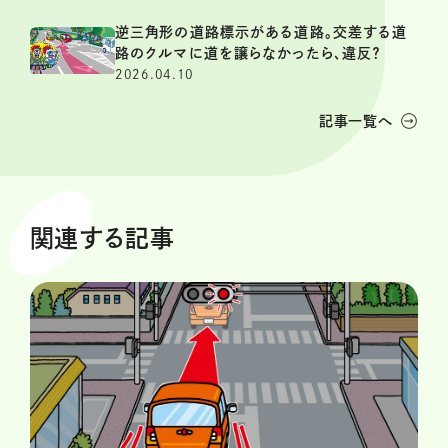
逆三角形の道路標示がある道路。交差する道
路のクルマに道を譲らなかったら、違反？
2026.04.10
記事一覧へ
関連する記事