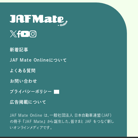
新着記事
JAF Mate Onlineについて
よくある質問
お問い合わせ
プライバシーポリシー
広告掲載について
JAF Mate Online は、⼀般社団法⼈ ⽇本⾃動⾞連盟（JAF）
の冊子 『JAF Mate』 から誕⽣した、皆さまと JAF をつなぐ新し
いオンラインメディアです。