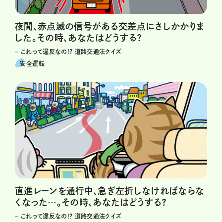
夜間、赤点滅の信号がある交差点にさしかかりま
した。その時、あなたはどうする？
これって違反なの!? 道路交通法クイズ
安全運転
直進レーンを通行中、急ぎ左折しなければならな
くなった…。その時、あなたはどうする？
これって違反なの!? 道路交通法クイズ