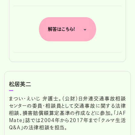
解答はこちら!
松居英二
まつい・えいじ 弁護士。（公財）日弁連交通事故相談
センターの委員・相談員として交通事故に関する法律
相談、損害賠償額算定基準の作成などに参加。「JAF
Mate」誌では2004年から2017年まで「クルマ生活
Q&A」の法律相談を担当。