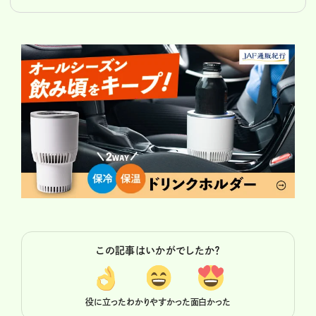
この記事はいかがでしたか？
役に立った
わかりやすかった
面白かった