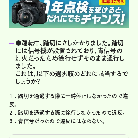
●運転中、踏切にさしかかりました。踏切
には信号機が設置されており、青信号の
灯火だったため徐行せずそのまま通行し
ました。
これは、以下の選択肢のどれに該当するで
しょうか？
1 .
踏切を通過する際に一時停止しなかったので違
反。
2 .
踏切を通過する際に徐行しなかったので違反。
3 .
青信号だったので違反にはならない。