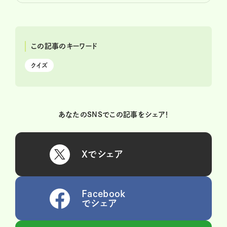
この記事のキーワード
クイズ
あなたのSNSでこの記事をシェア！
Xでシェア
Facebook
でシェア