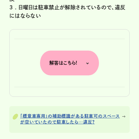
3 .
日曜日は駐車禁止が解除されているので、違反
にはならない
解答はこちら!
「標章車専用」の補助標識がある駐車可のスペース
が空いていたので駐車したら…違反？