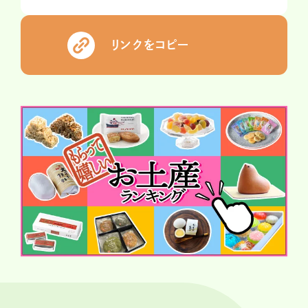
リンクをコピー