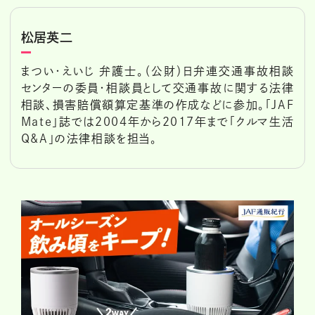
松居英二
まつい・えいじ 弁護士。（公財）日弁連交通事故相談
センターの委員・相談員として交通事故に関する法律
相談、損害賠償額算定基準の作成などに参加。「JAF
Mate」誌では2004年から2017年まで「クルマ生活
Q&A」の法律相談を担当。