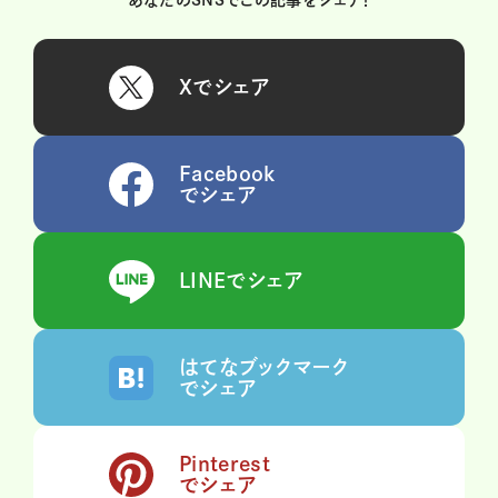
あなたのSNSでこの記事をシェア！
Xでシェア
Facebook
でシェア
LINEでシェア
はてなブックマーク
でシェア
Pinterest
でシェア