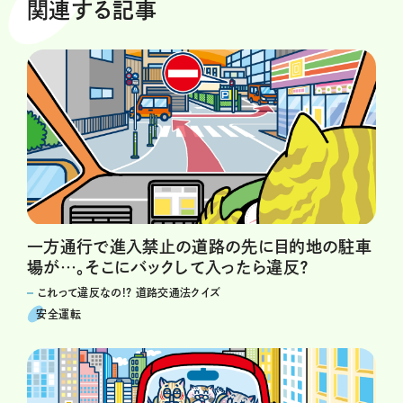
関連する記事
一方通行で進入禁止の道路の先に目的地の駐車
場が…。そこにバックして入ったら違反？
これって違反なの!? 道路交通法クイズ
安全運転