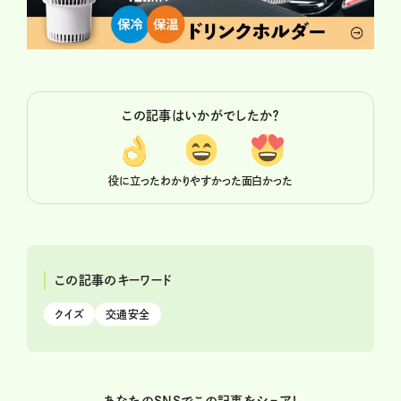
この記事はいかがでしたか？
役に立った
わかりやすかった
面白かった
この記事のキーワード
クイズ
交通安全