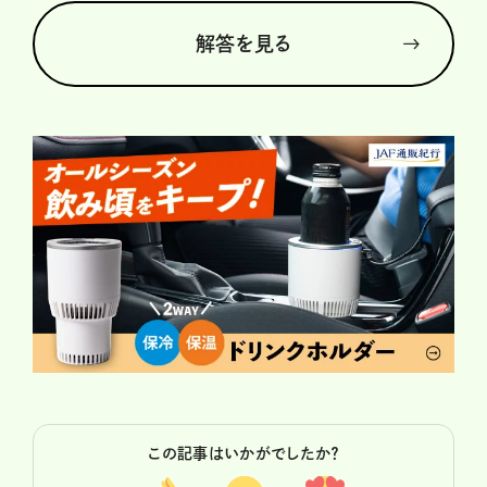
解答を見る
この記事はいかがでしたか？