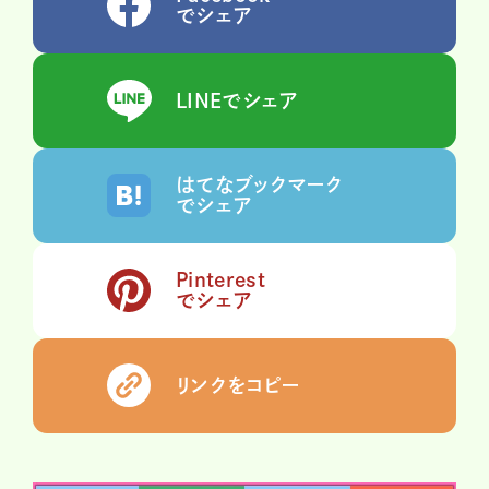
でシェア
LINEでシェア
はてなブックマーク
でシェア
Pinterest
でシェア
リンクをコピー