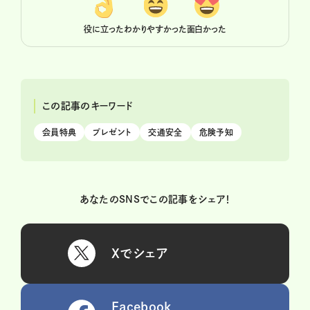
役に立った
わかりやすかった
面白かった
この記事のキーワード
会員特典
プレゼント
交通安全
危険予知
あなたのSNSでこの記事をシェア！
Xでシェア
Facebook