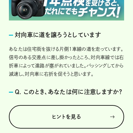
対向車に道を譲ろうとしています
あなたは住宅街を抜ける片側1車線の道を走っています。
信号のある交差点に差し掛かったところ、対向車線では右
折車によって進路が塞がれていました。パッシングしてから
減速し、対向車に右折を促そうと思います。
Q. このとき、あなたは何に注意しますか？
ヒントを見る