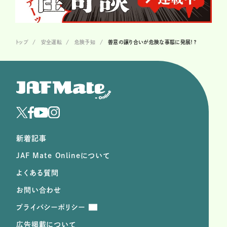
トップ
安全運転
危険予知
善意の譲り合いが危険な事態に発展！？
新着記事
JAF Mate Onlineについて
よくある質問
お問い合わせ
プライバシーポリシー
広告掲載について