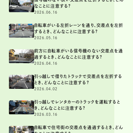
なことに注意する?
2026.06.16
自転車がいる左折レーンを通り、交差点を左折
するとき、どんなことに注意する?
2026.05.16
前方に自転車がいる信号機のない交差点を通
過するとき、どんなことに注意する?
2026.04.16
引っ越しで借りたトラックで交差点を左折する
とき、どんなことに注意する?
2026.04.02
引っ越しでレンタカーのトラックを運転すると
き、どんなことに注意する?
2026.03.16
自転車で住宅街の交差点を通過するとき、どん