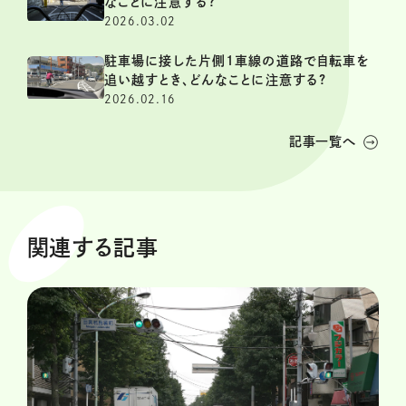
なことに注意する?
2026.03.02
駐車場に接した片側1車線の道路で自転車を
追い越すとき、どんなことに注意する?
2026.02.16
記事一覧へ
関連する記事