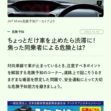
JAF Mate危険予知アーカイブより
危険予知
2023.10.16
ちょっとだけ車を止めたら渋滞に！
焦った同乗者による危険とは？
対向車線で車が止まっているとき、注意すべきポイント
を解説する危険予知のコーナー。道路上で起こりうるさ
まざまな場面を想定した問題で、安全運転にとって大切
な危険予知能力を磨きましょう。