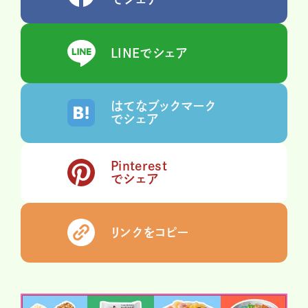
LINEでシェア
はてなブックマーク
でシェア
Pinterest
でシェア
リンクをコピー