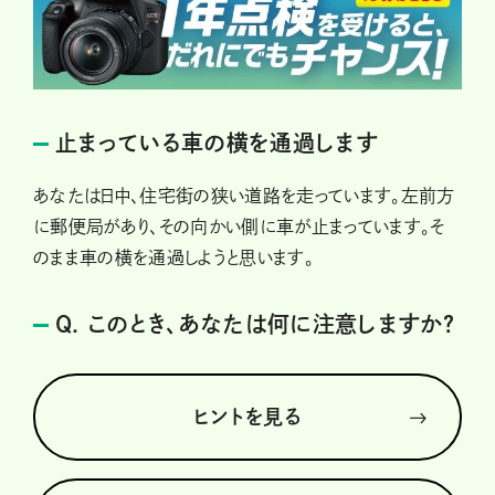
止まっている車の横を通過します
あなたは日中、住宅街の狭い道路を走っています。左前方
に郵便局があり、その向かい側に車が止まっています。そ
のまま車の横を通過しようと思います。
Q. このとき、あなたは何に注意しますか？
ヒントを見る