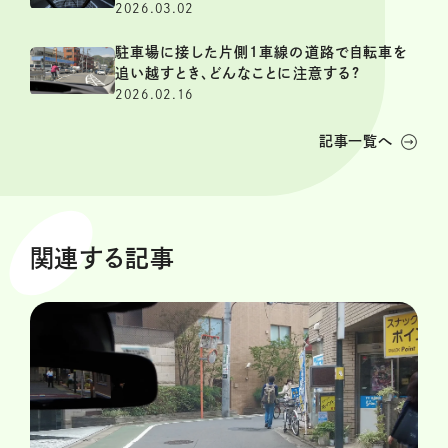
2026.03.02
駐車場に接した片側1車線の道路で自転車を
追い越すとき、どんなことに注意する?
2026.02.16
記事一覧へ
関連する記事