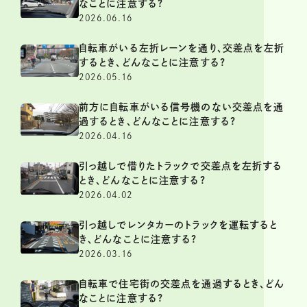
なことに注意する?
2026.06.16
自転車がいる左折レーンを通り、交差点を左折
するとき、どんなことに注意する?
2026.05.16
前方に自転車がいる信号機のない交差点を通
過するとき、どんなことに注意する?
2026.04.16
引っ越しで借りたトラックで交差点を左折する
とき、どんなことに注意する?
2026.04.02
引っ越しでレンタカーのトラックを運転すると
き、どんなことに注意する?
2026.03.16
自転車で住宅街の交差点を通過するとき、どん
なことに注意する?