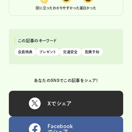
役に立った
わかりやすかった
面白かった
この記事のキーワード
会員特典
プレゼント
交通安全
危険予知
あなたのSNSでこの記事をシェア！
Xでシェア
Facebook
でシェア