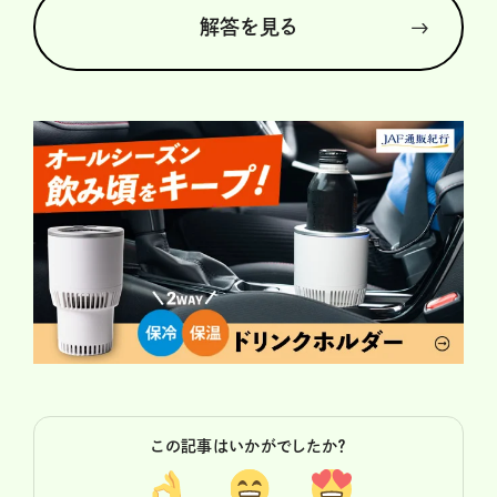
解答を見る
この記事はいかがでしたか？