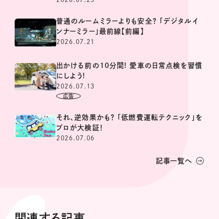
普通のルームミラーよりも安全？ 「デジタルイ
ンナーミラー」最前線【前編】
2026.07.21
出かける前の10分間! 愛車の日常点検を習慣
にしよう!
2026.07.13
それ、逆効果かも？ 「低燃費運転テクニック」を
プロが大検証！
2026.07.06
記事一覧へ
関連する記事