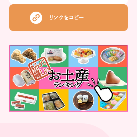
リンクをコピー