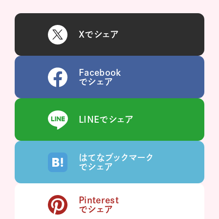
Xでシェア
Facebook
でシェア
LINEでシェア
はてなブックマーク
でシェア
Pinterest
でシェア