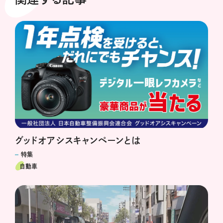
グッドオアシスキャンペーンとは
特集
自動車