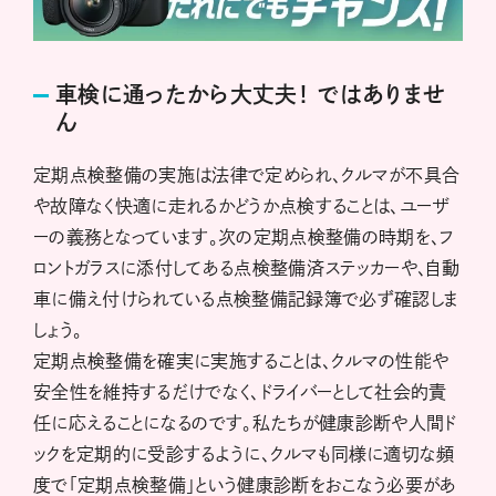
車検に通ったから大丈夫！ ではありませ
ん
定期点検整備の実施は法律で定められ、クルマが不具合
や故障なく快適に走れるかどうか点検することは、ユーザ
ーの義務となっています。次の定期点検整備の時期を、フ
ロントガラスに添付してある点検整備済ステッカーや、自動
車に備え付けられている点検整備記録簿で必ず確認しま
しょう。
定期点検整備を確実に実施することは、クルマの性能や
安全性を維持するだけでなく、ドライバーとして社会的責
任に応えることになるのです。私たちが健康診断や人間ド
ックを定期的に受診するように、クルマも同様に適切な頻
度で「定期点検整備」という健康診断をおこなう必要があ