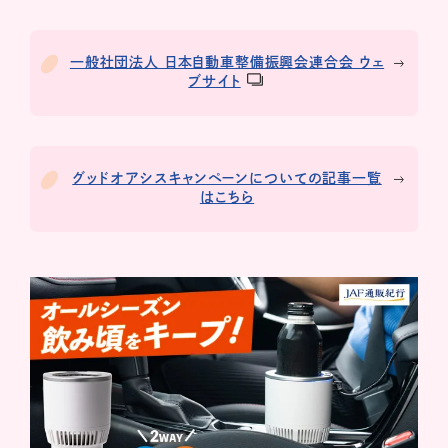
一般社団法人 日本自動車整備振興会連合会 ウェ
ブサイト
グッドオアシスキャンペーンについての記事一覧
はこちら