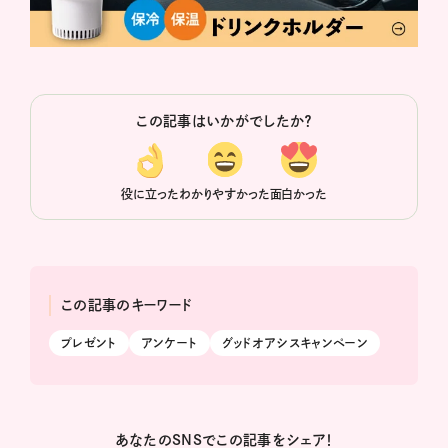
この記事はいかがでしたか？
役に立った
わかりやすかった
面白かった
この記事のキーワード
プレゼント
アンケート
グッドオアシスキャンペーン
あなたのSNSでこの記事をシェア！