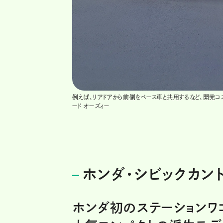
例えば、リアドアから前側をベース車と共用するなど、開発
ード オーズィー
ホンダ・シビックカント
ホンダ初のステーションワ