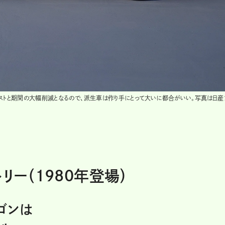
コストと期間の大幅削減となるので、派生車は作り手にとって大いに都合がいい。写真は日産
リー（1980年登場）
ゴンは