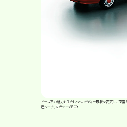
ベース車の魅力を生かしつつ、ボディー形状を変更して荷室を
産マーチ、左がマーチBOX