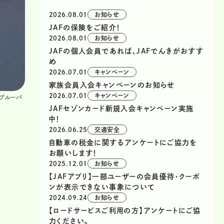
2026.08.01
お知らせ
JAFの保険をご紹介！
2026.08.01
お知らせ
JAFの個人会員であれば、JAFでんきがおすす
め
2026.07.01
キャンペーン
家族会員入会キャンペーンのお知らせ
2026.07.01
キャンペーン
ブルーバ
JAFセゾンカード新規入会キャンペーン実施
中！
2026.06.25
交通安全
自動車の税金に関するアンケートにご協力を
お願いします！
2025.12.01
お知らせ
【JAFアプリ】一部ユーザーの会員優待・クーポ
ンが表示できない事象について
2024.09.24
お知らせ
【ロードサービスご利用の方】アンケートにご協
力ください。