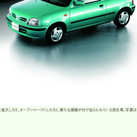
拡大したり、オープンルーフにしたりと、新たな価値が付け加えられている派生車。写真は