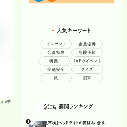
人気キーワード
プレゼント
会員優待
会員特典
危険予知
特集
JAFのイベント
交通安全
クイズ
旅
旧車
、右が日
週間ランキング
【車検】ヘッドライトの黄ばみ・曇り、