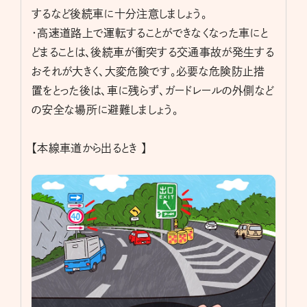
するなど後続車に十分注意しましょう。
・高速道路上で運転することができなくなった車にと
どまることは、後続車が衝突する交通事故が発生する
おそれが大きく、大変危険です。必要な危険防止措
置をとった後は、車に残らず、ガードレールの外側など
の安全な場所に避難しましょう。
【本線車道から出るとき 】