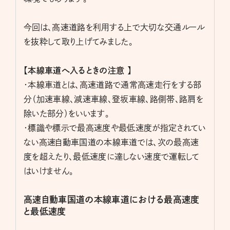
今回は、高速道路を利用する上で大切な交通ルール
を抜粋して取り上げてみました。
【本線車道へ入るときの注意 】
・本線車道とは、高速道路で通常高速走行をする部
分（加速車線、減速車線、登坂車線、路側帯、路肩を
除いた部分）をいいます。
・標識や標示で最高速度や最低速度が指定されてい
ない高速自動車国道の本線車道では、次の最高速
度を超えたり、最低速度に達しない速度で運転して
はいけません。
高速自動車国道の本線車道における最高速度
と最低速度