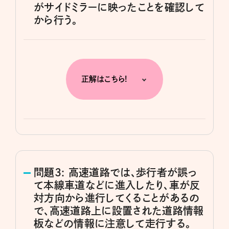
がサイドミラーに映ったことを確認して
から行う。
正解はこちら!
問題3: 高速道路では、歩行者が誤っ
て本線車道などに進入したり、車が反
対方向から進行してくることがあるの
で、高速道路上に設置された道路情報
板などの情報に注意して走行する。