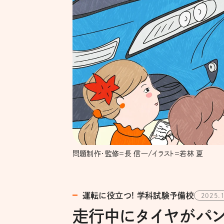
問題制作・監修＝長 信一/イラスト＝若林 夏
運転に役立つ! 学科試験予備校
2025.
走行中にタイヤがパン