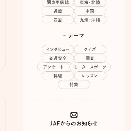
関東甲信越
東海・北陸
近畿
中国
四国
九州・沖縄
テーマ
インタビュー
クイズ
交通安全
調査
アンケート
モータースポーツ
料理
レッスン
特集
JAFからのお知らせ