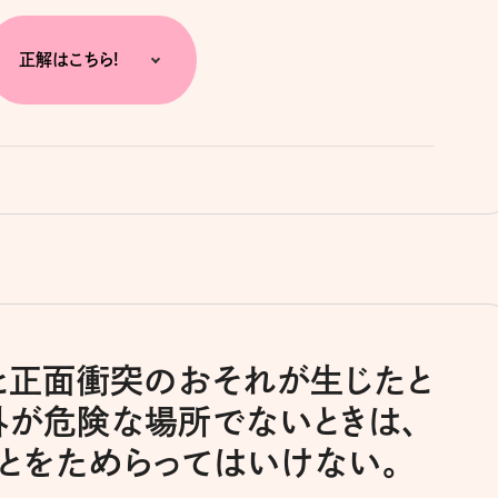
正解はこちら!
車と正面衝突のおそれが生じたと
外が危険な場所でないときは、
とをためらってはいけない。