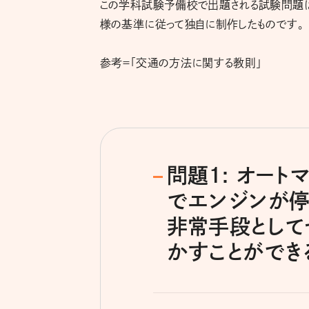
この学科試験予備校で出題される試験問題
様の基準に従って独自に制作したものです。
参考＝「交通の方法に関する教則」
問題1: オー
でエンジンが停
非常手段として
かすことができ