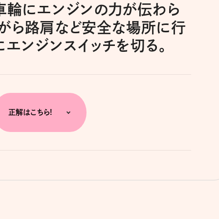
車輪にエンジンの力が伝わら
がら路肩など安全な場所に行
にエンジンスイッチを切る。
正解はこちら!