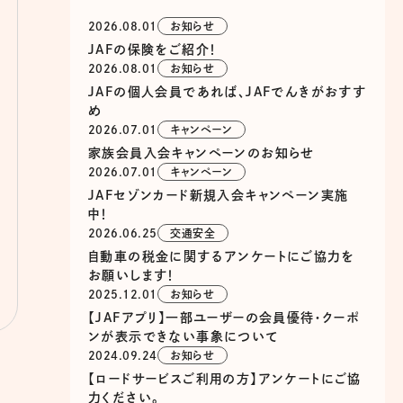
2026.08.01
お知らせ
JAFの保険をご紹介！
2026.08.01
お知らせ
JAFの個人会員であれば、JAFでんきがおすす
め
2026.07.01
キャンペーン
家族会員入会キャンペーンのお知らせ
2026.07.01
キャンペーン
JAFセゾンカード新規入会キャンペーン実施
中！
2026.06.25
交通安全
自動車の税金に関するアンケートにご協力を
お願いします！
2025.12.01
お知らせ
【JAFアプリ】一部ユーザーの会員優待・クーポ
ンが表示できない事象について
2024.09.24
お知らせ
【ロードサービスご利用の方】アンケートにご協
力ください。