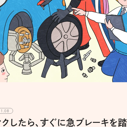
11.08
クしたら、すぐに急ブレーキを