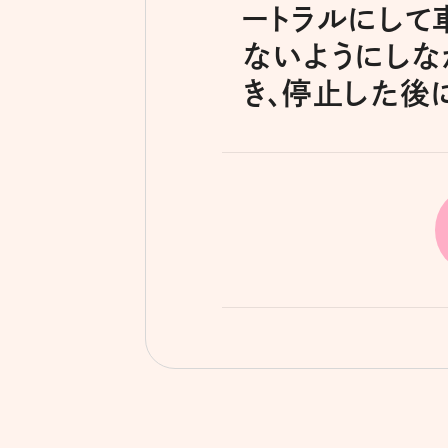
ートラルにして
ないようにしな
き、停止した後