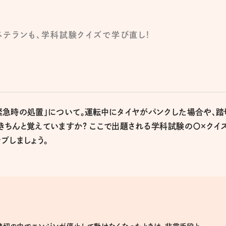
テランも、学科試験クイズで学び直し!
緊急時の処置」について。運転中にタイヤがパンクした場合や、踏
ちんと覚えていますか? ここで出題される学科試験の〇×クイ
プしましょう。