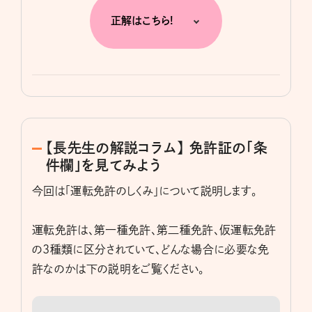
正解はこちら!
【長先生の解説コラム】 免許証の「条
件欄」を見てみよう
今回は「運転免許のしくみ」について説明します。
運転免許は、第一種免許、第二種免許、仮運転免許
の3種類に区分されていて、どんな場合に必要な免
許なのかは下の説明をご覧ください。