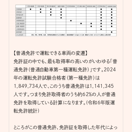
【普通免許で運転できる車両の変遷】
免許証の中でも、最も取得率の高いのがいわゆる「普
通免許（普通自動車第一種運転免許）」です。2024
年の運転免許試験合格者（第一種免許）は
1,849,734人で、このうち普通免許は1,141,345
人です。つまり免許取得者のうち約62％の人が普通
免許を取得している計算になります。(令和6年版運
転免許統計)
ところがこの普通免許、免許証を取得した年代によっ