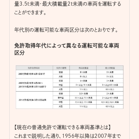
量3.5t未満・最大積載量2t未満の車両を運転する
ことができます。
年代別の運転可能な車両区分は次のとおりです。
免許取得年代によって異なる運転可能な車両
区分
【現在の普通免許で運転できる車両基準とは】
これまで説明した通り、1956年以降は2007年まで