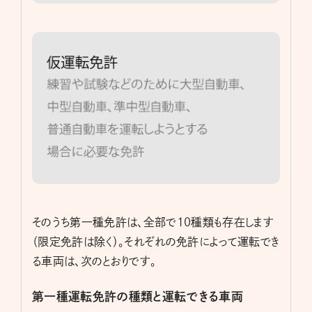
そのうち第一種免許は、全部で10種類も存在します
（限定免許は除く）。それぞれの免許によって運転でき
る車両は、次のとおりです。
第一種運転免許の種類と運転できる車両