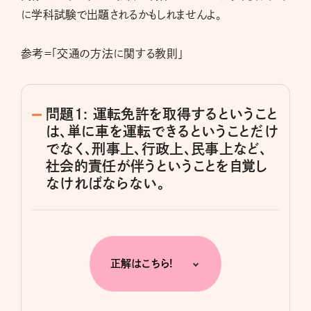
に学科試験で出題されるかもしれませんよ。
参考＝「交通の方法に関する教則」
問題1: 運転免許を取得するということ
は、単に車を運転できるということだけ
でなく、刑事上、行政上、民事上など、
社会的責任が伴うということを自覚し
なければならない。
正解はこちら!