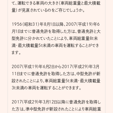
て、運転できる車両の大きさ（車両総重量と最大積載
量）が見直されているのをご存じでしょうか。
1956（昭和31）年8月1日以降、2007(平成19)年6
月1日までに普通免許を取得した方は、普通免許と大
型免許に分かれていたことにより、車両総重量8t未
満・最大積載量5t未満の車両を運転することができ
ます。
2007(平成19)年6月2日から2017(平成29)年3月
11日までに普通免許を取得した方は、中型免許が新
設されたことにより、車両総重量5t未満・最大積載量
3t未満の車両を運転することができます。
2017(平成29)年3月12日以降に普通免許を取得し
た方は、準中型免許が新設されたことにより車両総重