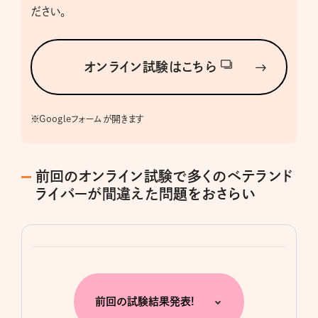
ださい。
オンライン試験はこちら
※
Googleフォームが開きます
前回のオンライン試験で多くのベテランド
ライバーが間違えた問題をおさらい
前回の試験結果発表!