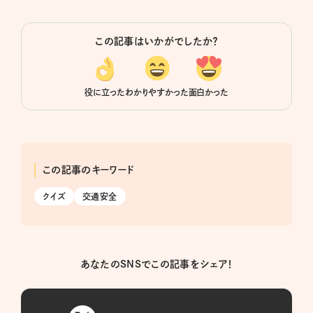
この記事はいかがでしたか？
役に立った
わかりやすかった
面白かった
この記事のキーワード
クイズ
交通安全
あなたのSNSでこの記事をシェア！