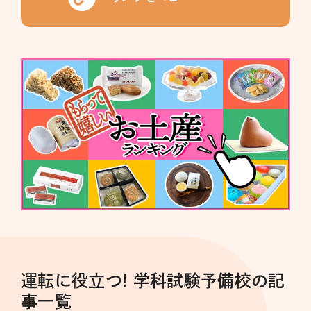
運転に役立つ! 学科試験予備校の記
事一覧