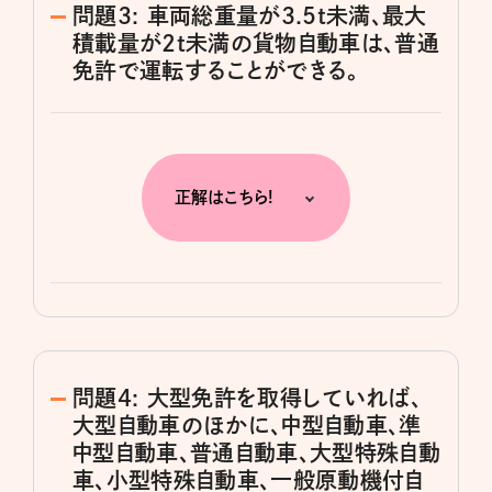
問題3: 車両総重量が3.5t未満、最大
積載量が2t未満の貨物自動車は、普通
免許で運転することができる。
正解はこちら!
問題4: 大型免許を取得していれば、
大型自動車のほかに、中型自動車、準
中型自動車、普通自動車、大型特殊自動
車、小型特殊自動車、一般原動機付自