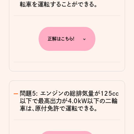
転車を運転することができる。
正解はこちら!
問題5: エンジンの総排気量が125cc
以下で最高出力が4.0kW以下の二輪
車は、原付免許で運転できる。