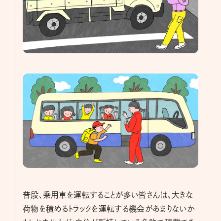
普段、乗用車を運転することが多い皆さんは、大きな
荷物を積めるトラックを運転する機会があまりないか