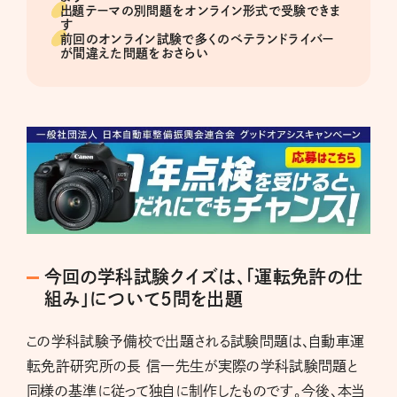
出題テーマの別問題をオンライン形式で受験できま
す
前回のオンライン試験で多くのベテランドライバー
が間違えた問題をおさらい
今回の学科試験クイズは、「運転免許の仕
組み」について5問を出題
この学科試験予備校で出題される試験問題は、自動車運
転免許研究所の長 信一先生が実際の学科試験問題と
同様の基準に従って独自に制作したものです。今後、本当