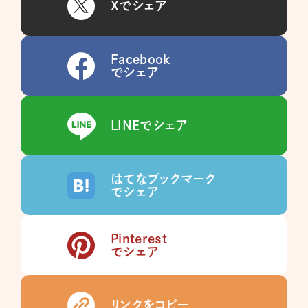
Xでシェア
Facebook
でシェア
LINEでシェア
はてなブックマーク
でシェア
Pinterest
でシェア
リンクをコピー