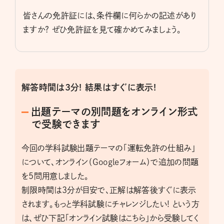
皆さんの免許証には、条件欄に何らかの記述があり
ますか? ぜひ免許証を見て確かめてみましょう。
解答時間は3分! 結果はすぐに表示!
出題テーマの別問題をオンライン形式
で受験できます
今回の学科試験出題テーマの「運転免許の仕組み」
について、オンライン（Googleフォーム）で追加の問題
を5問用意しました。
制限時間は3分が目安で、正解は解答後すぐに表示
されます。もっと学科試験にチャレンジしたい! という方
は、ぜひ下記「オンライン試験はこちら」から受験してく