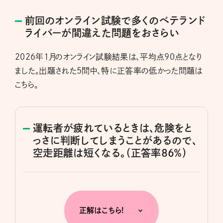
前回のオンライン試験で多くのベテランド
ライバーが間違えた問題をおさらい
2026年1月のオンライン試験結果は、平均点90点となり
ました。出題された5問中、特に正答率の低かった問題は
こちら。
運転者が疲れているときは、危険をと
っさに判断してしまうことがあるので、
空走距離は短くなる。（正答率86％）
正解はこちら!