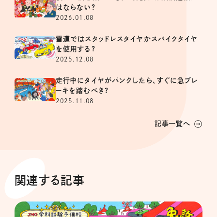
はならない?
2026.01.08
雪道ではスタッドレスタイヤかスパイクタイヤ
を使用する?
2025.12.08
走行中にタイヤがパンクしたら、すぐに急ブレ
ーキを踏むべき?
2025.11.08
記事一覧へ
関連する記事