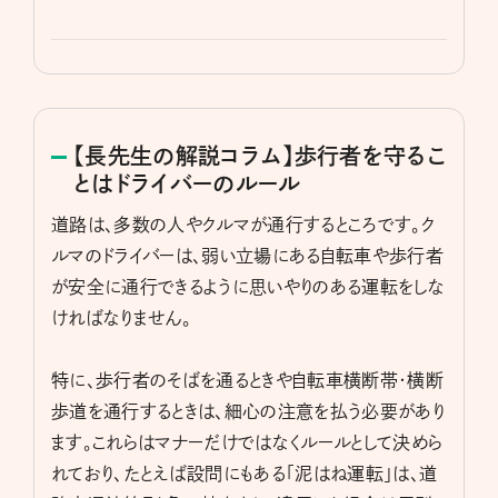
【長先生の解説コラム】歩行者を守るこ
とはドライバーのルール
道路は、多数の人やクルマが通行するところです。ク
ルマのドライバーは、弱い立場にある自転車や歩行者
が安全に通行できるように思いやりのある運転をしな
ければなりません。
特に、歩行者のそばを通るときや自転車横断帯・横断
歩道を通行するときは、細心の注意を払う必要があり
ます。これらはマナーだけではなくルールとして決めら
れており、たとえば設問にもある「泥はね運転」は、道