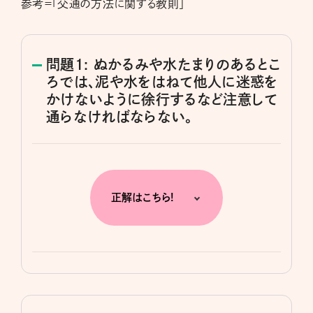
参考＝「交通の方法に関する教則」
問題1: ぬかるみや水たまりのあるとこ
ろでは、泥や水をはねて他人に迷惑を
かけないように徐行するなど注意して
通らなければならない。
正解はこちら!