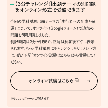
【3分チャレンジ!】出題テーマの別問題
をオンライン形式で受験できます
今回の学科試験出題テーマの「歩行者への配慮と保
護」について、オンライン（Googleフォーム）で追加の
問題を5問用意しました。
制限時間は3分が目安で、正解は解答後すぐに表示
されます。もっと学科試験にチャレンジしたい! という方
は、ぜひ下記「オンライン試験はこちら」から受験してく
ださい。
オンライン試験はこちら
※
Googleフォームが開きます