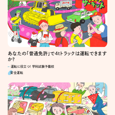
あなたの「普通免許」で4tトラックは運転できます
か?
運転に役立つ! 学科試験予備校
安全運転