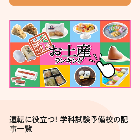
運転に役立つ! 学科試験予備校の記
事一覧