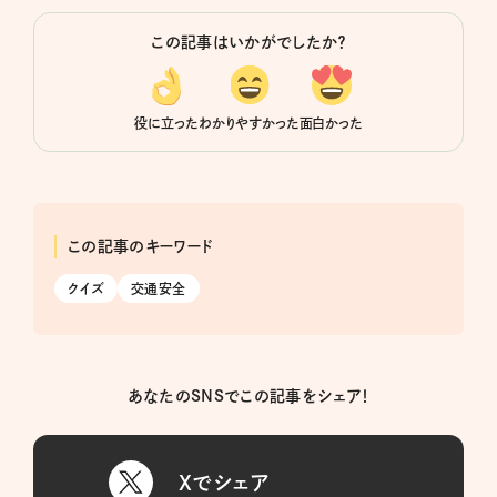
この記事はいかがでしたか？
役に立った
わかりやすかった
面白かった
この記事のキーワード
クイズ
交通安全
あなたのSNSでこの記事をシェア！
Xでシェア