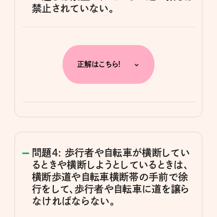
禁止されていない。
正解はこちら!
問題4: 歩行者や自転車が横断してい
るときや横断しようとしているときは、
横断歩道や自転車横断帯の手前で徐
行をして、歩行者や自転車に道を譲ら
なければならない。