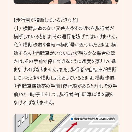
【歩行者が横断しているときなど】
（１） 横断歩道のない交差点やその近くを歩行者が
横断しているときは、その通行を妨げてはいけません。
（２） 横断歩道や自転車横断帯に近づいたときは、横
断する人や自転車がいないことが明らかな場合のほ
かは、その手前で停止できるように速度を落として進
まなければなりません。また、歩行者や自転車が横断
しているときや横断しようとしているときは、横断歩道
や自転車横断帯の手前（停止線があるときは、その手
前）で一時停止をして、歩行者や自転車に道を譲ら
なければなりません。