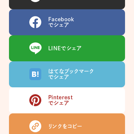
Facebook
でシェア
LINEでシェア
はてなブックマーク
でシェア
Pinterest
でシェア
リンクをコピー