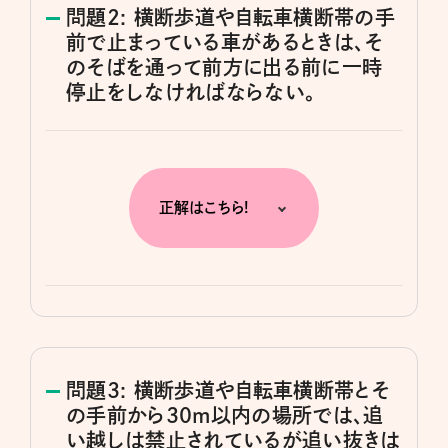
問題2: 横断歩道や自転車横断帯の手
前で止まっている車があるときは、そ
のそばを通って前方に出る前に一時
停止をしなければならない。
正解はこちら!
問題3: 横断歩道や自転車横断帯とそ
の手前から30m以内の場所では、追
い越しは禁止されているが追い抜きは