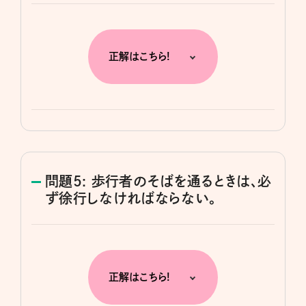
正解はこちら!
問題5: 歩行者のそばを通るときは、必
ず徐行しなければならない。
正解はこちら!