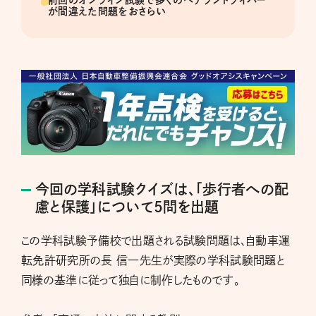
が間違えた問題をおさらい
今回の学科試験クイズは、「歩行者への配
慮と保護」について5問を出題
この学科試験予備校で出題される試験問題は、自動車運
転免許研究所の長 信一先生が実際の学科試験問題と
同様の基準に従って独自に制作したものです。