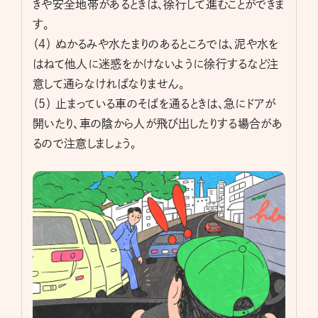
きや安全地帯があるときは、徐行して進むことができま
す。
（４） ぬかるみや水たまりのあるところでは、泥や水を
はねて他人に迷惑をかけないように徐行するなど注
意して通らなければなりません。
（５） 止まっている車のそばを通るときは、急にドアが
開いたり、車の陰から人が飛び出したりする場合があ
るので注意しましょう。