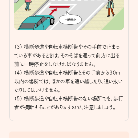
（３） 横断歩道や自転車横断帯やその手前で止まっ
ている車があるときは、そのそばを通って前方に出る
前に一時停止をしなければなりません。
（４） 横断歩道や自転車横断帯とその手前から30ｍ
以内の場所では、ほかの車を追い越したり、追い抜い
たりしてはいけません。
（５） 横断歩道や自転車横断帯のない場所でも、歩行
者が横断することがありますので、注意しましょう。