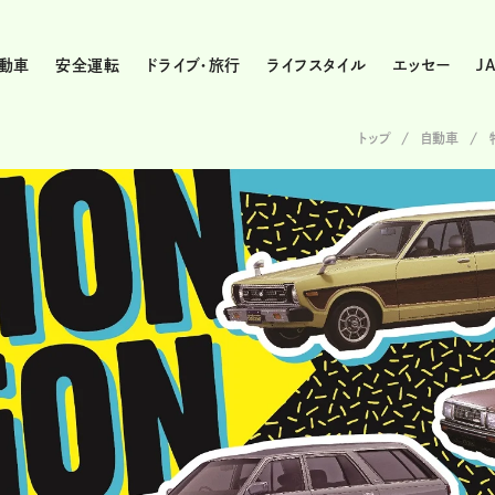
動車
安全運転
ドライブ・旅行
ライフスタイル
エッセー
J
トップ
自動車