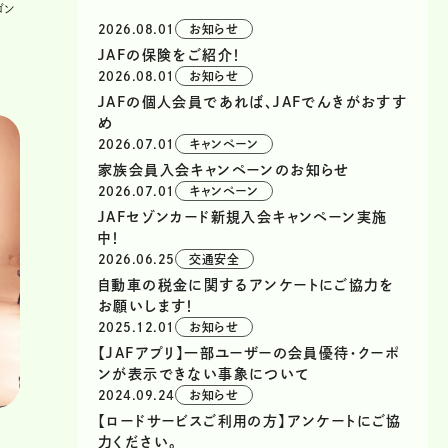
ゴン
2026.08.01
お知らせ
JAFの保険をご紹介！
2026.08.01
お知らせ
JAFの個人会員であれば、JAFでんきがおすす
め
2026.07.01
キャンペーン
家族会員入会キャンペーンのお知らせ
2026.07.01
キャンペーン
JAFセゾンカード新規入会キャンペーン実施
中！
2026.06.25
交通安全
自動車の税金に関するアンケートにご協力を
お願いします！
2025.12.01
お知らせ
【JAFアプリ】一部ユーザーの会員優待・クーポ
ンが表示できない事象について
2024.09.24
お知らせ
【ロードサービスご利用の方】アンケートにご協
力ください。