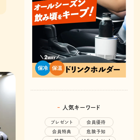
人気キーワード
プレゼント
会員優待
会員特典
危険予知