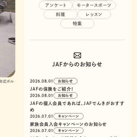
アンケート
モータースポーツ
料理
レッスン
特集
JAFからのお知らせ
2026.08.01
お知らせ
4年式ポル
JAFの保険をご紹介！
2026.08.01
お知らせ
JAFの個人会員であれば、JAFでんきがおすす
め
2026.07.01
キャンペーン
家族会員入会キャンペーンのお知らせ
2026.07.01
キャンペーン