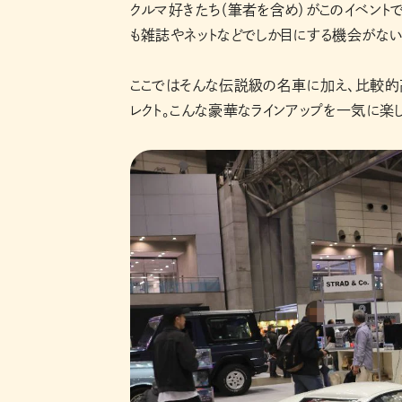
クルマ好きたち（筆者を含め）がこのイベント
も雑誌やネットなどでしか目にする機会がな
ここではそんな伝説級の名車に加え、比較的
レクト。こんな豪華なラインアップを一気に楽