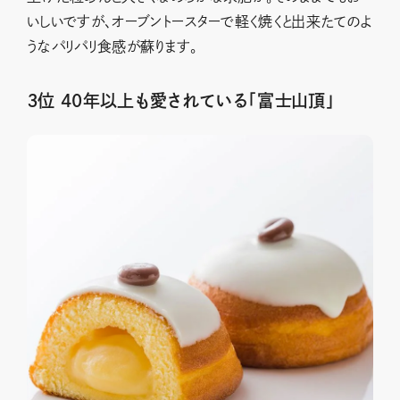
いしいですが、オーブントースターで軽く焼くと出来たてのよ
うなパリパリ食感が蘇ります。
３位 40年以上も愛されている「富士山頂」