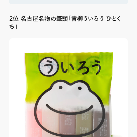
2位 名古屋名物の筆頭「青柳ういろう ひとく
ち」