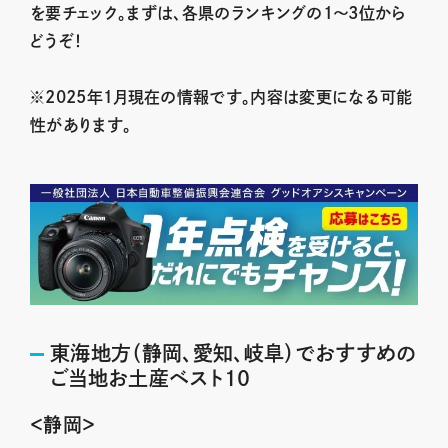
を要チェック。まずは、各県のランキングの1～3位から
どうぞ！
※2025年１月現在の情報です。内容は変更になる可能
性があります。
東海地方（静岡、愛知、岐阜）でおすすめの
ご当地お土産ベスト10
＜静岡＞