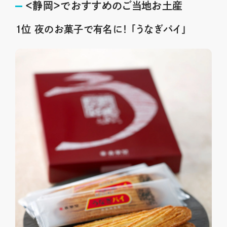
＜静岡＞でおすすめのご当地お土産
１位 夜のお菓子で有名に！ 「うなぎパイ」