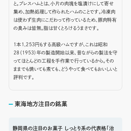
と。プレスハムとは、小片の肉塊を塩漬けにして寄せ
集め、加熱処理して作られたハムのことです。冷凍肉
は使わず生肉にこだわって作っているため、豚肉特有
の臭みは皆無。脂は甘くとろけるうまさです。
１本1,253円もする高級ハムですが、これは昭和
28（1953）年の製造開始以来、昔ながらの製法を守
ってほとんどの工程を手作業で行っているから。その
ままでも焼いても煮ても、どうやって食べてもおいしいと
評判です。
東海地方注目の銘菓
静岡県の注目のお菓子 しっとり系の代表格「治