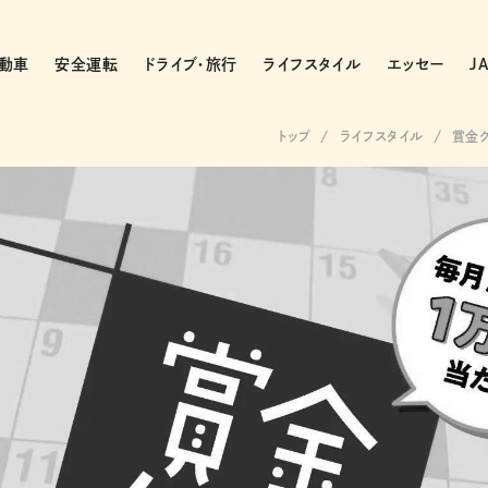
動車
安全運転
ドライブ・旅行
ライフスタイル
エッセー
J
トップ
ライフスタイル
賞金