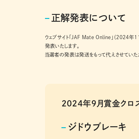
正解発表について
ウェブサイト「JAF Mate Online」（202
発表いたします。
当選者の発表は発送をもって代えさせていた
2024年9月賞金クロ
ジドウブレーキ