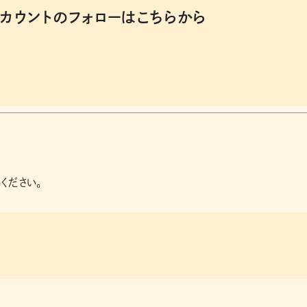
e公式アカウントのフォローはこちらから
ください。