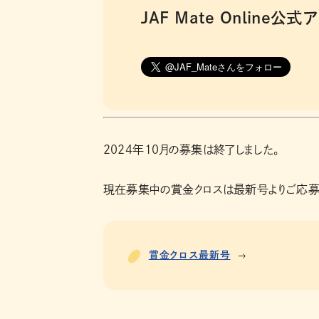
JAF Mate Onlin
2024年10月の募集は終了しました。
現在募集中の賞金クロスは最新号よりご応募
賞金クロス最新号