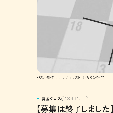
パズル制作＝ニコリ / イラスト＝いぢちひろゆき
賞金クロス
2024.10.11
【募集は終了しました】