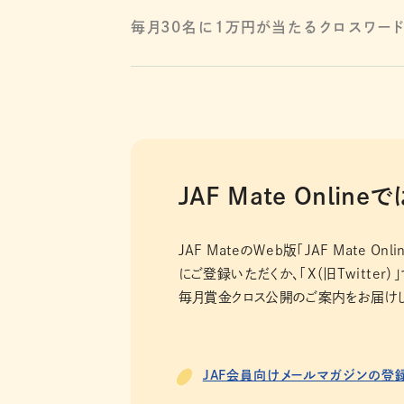
毎月30名に1万円が当たるクロスワード
JAF Mate Onl
JAF MateのＷeb版「JAF Mate 
にご登録いただくか、「X（旧Twitter）
毎月賞金クロス公開のご案内をお届けし
JAF会員向けメールマガジンの登