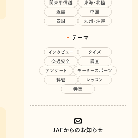
関東甲信越
東海・北陸
近畿
中国
四国
九州・沖縄
テーマ
インタビュー
クイズ
交通安全
調査
アンケート
モータースポーツ
料理
レッスン
特集
JAFからのお知らせ