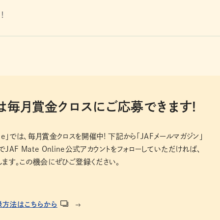
！
ineでは毎月賞金クロスにご応募できます!
Online」では、毎月賞金クロスを開催中! 下記から「JAFメールマガジン」
」でJAF Mate Online公式アカウントをフォローしていただければ、
ます。この機会にぜひご登録ください。
録方法はこちらから