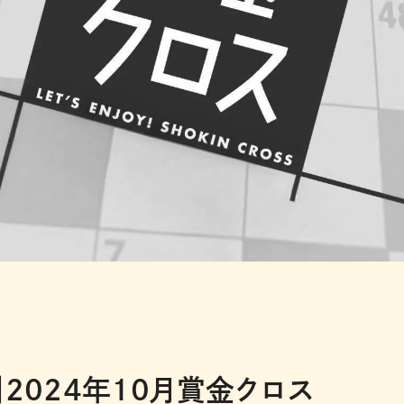
2024年10月賞金クロス