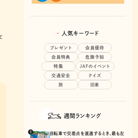
人気キーワード
て
プレゼント
会員優待
会員特典
危険予知
特集
JAFのイベント
交通安全
クイズ
旅
旧車
週間ランキング
自転車で交差点を直進するとき、最も左