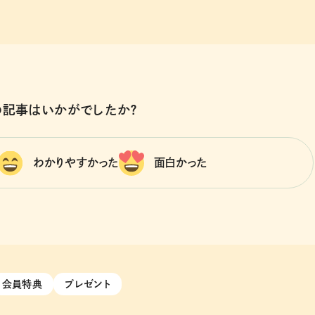
の記事はいかがでしたか？
わかりやすかった
面白かった
会員特典
プレゼント