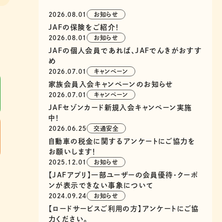
2026.08.01
お知らせ
JAFの保険をご紹介！
2026.08.01
お知らせ
JAFの個人会員であれば、JAFでんきがおすす
め
2026.07.01
キャンペーン
家族会員入会キャンペーンのお知らせ
2026.07.01
キャンペーン
JAFセゾンカード新規入会キャンペーン実施
中！
2026.06.25
交通安全
自動車の税金に関するアンケートにご協力を
お願いします！
2025.12.01
お知らせ
【JAFアプリ】一部ユーザーの会員優待・クーポ
ンが表示できない事象について
2024.09.24
お知らせ
【ロードサービスご利用の方】アンケートにご協
力ください。