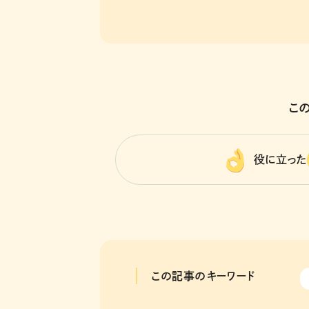
こ
役に立った
この記事のキーワード