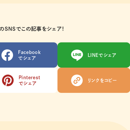
のSNSでこの記事をシェア！
Facebook
LINEでシェア
でシェア
Pinterest
リンクをコピー
でシェア