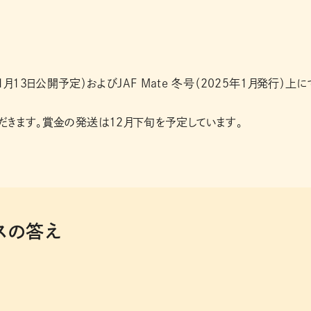
4年11月13日公開予定）およびJAF Mate 冬号（2025年1月発行）上に
だきます。賞金の発送は12月下旬を予定しています。
スの答え