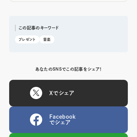
この記事のキーワード
プレゼント
音楽
あなたのSNSでこの記事をシェア！
Xでシェア
Facebook
でシェア