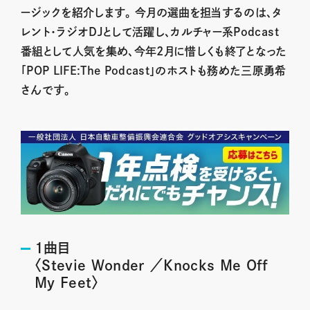
ージックを紹介します。 今月の選曲を担当するのは、タ
レント・ラジオDJとして活躍し、カルチャー系Podcast
番組として人気を集め、今年2月に惜しくも終了となった
「POP LIFE:The Podcast」のホストも務めた三原勇希
さんです。
1曲目
〈Stevie Wonder ／Knocks Me Off
My Feet〉