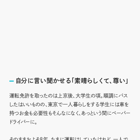
自分に言い聞かせる「素晴らしくて、尊い」
運転免許を取ったのは上京後、大学生の頃。順調にパス
したはいいものの、東京で一人暮らしをする学生には車を
持つお金も必要性もそんなになく、あっという間にペーパー
ドライバーに。
そのままおよそ8年、たまに運転はしていたけれど、一人で