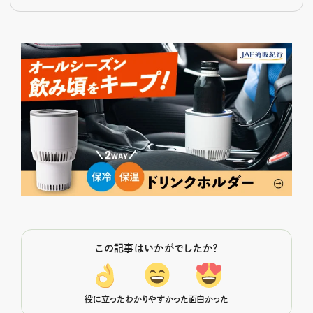
この記事はいかがでしたか？
役に立った
わかりやすかった
面白かった