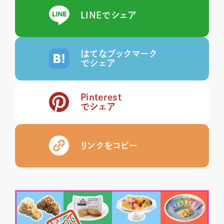
LINEでシェア
はてなブックマーク
でシェア
Pinterest
でシェア
リンクをコピー