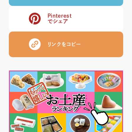
Pinterest
でシェア
リンクをコピー