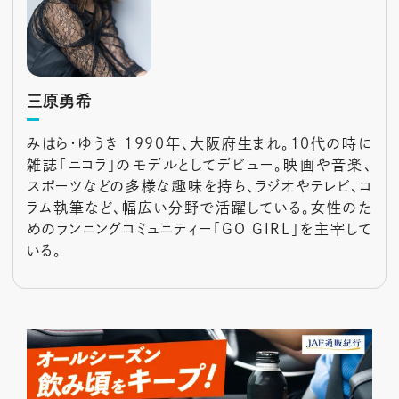
三原勇希
みはら・ゆうき 1990年、大阪府生まれ。10代の時に
雑誌「ニコラ」のモデルとしてデビュー。映画や音楽、
スポーツなどの多様な趣味を持ち、ラジオやテレビ、コ
ラム執筆など、幅広い分野で活躍している。女性のた
めのランニングコミュニティー「GO GIRL」を主宰して
いる。