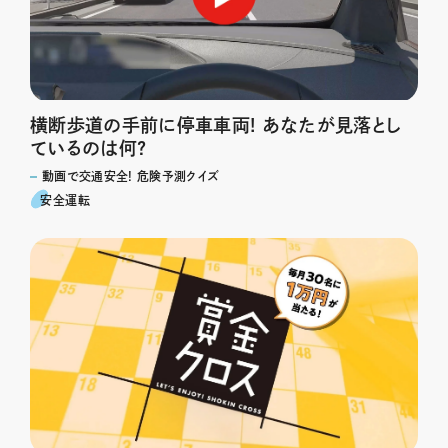
横断歩道の手前に停車車両! あなたが見落とし
ているのは何?
動画で交通安全! 危険予測クイズ
安全運転