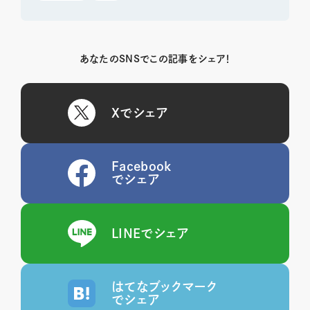
あなたのSNSでこの記事をシェア！
Xでシェア
Facebook
でシェア
LINEでシェア
はてなブックマーク
でシェア