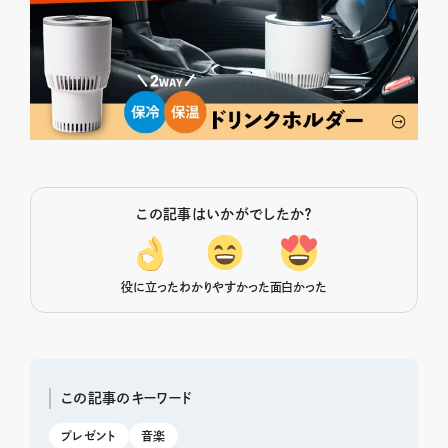
この記事はいかがでしたか？
役に立った
わかりやすかった
面白かった
この記事のキーワード
プレゼント
音楽