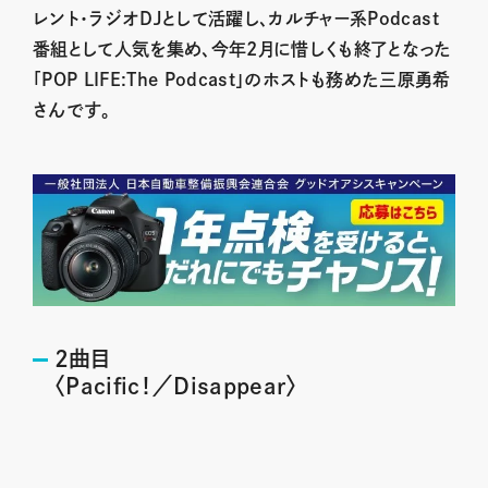
レント・ラジオDJとして活躍し、カルチャー系Podcast
番組として人気を集め、今年2月に惜しくも終了となった
「POP LIFE:The Podcast」のホストも務めた三原勇希
さんです。
2曲目
〈Pacific！／Disappear〉