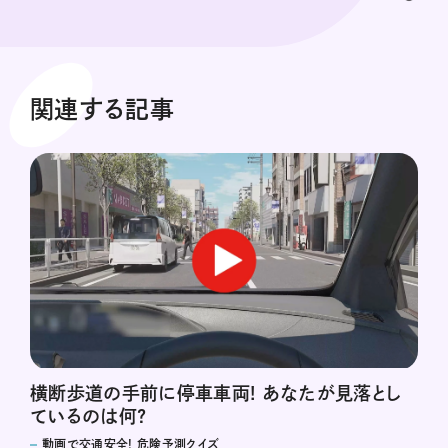
関連する記事
横断歩道の手前に停車車両! あなたが見落とし
ているのは何?
動画で交通安全! 危険予測クイズ