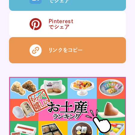
でシェア
Pinterest
でシェア
リンクをコピー