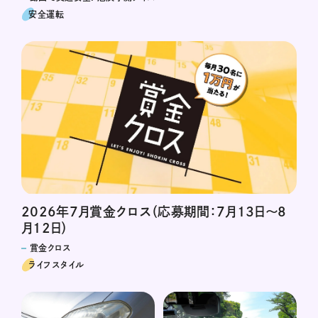
安全運転
2026年7月賞金クロス（応募期間：7月13日～8
月12日）
賞金クロス
ライフスタイル