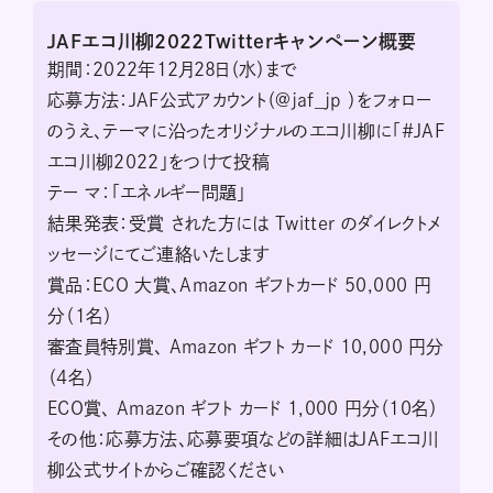
JAFエコ川柳2022Twitterキャンペーン概要
期間：2022年12月28日（水）まで
応募方法：JAF公式アカウント（@jaf_jp ）をフォロー
のうえ、テーマに沿ったオリジナルのエコ川柳に「#JAF
エコ川柳2022」をつけて投稿
テー マ：「エネルギー問題」
結果発表：受賞 された方には Twitter のダイレクトメ
ッセージにてご連絡いたします
賞品：ECO 大賞、Amazon ギフトカード 50,000 円
分（1名）
審査員特別賞、 Amazon ギフト カード 10,000 円分
（4名）
ECO賞、 Amazon ギフト カード 1,000 円分（10名）
その他：応募方法、応募要項などの詳細はJAFエコ川
柳公式サイトからご確認ください