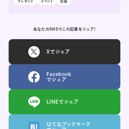
プレゼント
イベント
全国
あなたのSNSでこの記事をシェア！
Xでシェア
Facebook
でシェア
LINEでシェア
はてなブックマーク