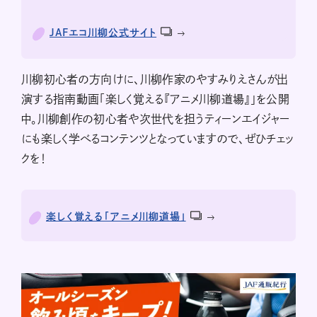
JAFエコ川柳公式サイト
川柳初心者の方向けに、川柳作家のやすみりえさんが出
演する指南動画「楽しく覚える『アニメ川柳道場』」を公開
中。川柳創作の初心者や次世代を担うティーンエイジャー
にも楽しく学べるコンテンツとなっていますので、ぜひチェッ
クを！
楽しく覚える「アニメ川柳道場」