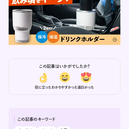
この記事はいかがでしたか？
役に立った
わかりやすかった
面白かった
この記事のキーワード