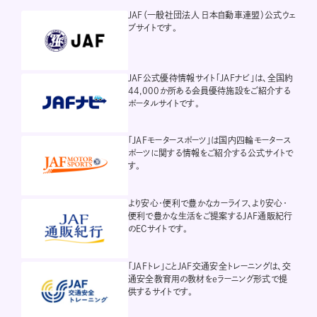
JAF（一般社団法人 日本自動車連盟）公式ウェ
ブサイトです。
JAF公式優待情報サイト「JAFナビ」は、全国約
44,000か所ある会員優待施設をご紹介する
ポータルサイトです。
「JAFモータースポーツ」は国内四輪モータース
ポーツに関する情報をご紹介する公式サイトで
す。
より安心・便利で豊かなカーライフ、より安心・
便利で豊かな生活をご提案するJAF通販紀行
のECサイトです。
「JAFトレ」ことJAF交通安全トレーニングは、交
通安全教育用の教材をeラーニング形式で提
供するサイトです。