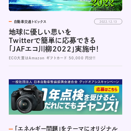
自動車交通トピックス
2022.12.13
地球に優しい思いを
Twitterで簡単に応募できる
「JAFエコ川柳2022」実施中！
ECO大賞はAmazon ギフトカード 50,000 円分!!
「エネルギー問題」をテーマにオリジナル