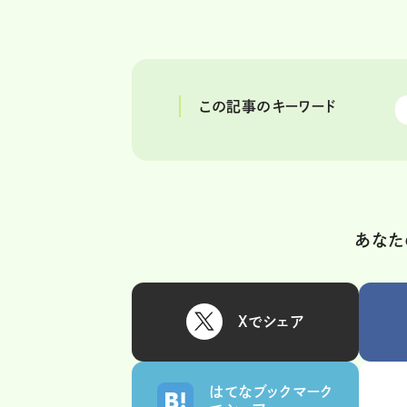
この記事のキーワード
あなた
Xでシェア
はてなブックマーク