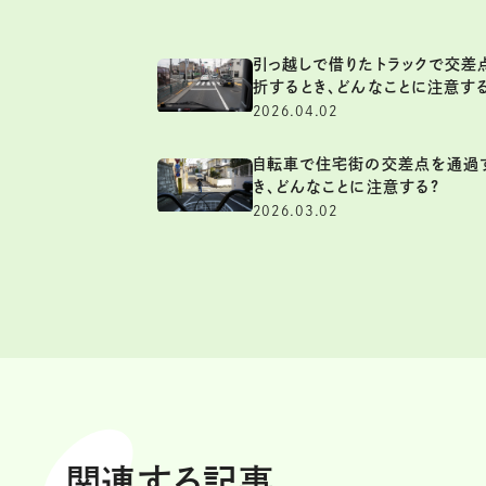
引っ越しで借りたトラックで交差
折するとき、どんなことに注意す
2026.04.02
自転車で住宅街の交差点を通過
き、どんなことに注意する?
2026.03.02
関連する記事