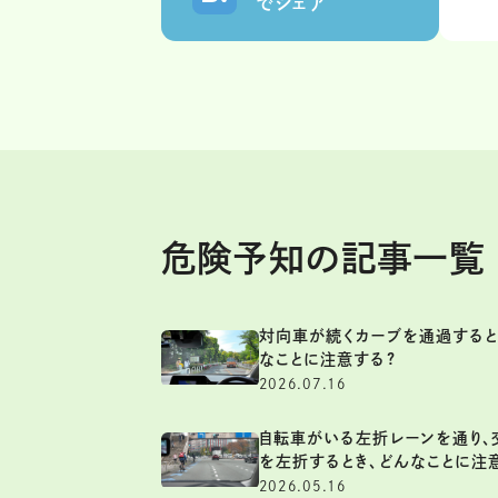
でシェア
危険予知の記事一覧
対向車が続くカーブを通過すると
なことに注意する?
2026.07.16
自転車がいる左折レーンを通り、
を左折するとき、どんなことに注
2026.05.16