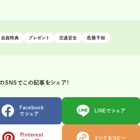
会員特典
プレゼント
交通安全
危険予知
のSNSでこの記事をシェア！
Facebook
LINEでシェア
でシェア
Pinterest
リンクをコピー