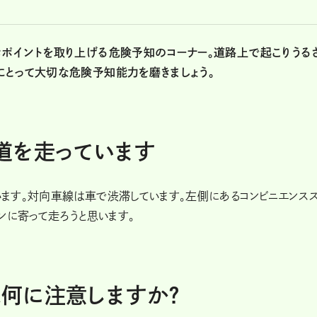
ポイントを取り上げる危険予知のコーナー。道路上で起こりうる
とって大切な危険予知能力を磨きましょう。
道を走っています
ます。対向車線は車で渋滞しています。左側にあるコンビニエンスス
ンに寄って走ろうと思います。
は何に注意しますか？