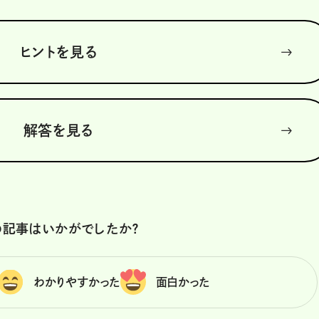
ヒントを見る
解答を見る
の記事はいかがでしたか？
わかりやすかった
面白かった