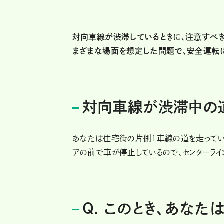
対向車線が渋滞しているときに、注意すべき
まざまな場面を想定した問題で、安全運転に
対向車線が渋滞中の
あなたは住宅街の片側１車線の道を走ってい
アの前で車が停止しているので、センターライ
Q. このとき、あなた