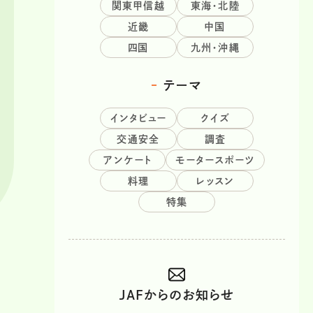
関東甲信越
東海・北陸
近畿
中国
四国
九州・沖縄
テーマ
インタビュー
クイズ
交通安全
調査
アンケート
モータースポーツ
料理
レッスン
特集
JAFからのお知らせ