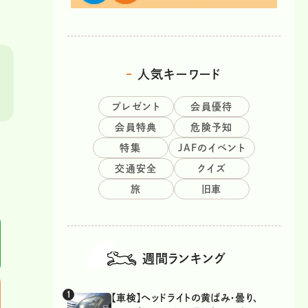
人気キーワード
プレゼント
会員優待
会員特典
危険予知
特集
JAFのイベント
交通安全
クイズ
旅
旧車
週間ランキング
【車検】ヘッドライトの黄ばみ・曇り、