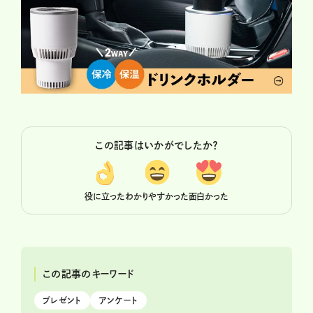
この記事はいかがでしたか？
役に立った
わかりやすかった
面白かった
この記事のキーワード
プレゼント
アンケート