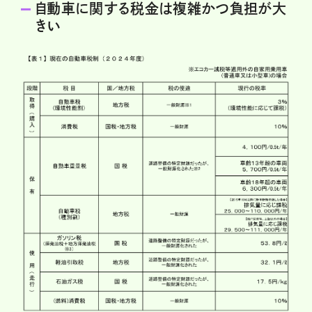
自動車に関する税金は複雑かつ負担が大
きい