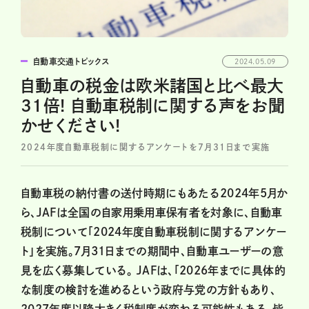
自動車交通トピックス
2024.05.09
自動車の税金は欧米諸国と比べ最大
31倍! 自動車税制に関する声をお聞
かせください!
2024年度自動車税制に関するアンケートを7月31日まで実施
自動車税の納付書の送付時期にもあたる2024年5月か
ら、JAFは全国の自家用乗用車保有者を対象に、自動車
税制について「2024年度自動車税制に関するアンケー
ト」を実施。7月31日までの期間中、自動車ユーザーの意
見を広く募集している。 JAFは、「2026年までに具体的
な制度の検討を進めるという政府与党の方針もあり、