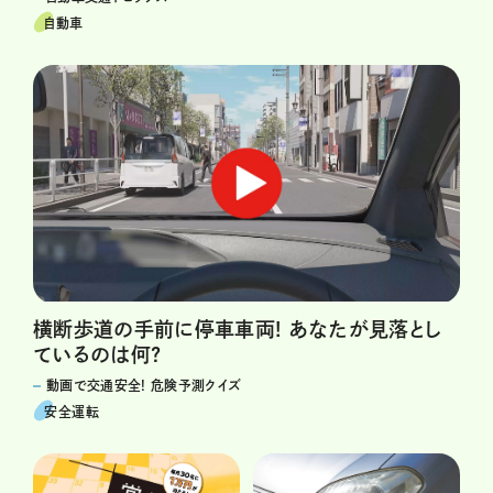
自動車
横断歩道の手前に停車車両! あなたが見落とし
ているのは何?
動画で交通安全! 危険予測クイズ
安全運転