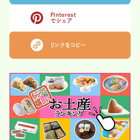
Pinterest
でシェア
リンクをコピー