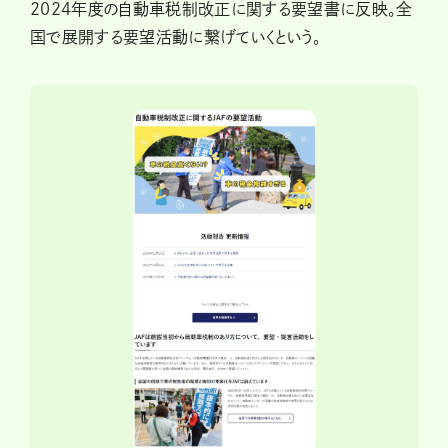
2024年度の自動車税制改正に関する要望書に反映。全
国で展開する要望活動に繋げていくという。