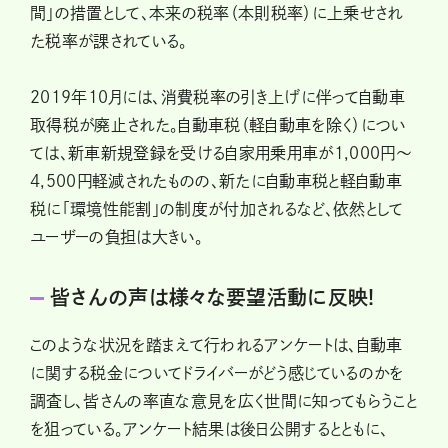
間」の措置として、本来の税率（本則税率）に上乗せされ
た税率が課されている。
2019年10月には、消費税率の引き上げに伴って自動車
取得税が廃止された。自動車税（軽自動車を除く）につい
ては、新車新規登録を受ける自家用乗用車が1,000円～
4,500円軽減されたものの、新たに自動車税と軽自動車
税に「環境性能割」の制度が付加されるなど、依然として
ユーザーの負担は大きい。
皆さんの声は様々な要望活動に反映!
このような状況を踏まえて行われるアンケートは、自動車
に関する税金についてドライバーがどう感じているのかを
調査し、皆さんの率直な意見を広く世間に知ってもらうこと
を狙っている。アンケート結果は後日公開するとともに、