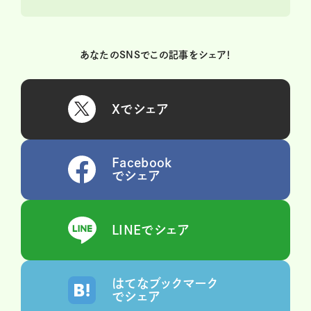
あなたのSNSでこの記事をシェア！
Xでシェア
Facebook
でシェア
LINEでシェア
はてなブックマーク
でシェア