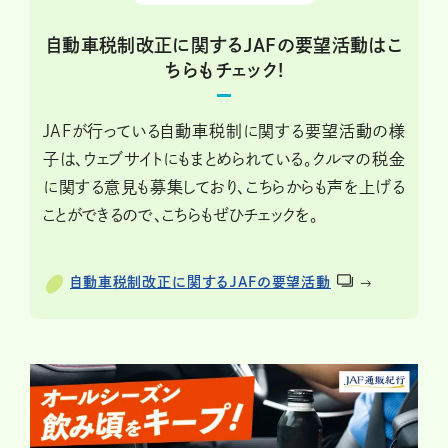
自動車税制改正に関するJAFの要望活動はこ
ちらもチェック!
JAFが行っている自動車税制に関する要望活動の様
子は、ウェブサイトにもまとめられている。クルマの税金
に関する意見も募集しており、こちらからも声を上げる
ことができるので、こちらもぜひチェックを。
自動車税制改正に関するJAFの要望活動