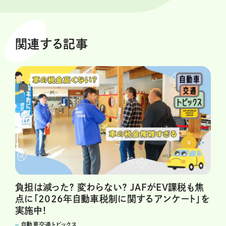
関連する記事
負担は減った？ 変わらない？ JAFがEV課税も焦
点に「2026年自動車税制に関するアンケート」を
実施中！
自動車交通トピックス