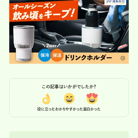
この記事はいかがでしたか？
役に立った
わかりやすかった
面白かった