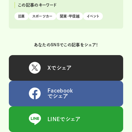
この記事のキーワード
旧車
スポーツカー
関東・甲信越
イベント
あなたのSNSでこの記事をシェア！
Xでシェア
Facebook
でシェア
LINEでシェア