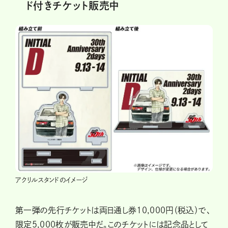
ド付きチケット販売中
アクリルスタンドのイメージ
第一弾の先行チケットは両日通し券10,000円（税込）で、
限定5,000枚が販売中だ。このチケットには記念品として