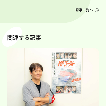
記事一覧へ
関連する記事