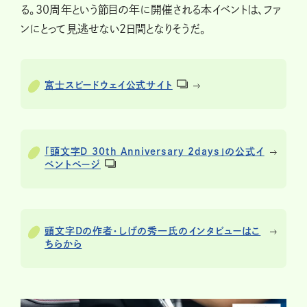
る。30周年という節目の年に開催される本イベントは、ファ
ンにとって見逃せない2日間となりそうだ。
富士スピードウェイ公式サイト
「頭文字D 30th Anniversary 2days」の公式イ
ベントページ
頭文字Dの作者・しげの秀一氏のインタビューはこ
ちらから