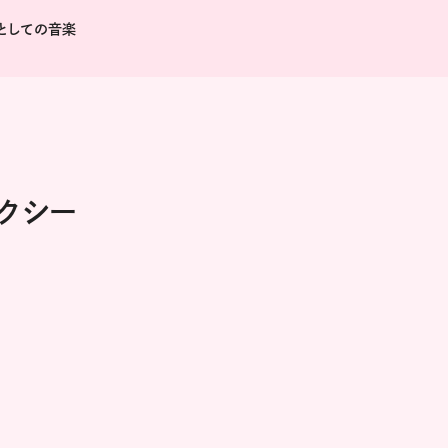
としての音楽
クシー