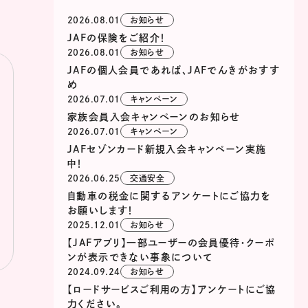
2026.08.01
お知らせ
JAFの保険をご紹介！
2026.08.01
お知らせ
JAFの個人会員であれば、JAFでんきがおすす
め
2026.07.01
キャンペーン
家族会員入会キャンペーンのお知らせ
2026.07.01
キャンペーン
JAFセゾンカード新規入会キャンペーン実施
中！
2026.06.25
交通安全
自動車の税金に関するアンケートにご協力を
お願いします！
2025.12.01
お知らせ
【JAFアプリ】一部ユーザーの会員優待・クーポ
ンが表示できない事象について
2024.09.24
お知らせ
【ロードサービスご利用の方】アンケートにご協
力ください。