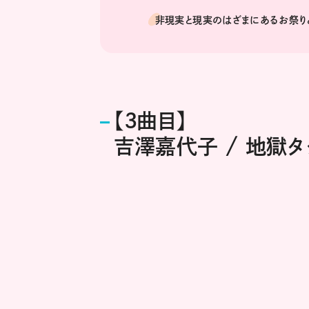
非現実と現実のはざまにあるお祭り
【3曲目】
吉澤嘉代子 / 地獄タ