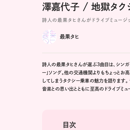
澤嘉代子 / 地獄タク
詩人の最果タヒさんがドライブミュージ
最果タヒ
詩人の最果タヒさんが選ぶ3曲目は、シンガ
ー」ソング。他の交通機関よりもちょっとお
してしまうタクシー乗車の魅力を語ります。
音楽との思い出とともに至高のドライブミュ
目次