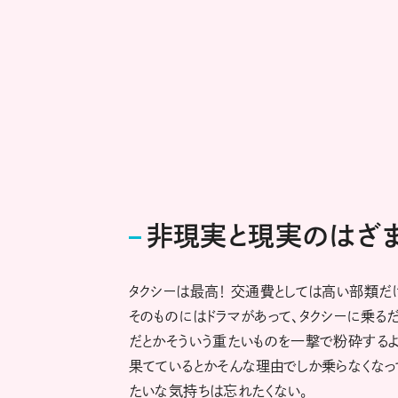
非現実と現実のはざ
タクシーは最高！ 交通費としては高い部類だけ
そのものにはドラマがあって、タクシーに乗る
だとかそういう重たいものを一撃で粉砕するよ
果てているとかそんな理由でしか乗らなくなって
たいな気持ちは忘れたくない。