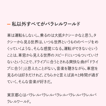
私以外すべてがパラレルワールド
車は運転もしないし、乗るのは大抵タクシーかなと思う。タ
クシーから見る世界は、いつも世界というもののページをめ
くっていくような、そんな感覚になる。運転ができないという
ことは、車窓から見える世界のスピードにいつもついていけ
ないということで、ドライブに合うとされる爽快な曲が「ドライ
ブに合う！」と思えたことがない。音楽を聴きながら、車窓を
見るのは好きだけれど、どちらかと言えば淡々と時間が過ぎ
ていく、そんな音楽が好きだ。
東京都心はパラレルパラレルパラレルパラレルパラレルパ
ラレルワールド。