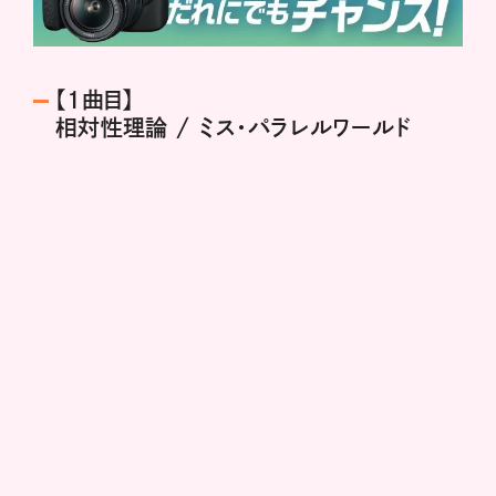
【1曲目】
相対性理論 / ミス・パラレルワールド