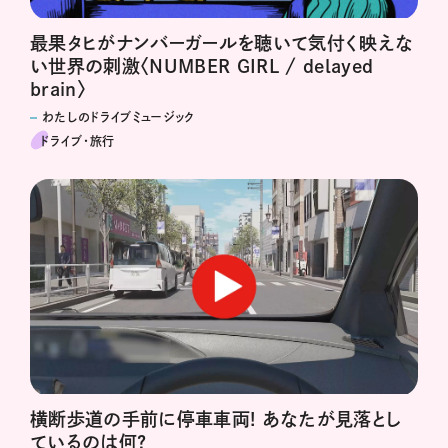
最果タヒがナンバーガールを聴いて気付く映えな
い世界の刺激〈NUMBER GIRL / delayed
brain〉
わたしのドライブミュージック
ドライブ･旅行
横断歩道の手前に停車車両! あなたが見落とし
ているのは何?