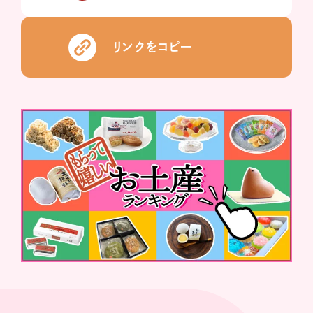
リンクをコピー