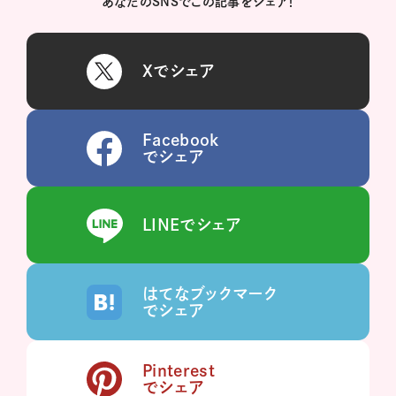
あなたのSNSでこの記事をシェア！
Xでシェア
Facebook
でシェア
LINEでシェア
はてなブックマーク
でシェア
Pinterest
でシェア