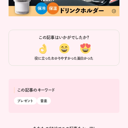
この記事はいかがでしたか？
役に立った
わかりやすかった
面白かった
この記事のキーワード
プレゼント
音楽