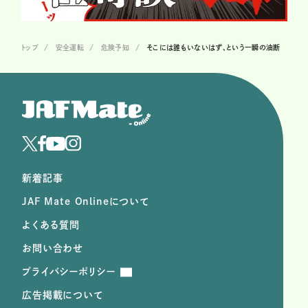
トップ
安全運転
危険予知
そこには誰もいないはず、という一瞬の油断
新着記事
JAF Mate Onlineについて
よくある質問
お問い合わせ
プライバシーポリシー
広告掲載について