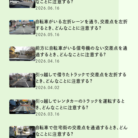
なことに注意する?
2026.06.16
自転車がいる左折レーンを通り、交差点を左折
するとき、どんなことに注意する?
2026.05.16
前方に自転車がいる信号機のない交差点を通
過するとき、どんなことに注意する?
2026.04.16
引っ越しで借りたトラックで交差点を左折する
とき、どんなことに注意する?
2026.04.02
引っ越しでレンタカーのトラックを運転すると
き、どんなことに注意する?
2026.03.16
自転車で住宅街の交差点を通過するとき、どん
なことに注意する?