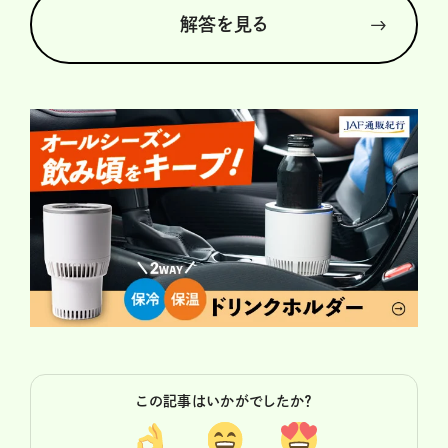
解答を見る
この記事はいかがでしたか？