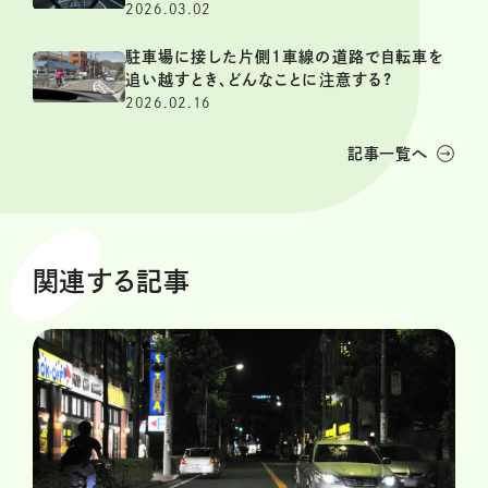
2026.03.02
駐車場に接した片側1車線の道路で自転車を
追い越すとき、どんなことに注意する?
2026.02.16
記事一覧へ
関連する記事