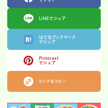
LINEでシェア
はてなブックマーク
でシェア
Pinterest
でシェア
リンクをコピー