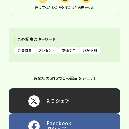
役に立った
わかりやすかった
面白かった
この記事のキーワード
会員特典
プレゼント
交通安全
危険予知
あなたのSNSでこの記事をシェア！
Xでシェア
Facebook
でシェア