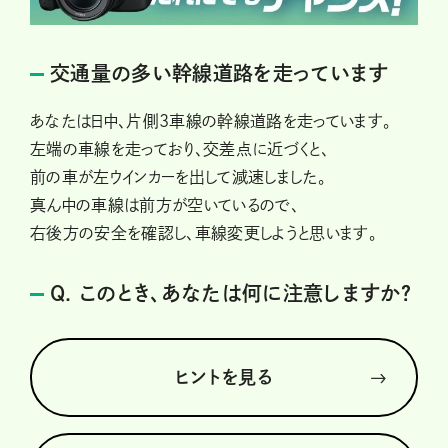
交通量の多い幹線道路を走っています
あなたは日中、片側3車線の幹線道路を走っています。
左端の車線を走っており、交差点に近づくと、
前の車が左ウインカーを出して減速しました。
真ん中の車線は前方が空いているので、
右後方の安全を確認し、車線変更しようと思います。
Q. このとき、あなたは何に注意しますか？
ヒントを見る