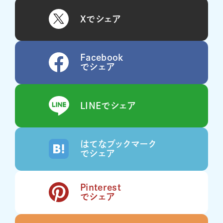
Xでシェア
Facebook
でシェア
LINEでシェア
はてなブックマーク
でシェア
Pinterest
でシェア