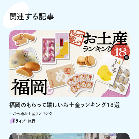
関連する記事
福岡のもらって嬉しいお土産ランキング18選
ご当地お土産ランキング
ドライブ･旅行