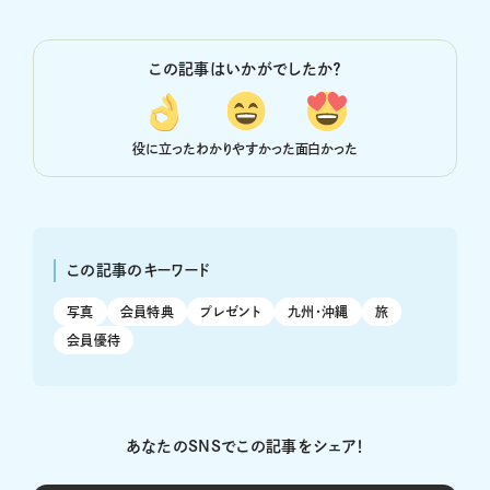
この記事はいかがでしたか？
役に立った
わかりやすかった
面白かった
この記事のキーワード
写真
会員特典
プレゼント
九州・沖縄
旅
会員優待
あなたのSNSでこの記事をシェア！