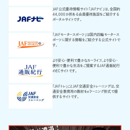
JAF公式優待情報サイト「JAFナビ」は、全国約
44,000か所ある会員優待施設をご紹介する
ポータルサイトです。
「JAFモータースポーツ」は国内四輪モータース
ポーツに関する情報をご紹介する公式サイトで
す。
より安心・便利で豊かなカーライフ、より安心・
便利で豊かな生活をご提案するJAF通販紀行
のECサイトです。
「JAFトレ」ことJAF交通安全トレーニングは、交
通安全教育用の教材をeラーニング形式で提
供するサイトです。