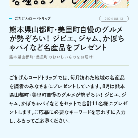
ごきげんロードトリップ
2024.08.13
熊本県山都町・美里町自慢のグルメ
が勢ぞろい！ ジビエ、ジャム、かぼち
ゃパイなど名産品をプレゼント
熊本県山都町・美里町のおいしいものをお届け！
ごきげんロードトリップでは、毎月訪れた地域の名産品
を読者のみなさまにプレゼントしています。8月は熊本
県山都町・美里町自慢のグルメが勢ぞろい！ ジビエ、ジ
ャム、かぼちゃパイなどをセットで合計11名様にプレゼ
ントします。ご応募に必要なキーワードを忘れずに入力
し、ふるってご応募ください！