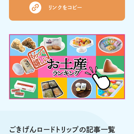
リンクをコピー
ごきげんロードトリップの記事一覧