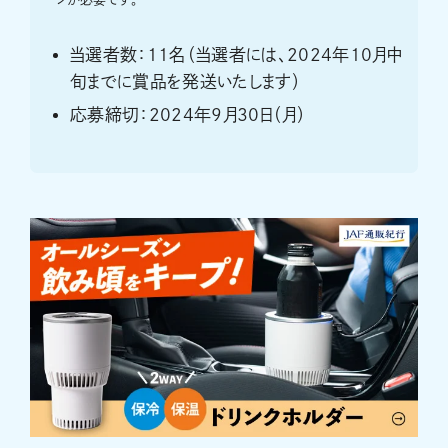
当選者数：11名（当選者には、2024年10月中
旬までに賞品を発送いたします）
応募締切：2024年9月30日（月）