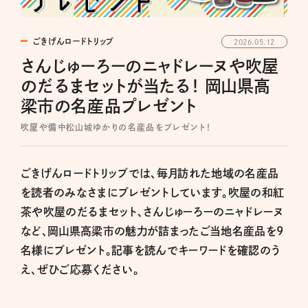
ごきげんロードトリップ
2026.05.12
さんじゅーろーのニャドレーヌや吹屋
のだるまセットが当たる！ 岡山県高
梁市の名産品プレゼント
吹屋や備中松山城ゆかりの名産品をプレゼント！
ごきげんロードトリップでは、毎月訪れた地域の名産品
を読者のみなさまにプレゼントしています。吹屋の和紅
茶や吹屋のだるまセット、さんじゅーろーのニャドレーヌ
など、岡山県高梁市の魅力が詰まったご当地名産品を9
名様にプレゼント。記事を読んでキーワードを確認のう
え、ぜひご応募ください。