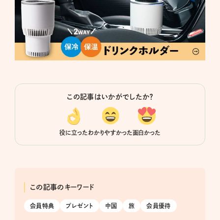
この記事はいかがでしたか？
役に立った
わかりやすかった
面白かった
この記事のキーワード
会員特典
プレゼント
中国
旅
会員優待