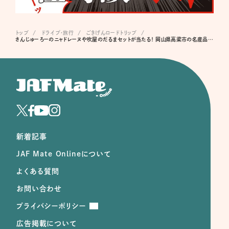
トップ
ドライブ･旅行
ごきげんロードトリップ
さんじゅーろーのニャドレーヌや吹屋のだるまセットが当たる！ 岡山県高梁市の名産品プレゼント
新着記事
JAF Mate Onlineについて
よくある質問
お問い合わせ
プライバシーポリシー
広告掲載について