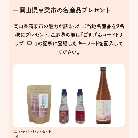
岡山県高梁市の名産品プレゼント
岡山県高梁市の魅力が詰まったご当地名産品を9名
様にプレゼント。ご応募の際は「
ごきげんロードトリ
ップ
」の記事に登場したキーワードを記入して
ください。
A. ジャパンレッドセット
3名