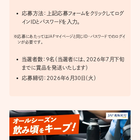
応募方法：上記応募フォームをクリックしてログ
インIDとパスワードを入力。
※
応募にあたってはJAFマイページと同じID・パスワードでのログイ
ンが必要です。
当選者数：9名（当選者には、2026年7月下旬
までに賞品を発送いたします）
応募締切：2026年6月30日（火）