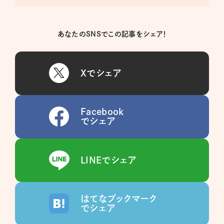
あなたのSNSでこの記事をシェア！
Xでシェア
Facebook
でシェア
LINEでシェア
はてなブックマーク
でシェア