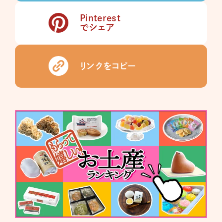
Pinterest
でシェア
リンクをコピー