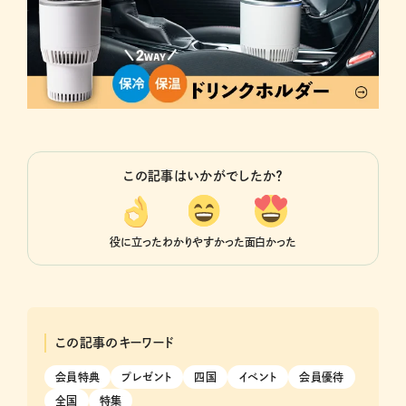
この記事はいかがでしたか？
役に立った
わかりやすかった
面白かった
この記事のキーワード
会員特典
プレゼント
四国
イベント
会員優待
全国
特集