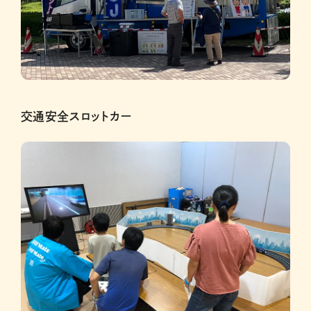
交通安全スロットカー