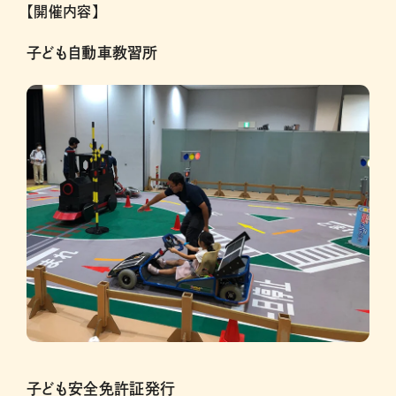
【開催内容】
子ども自動車教習所
子ども安全免許証発行