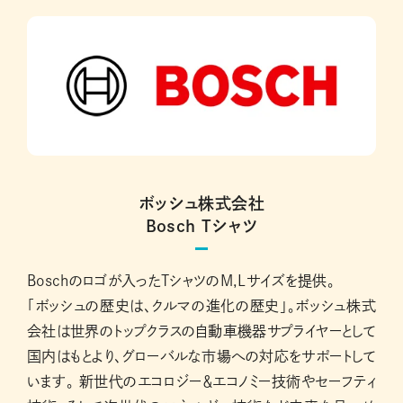
ボッシュ株式会社
Bosch Tシャツ
Boschのロゴが入ったTシャツのM,Lサイズを提供。
「ボッシュの歴史は、クルマの進化の歴史」。ボッシュ株式
会社は世界のトップクラスの自動車機器サプライヤーとして
国内はもとより、グローバルな市場への対応をサポートして
います。 新世代のエコロジー＆エコノミー技術やセーフティ