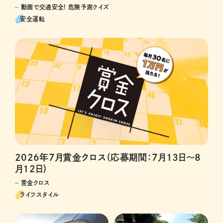
動画で交通安全! 危険予測クイズ
安全運転
2026年7月賞金クロス（応募期間：7月13日～8
月12日）
賞金クロス
ライフスタイル