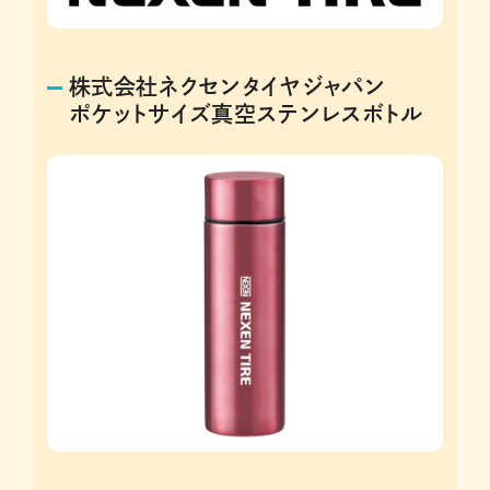
株式会社ネクセンタイヤジャパン
ポケットサイズ真空ステンレスボトル