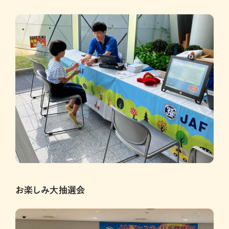
お楽しみ大抽選会