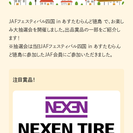
JAFフェスティバル四国 in あすたむらんど徳島 で、お楽し
み大抽選会を開催しました。出品賞品の一部をご紹介し
ます！
※抽選会は当日JAFフェスティバル四国 in あすたむらん
ど徳島に参加したJAF会員にご参加いただきました。
注目賞品！