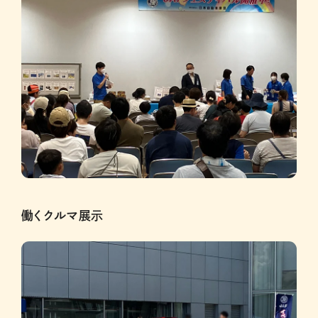
働くクルマ展示