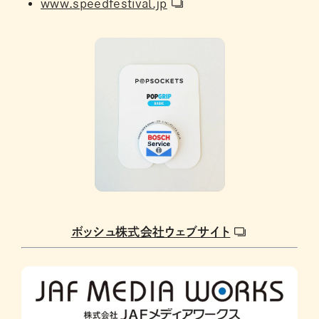
www.speedfestival.jp
ボッシュ株式会社ウェブサイト