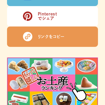
Pinterest
でシェア
リンクをコピー