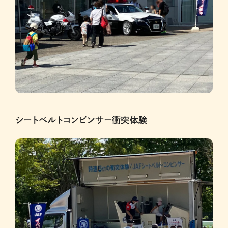
シートベルトコンビンサー衝突体験