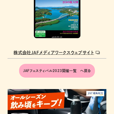
株式会社JAFメディアワークスウェブサイト
JAFフェスティバル2023開催一覧 へ戻る