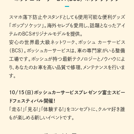
スマホ落下防止やスタンドとしても使用可能な便利グッズ
「ポップソケッツ」。海外セレブも愛用し、話題となったアイ
テムのBCSオリジナルモデルを提供。
安心の世界最大級ネットワーク、ボッシュ カーサービス
（BCS）。ボッシュカーサービスは、車の専門家がいる整備
工場です。ボッシュが持つ最新テクノロジーとノウハウによ
り、あなたのお車を高い品質で修理、メンテナンスを行いま
す。
10/15（日）ボッシュカーサービスプレゼンツ富士スピー
ドフェスティバル開催！
「走る!」「見る!」「体験する!」をコンセプトに、クルマ好き誰
もが楽しめる新しいイベントです。