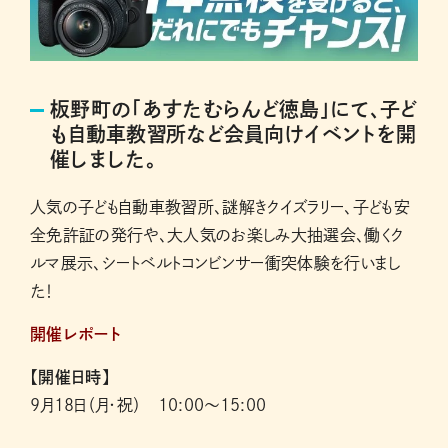
板野町の「あすたむらんど徳島」にて、子ど
も自動車教習所など会員向けイベントを開
催しました。
人気の子ども自動車教習所、謎解きクイズラリー、子ども安
全免許証の発行や、大人気のお楽しみ大抽選会、働くク
ルマ展示、シートベルトコンビンサー衝突体験を行いまし
た！
開催レポート
【開催日時】
9月18日（月・祝） 10:00～15:00