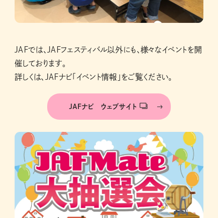
JAFでは、JAFフェスティバル以外にも、様々なイベントを開
催しております。
詳しくは、JAFナビ「イベント情報」をご覧ください。
JAFナビ ウェブサイト