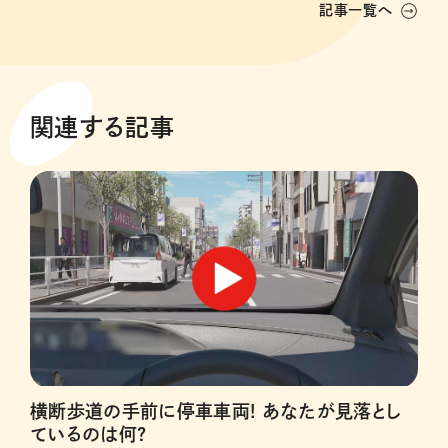
記事一覧へ
関連する記事
横断歩道の手前に停車車両! あなたが見落とし
ているのは何?