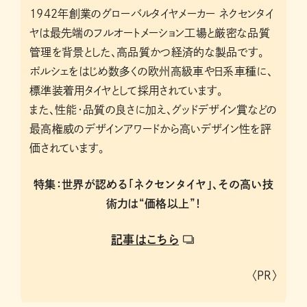
1942年創業のグローバルタイヤメーカー ネクセンタイ
ヤは最先端のフルオートメーション工場と厳密な品質
管理を背景とした、高品質かつ経済的な製品です。
ポルシェをはじめ数多くの欧州高級車や日系車種に、
標準装着用タイヤとして採用されています。
また、性能・品質の良さに加え、グッドデザイン賞などの
最高権威のデザインアワードから高いデザイン性を評
価されています。
特集：世界が認める「ネクセンタイヤ」、その高い技
術力は“価格以上”！
記事はこちら
〈PR〉