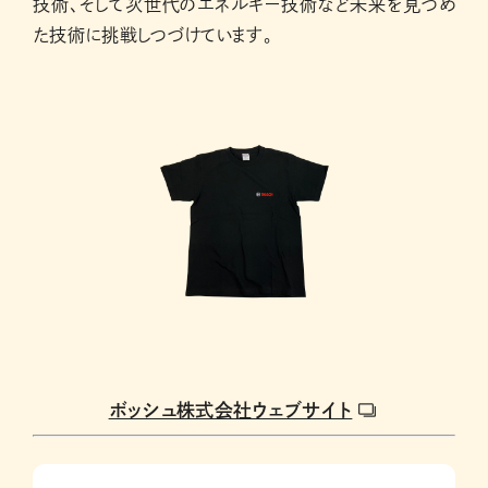
技術、そして次世代のエネルギー技術など未来を見つめ
た技術に挑戦しつづけています。
ボッシュ株式会社ウェブサイト