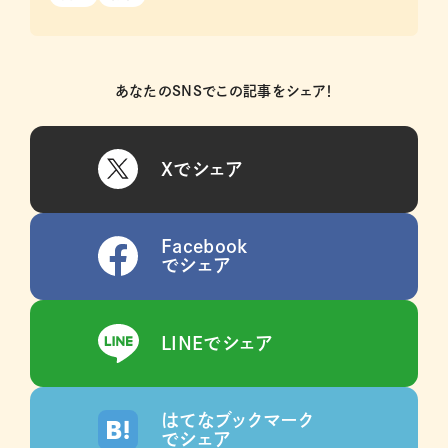
あなたのSNSでこの記事をシェア！
Xでシェア
Facebook
でシェア
LINEでシェア
はてなブックマーク
でシェア