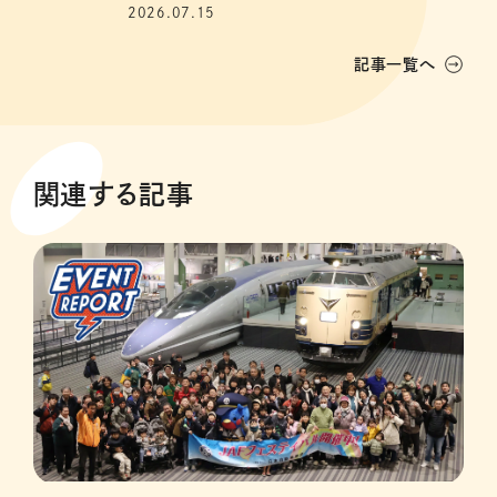
2026.07.15
記事一覧へ
関連する記事