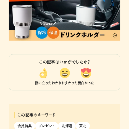
この記事はいかがでしたか？
役に立った
わかりやすかった
面白かった
この記事のキーワード
会員特典
プレゼント
北海道
東北