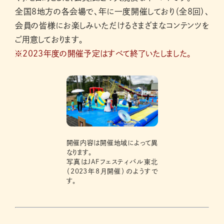
全国8地方の各会場で、年に一度開催しており（全8回）、
会員の皆様にお楽しみいただけるさまざまなコンテンツを
ご用意しております。
※2023年度の開催予定はすべて終了いたしました。
開催内容は開催地域によって異
なります。
写真はJAFフェスティバル東北
（2023年8月開催）のようすで
す。