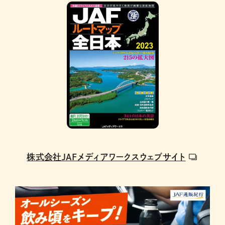
株式会社JAFメディアワークスウェブサイト