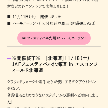
材などの各コンテンツで実施しました！
■ 11月11日（土） 開催しました
■ ハーモニーランド（ 大分県速見郡日出町藤原５９３３）
JAFフェスティバル九州 in ハーモニーランド
※開催終了※ [北海道]11/18（土）
JAFフェスティバル北海道 in エスコンフ
ィールド北海道
グラウンドウォークや選手たちが使用するダグアウト(ベン
チ)など、
普段見ることのできないスタジアムの裏側へご案内しまし
た！