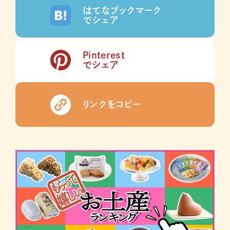
はてなブックマーク
でシェア
Pinterest
でシェア
リンクをコピー