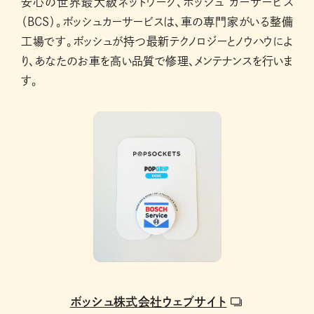
安心の世界最大級ネットワーク、ボッシュ カーサービス
（BCS）。ボッシュカーサービスは、車の専門家がいる整備
工場です。ボッシュが持つ最新テクノロジーとノウハウによ
り、あなたのお車を高い品質で修理、メンテナンスを行いま
す。
ボッシュ株式会社ウェブサイト