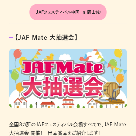
JAFフェスティバル中国 in 岡山城
【JAF Mate 大抽選会】
全国8カ所のJAFフェスティバル会場すべてで、JAF Mate
大抽選会 開催！ 出品賞品をご紹介します！