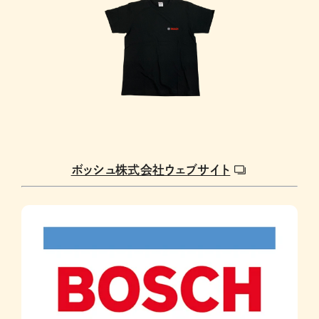
ボッシュ株式会社ウェブサイト