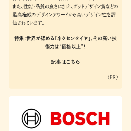
また、性能・品質の良さに加え、グッドデザイン賞などの
最高権威のデザインアワードから高いデザイン性を評
価されています。
特集：世界が認める「ネクセンタイヤ」、その高い技
術力は“価格以上”！
記事はこちら
〈PR〉