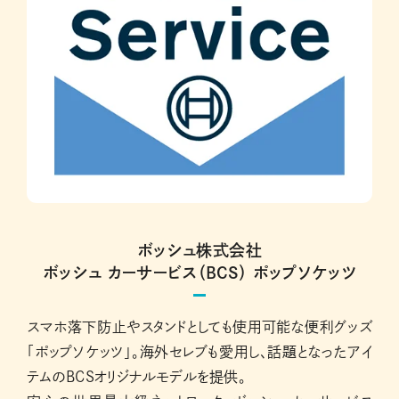
ボッシュ株式会社
ボッシュ カーサービス（BCS） ポップソケッツ
スマホ落下防止やスタンドとしても使用可能な便利グッズ
「ポップソケッツ」。海外セレブも愛用し、話題となったアイ
テムのBCSオリジナルモデルを提供。