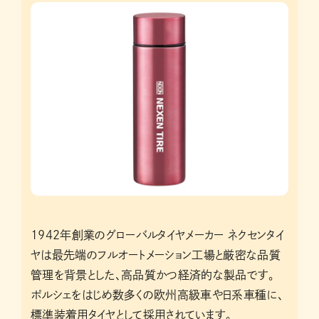
1942年創業のグローバルタイヤメーカー ネクセンタイ
ヤは最先端のフルオートメーション工場と厳密な品質
管理を背景とした、高品質かつ経済的な製品です。
ポルシェをはじめ数多くの欧州高級車や日系車種に、
標準装着用タイヤとして採用されています。