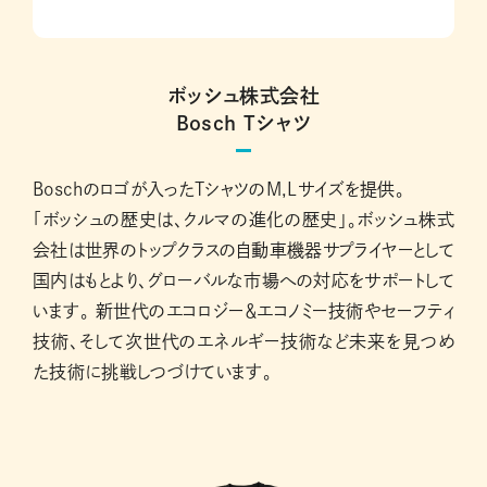
ボッシュ株式会社
Bosch Tシャツ
Boschのロゴが入ったTシャツのM,Lサイズを提供。
「ボッシュの歴史は、クルマの進化の歴史」。ボッシュ株式
会社は世界のトップクラスの自動車機器サプライヤーとして
国内はもとより、グローバルな市場への対応をサポートして
います。 新世代のエコロジー＆エコノミー技術やセーフティ
技術、そして次世代のエネルギー技術など未来を見つめ
た技術に挑戦しつづけています。