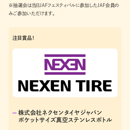
※抽選会は当日JAFフェスティバルに参加したJAF会員の
みご参加いただけます。
注目賞品！
株式会社ネクセンタイヤジャパン
ポケットサイズ真空ステンレスボトル