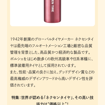
1942年創業のグローバルタイヤメーカー ネクセンタイ
ヤは最先端のフルオートメーション工場と厳密な品質
管理を背景とした、高品質かつ経済的な製品です。
ポルシェをはじめ数多くの欧州高級車や日系車種に、
標準装着用タイヤとして採用されています。
また、性能・品質の良さに加え、グッドデザイン賞などの
最高権威のデザインアワードから高いデザイン性を評
価されています。
特集：世界が認める「ネクセンタイヤ」、その高い技
術力は“価格以上”！