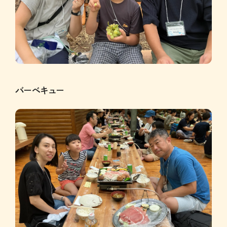
バーベキュー