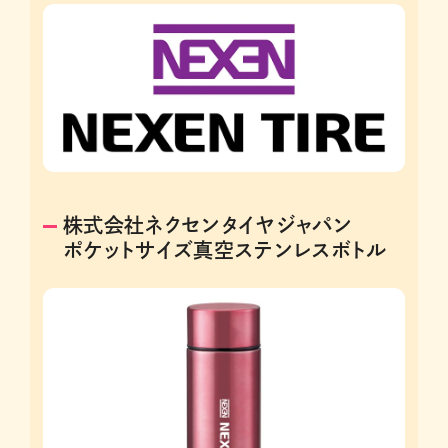
株式会社ネクセンタイヤジャパン
ポケットサイズ真空ステンレスボトル