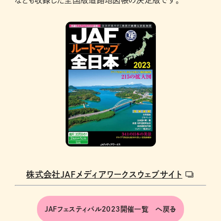
なども収録した全国版道路地図帳の決定版です。
株式会社JAFメディアワークスウェブサイト
JAFフェスティバル2023開催一覧 へ戻る