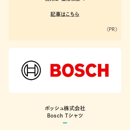
記事はこちら
〈PR〉
ボッシュ株式会社
Bosch Tシャツ