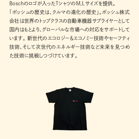
Boschのロゴが入ったTシャツのM,Lサイズを提供。
「ボッシュの歴史は、クルマの進化の歴史」。ボッシュ株式
会社は世界のトップクラスの自動車機器サプライヤーとして
国内はもとより、グローバルな市場への対応をサポートして
います。 新世代のエコロジー＆エコノミー技術やセーフティ
技術、そして次世代のエネルギー技術など未来を見つめ
た技術に挑戦しつづけています。