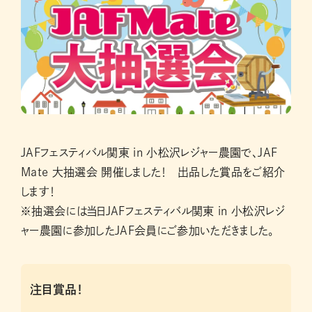
JAFフェスティバル関東 in 小松沢レジャー農園で、JAF
Mate 大抽選会 開催しました！ 出品した賞品をご紹介
します！
※抽選会には当日JAFフェスティバル関東 in 小松沢レジ
ャー農園に参加したJAF会員にご参加いただきました。
注目賞品！