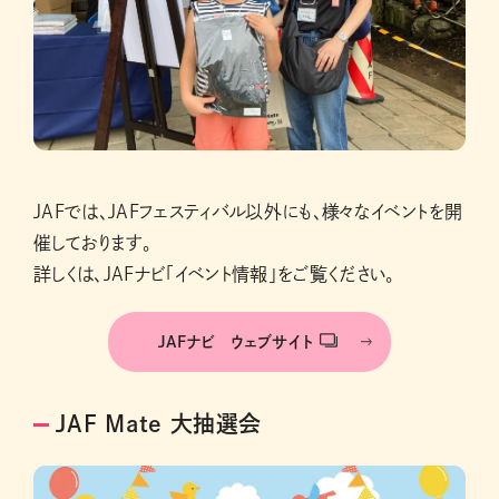
JAFでは、JAFフェスティバル以外にも、様々なイベントを開
催しております。
詳しくは、JAFナビ「イベント情報」をご覧ください。
JAFナビ ウェブサイト
JAF Mate 大抽選会