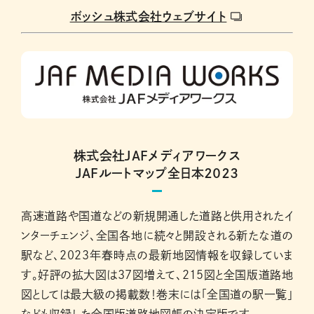
ボッシュ株式会社ウェブサイト
株式会社JAFメディアワークス
JAFルートマップ全日本２０２３
高速道路や国道などの新規開通した道路と供用されたイ
ンターチェンジ、全国各地に続々と開設される新たな道の
駅など、２０２３年春時点の最新地図情報を収録していま
す。好評の拡大図は37図増えて、215図と全国版道路地
図としては最大級の掲載数！巻末には「全国道の駅一覧」