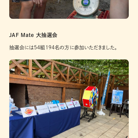
JAF Mate 大抽選会
抽選会には54組194名の方に参加いただきました。