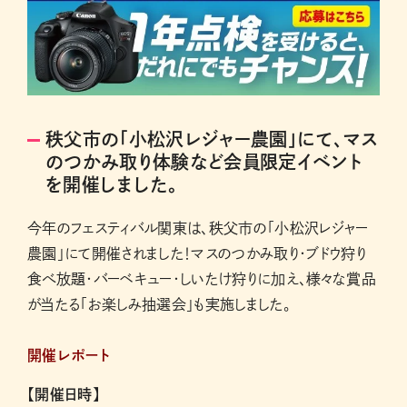
秩父市の「小松沢レジャー農園」にて、マス
のつかみ取り体験など会員限定イベント
を開催しました。
今年のフェスティバル関東は、秩父市の「小松沢レジャー
農園」にて開催されました！マスのつかみ取り・ブドウ狩り
食べ放題・バーベキュー・しいたけ狩りに加え、様々な賞品
が当たる「お楽しみ抽選会」も実施しました。
開催レポート
【開催日時】