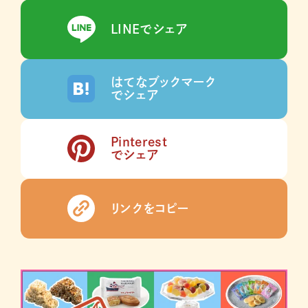
LINEでシェア
はてなブックマーク
でシェア
Pinterest
でシェア
リンクをコピー