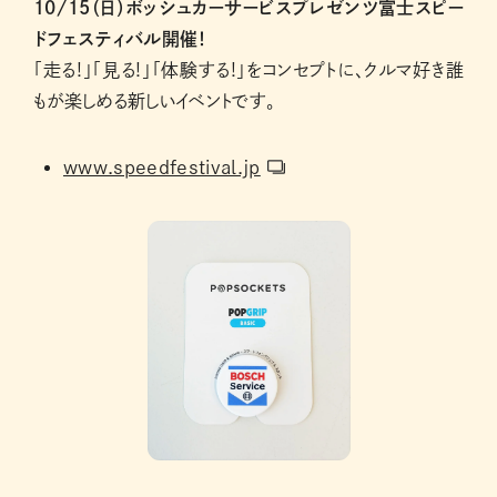
10/15（日）ボッシュカーサービスプレゼンツ富士スピー
ドフェスティバル開催！
「走る!」「見る!」「体験する!」をコンセプトに、クルマ好き誰
もが楽しめる新しいイベントです。
www.speedfestival.jp