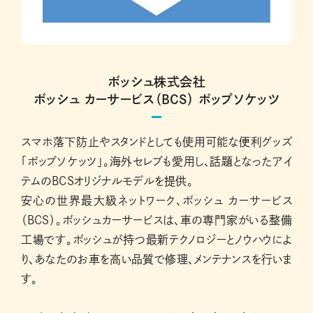
ボッシュ株式会社
ボッシュ カーサービス（BCS） ポップソケッツ
スマホ落下防止やスタンドとしても使用可能な便利グッズ
「ポップソケッツ」。海外セレブも愛用し、話題となったアイ
テムのBCSオリジナルモデルを提供。
安心の世界最大級ネットワーク、ボッシュ カーサービス
（BCS）。ボッシュカーサービスは、車の専門家がいる整備
工場です。ボッシュが持つ最新テクノロジーとノウハウによ
り、あなたのお車を高い品質で修理、メンテナンスを行いま
す。