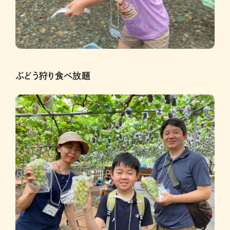
ぶどう狩り食べ放題