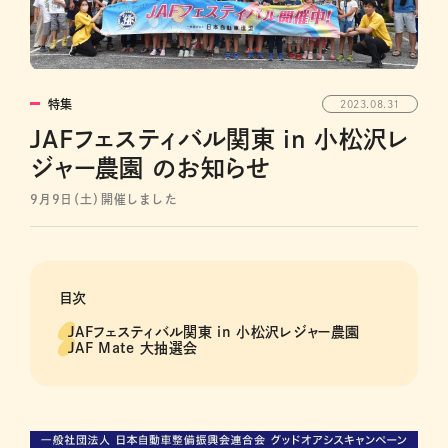
特集
2023.08.31
JAFフェスティバル関東 in 小松沢レ
ジャー農園 のお知らせ
9月9日（土）開催しました
目次
JAFフェスティバル関東 in 小松沢レジャー農園
JAF Mate 大抽選会