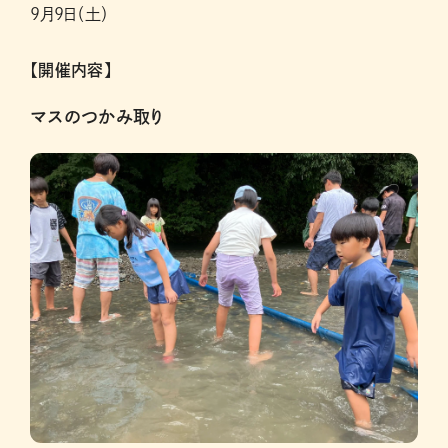
9月9日（土）
【開催内容】
マスのつかみ取り