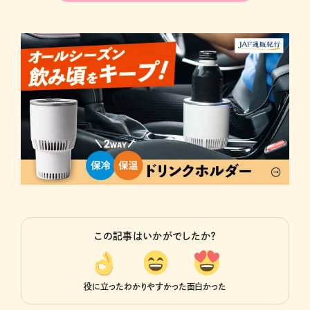
この記事はいかがでしたか？
役に立った
わかりやすかった
面白かった