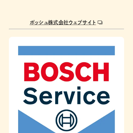
ボッシュ株式会社ウェブサイト