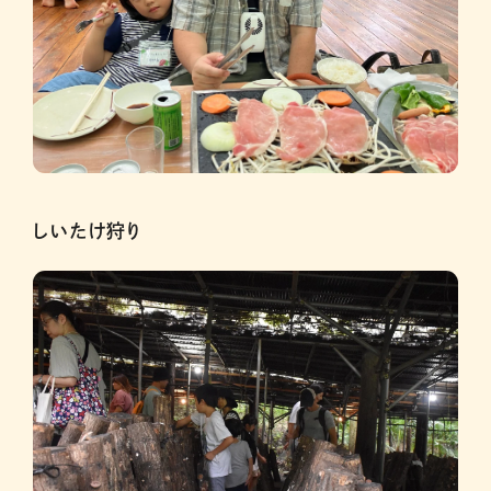
しいたけ狩り