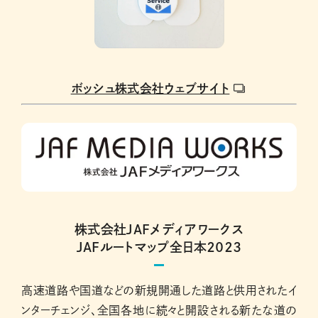
ボッシュ株式会社ウェブサイト
株式会社JAFメディアワークス
JAFルートマップ全日本２０２３
高速道路や国道などの新規開通した道路と供用されたイ
ンターチェンジ、全国各地に続々と開設される新たな道の