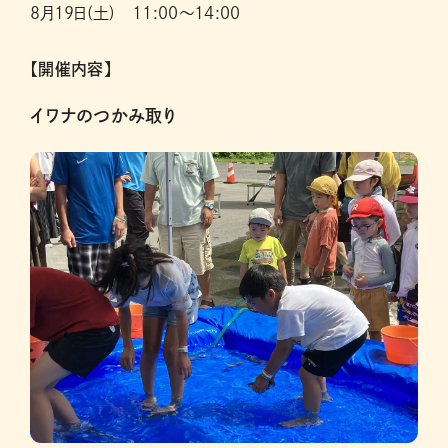
8月19日(土) 11:00～14:00
【開催内容】
イワナのつかみ取り