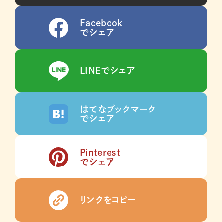
Facebook
でシェア
LINEでシェア
はてなブックマーク
でシェア
Pinterest
でシェア
リンクをコピー