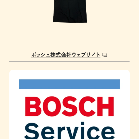
ボッシュ株式会社ウェブサイト