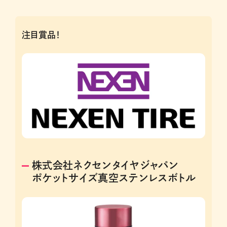
注目賞品！
株式会社ネクセンタイヤジャパン
ポケットサイズ真空ステンレスボトル