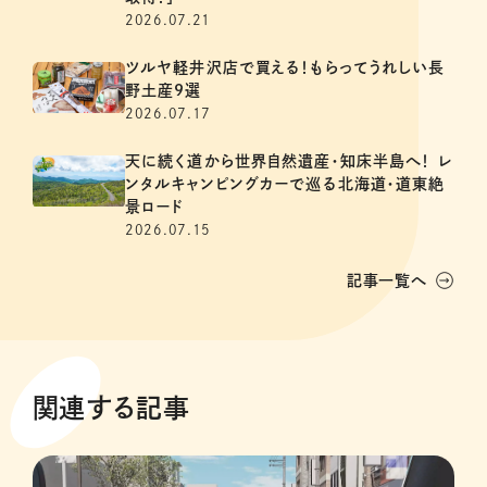
2026.07.21
ツルヤ軽井沢店で買える！もらってうれしい長
野土産9選
2026.07.17
天に続く道から世界自然遺産・知床半島へ！ レ
ンタルキャンピングカーで巡る北海道・道東絶
景ロード
2026.07.15
記事一覧へ
関連する記事