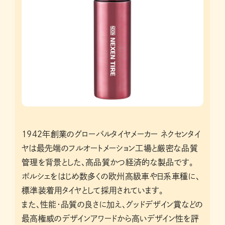
1942年創業のグローバルタイヤメーカー ネクセンタイ
ヤは最先端のフルオートメーション工場と厳密な品質
管理を背景とした、高品質かつ経済的な製品です。
ポルシェをはじめ数多くの欧州高級車や日系車種に、
標準装着用タイヤとして採用されています。
また、性能・品質の良さに加え、グッドデザイン賞などの
最高権威のデザインアワードから高いデザイン性を評