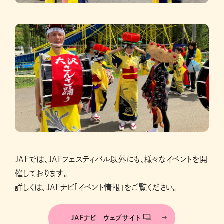
JAFでは、JAFフェスティバル以外にも、様々なイベントを開
催しております。
詳しくは、JAFナビ「イベント情報」をご覧ください。
JAFナビ ウェブサイト