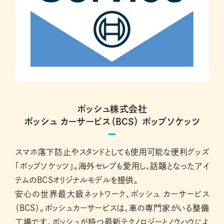
ボッシュ株式会社
ボッシュ カーサービス（BCS） ポップソケッツ
スマホ落下防止やスタンドとしても使用可能な便利グッズ
「ポップソケッツ」。海外セレブも愛用し、話題となったアイ
テムのBCSオリジナルモデルを提供。
安心の世界最大級ネットワーク、ボッシュ カーサービス
（BCS）。ボッシュカーサービスは、車の専門家がいる整備
工場です。ボッシュが持つ最新テクノロジーとノウハウによ