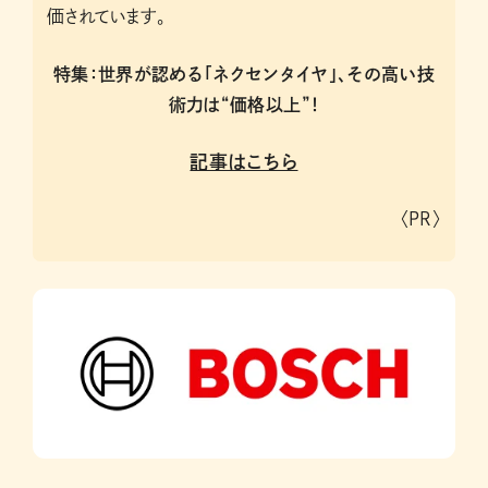
価されています。
特集：世界が認める「ネクセンタイヤ」、その高い技
術力は“価格以上”！
記事はこちら
〈PR〉