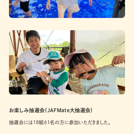
お楽しみ抽選会（JAFMate大抽選会）
抽選会には18組61名の方に参加いただきました。