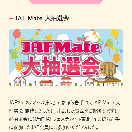
JAF Mate 大抽選会
JAFフェスティバル東北 in まほら岩手 で、JAF Mate 大
抽選会 開催しました！ 出品した賞品をご紹介します！
※抽選会には当日JAFフェスティバル東北 in まほら岩手
に参加したJAF会員にご参加いただきました。