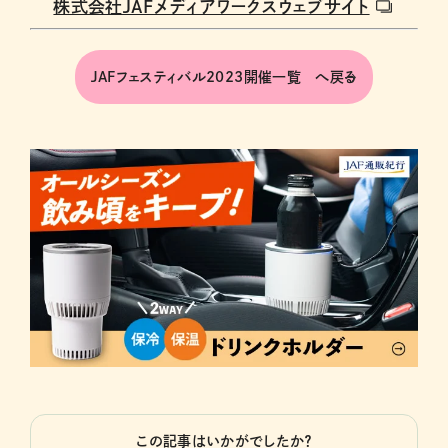
株式会社JAFメディアワークスウェブサイト
JAFフェスティバル2023開催一覧 へ戻る
この記事はいかがでしたか？