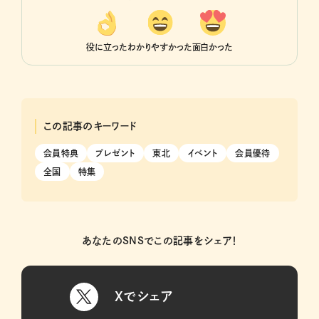
役に立った
わかりやすかった
面白かった
この記事のキーワード
会員特典
プレゼント
東北
イベント
会員優待
全国
特集
あなたのSNSでこの記事をシェア！
Xでシェア