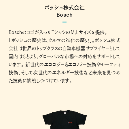
ボッシュ株式会社
Bosch
Boschのロゴが入ったTシャツのM,Lサイズを提供。
「ボッシュの歴史は、クルマの進化の歴史」。ボッシュ株式
会社は世界のトップクラスの自動車機器サプライヤーとして
国内はもとより、グローバルな市場への対応をサポートして
います。 新世代のエコロジー＆エコノミー技術やセーフティ
技術、そして次世代のエネルギー技術など未来を見つめ
た技術に挑戦しつづけています。