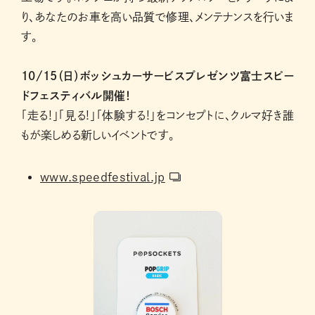
り、あなたのお車を高い品質で修理、メンテナンスを行いま
す。
10/15（日）ボッシュカーサービスプレゼンツ富士スピー
ドフェスティバル開催！
「走る!」「見る!」「体験する!」をコンセプトに、クルマ好き誰
もが楽しめる新しいイベントです。
www.speedfestival.jp