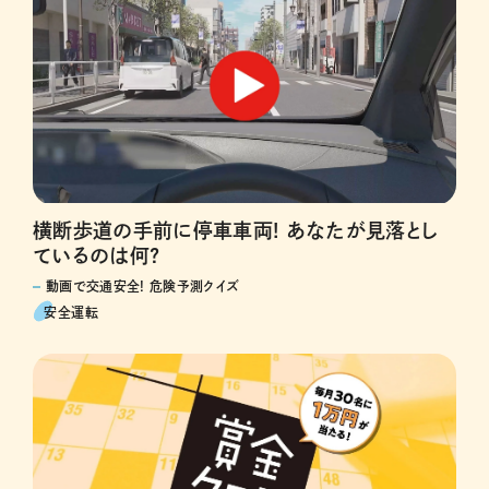
横断歩道の手前に停車車両! あなたが見落とし
ているのは何?
動画で交通安全! 危険予測クイズ
安全運転