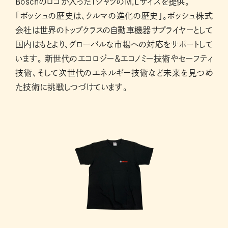
Boschのロゴが入ったTシャツのM,Lサイズを提供。
「ボッシュの歴史は、クルマの進化の歴史」。ボッシュ株式
会社は世界のトップクラスの自動車機器サプライヤーとして
国内はもとより、グローバルな市場への対応をサポートして
います。 新世代のエコロジー＆エコノミー技術やセーフティ
技術、そして次世代のエネルギー技術など未来を見つめ
た技術に挑戦しつづけています。