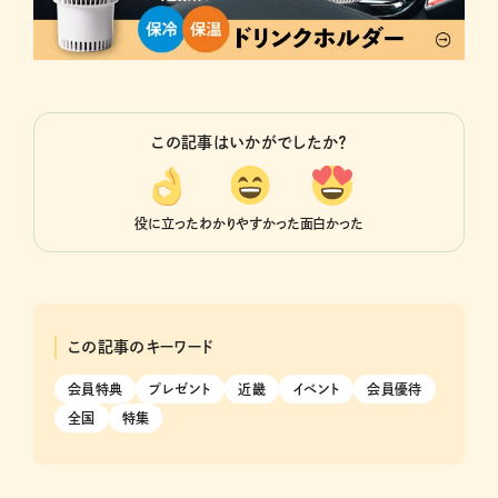
この記事はいかがでしたか？
役に立った
わかりやすかった
面白かった
この記事のキーワード
会員特典
プレゼント
近畿
イベント
会員優待
全国
特集