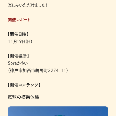
楽しみいただけました！
開催レポート
【開催日時】
11月19日（日）
【開催場所】
Soraかさい
（神戸市加西市鶉野町2274-11）
【開催コンテンツ】
気球の搭乗体験