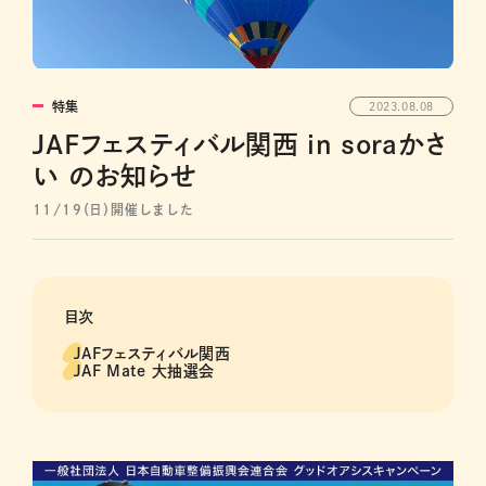
特集
2023.08.08
JAFフェスティバル関西 in soraかさ
い のお知らせ
11/19（日）開催しました
目次
JAFフェスティバル関西
JAF Mate 大抽選会