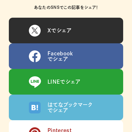
あなたのSNSでこの記事をシェア！
Xでシェア
Facebook
でシェア
LINEでシェア
はてなブックマーク
でシェア
Pinterest