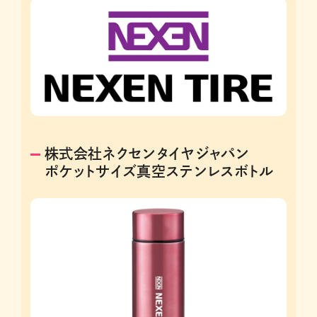
株式会社ネクセンタイヤジャパン
ポケットサイズ真空ステンレスボトル