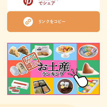
でシェア
リンクをコピー