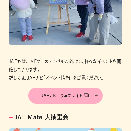
JAFでは、JAFフェスティバル以外にも、様々なイベントを開
催しております。
詳しくは、JAFナビ「イベント情報」をご覧ください。
JAFナビ ウェブサイト
JAF Mate 大抽選会