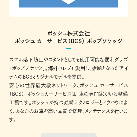
ボッシュ株式会社
ボッシュ カーサービス（BCS） ポップソケッツ
スマホ落下防止やスタンドとしても使用可能な便利グッズ
「ポップソケッツ」。海外セレブも愛用し、話題となったアイ
テムのBCSオリジナルモデルを提供。
安心の世界最大級ネットワーク、ボッシュ カーサービス
（BCS）。ボッシュカーサービスは、車の専門家がいる整備
工場です。ボッシュが持つ最新テクノロジーとノウハウによ
り、あなたのお車を高い品質で修理、メンテナンスを行いま
す。