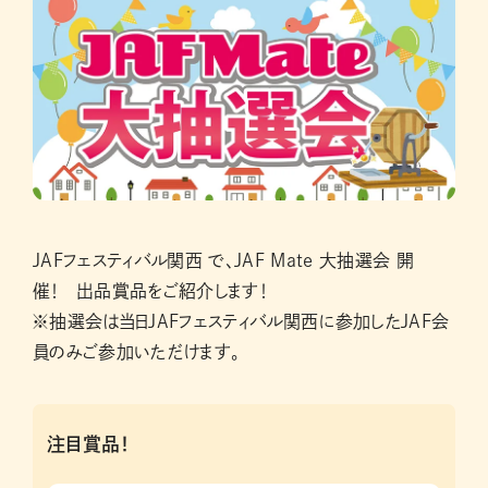
JAFフェスティバル関西 で、JAF Mate 大抽選会 開
催！ 出品賞品をご紹介します！
※抽選会は当日JAFフェスティバル関西に参加したJAF会
員のみご参加いただけます。
注目賞品！