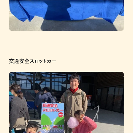
交通安全スロットカー