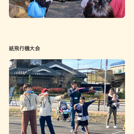
紙飛行機大会