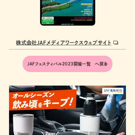
株式会社JAFメディアワークスウェブサイト
JAFフェスティバル2023開催一覧 へ戻る