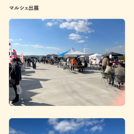
マルシェ出展