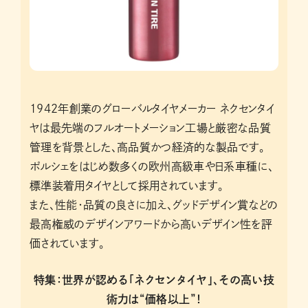
1942年創業のグローバルタイヤメーカー ネクセンタイ
ヤは最先端のフルオートメーション工場と厳密な品質
管理を背景とした、高品質かつ経済的な製品です。
ポルシェをはじめ数多くの欧州高級車や日系車種に、
標準装着用タイヤとして採用されています。
また、性能・品質の良さに加え、グッドデザイン賞などの
最高権威のデザインアワードから高いデザイン性を評
価されています。
特集：世界が認める「ネクセンタイヤ」、その高い技
術力は“価格以上”！