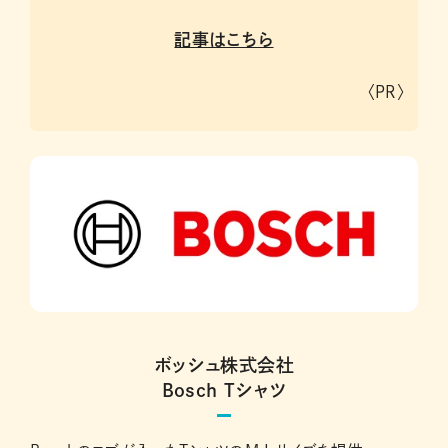
記事はこちら
〈PR〉
ボッシュ株式会社
Bosch Tシャツ