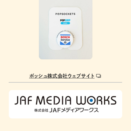
ボッシュ株式会社ウェブサイト