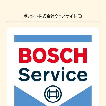
ボッシュ株式会社ウェブサイト