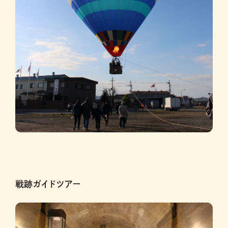
戦跡ガイドツアー