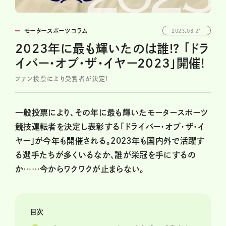
モータースポーツコラム
2023.08.21
2023年に最も輝いたのは誰!? 「ドラ
イバー・オブ・ザ・イヤー2023」開催!
ファン投票により受賞者が決定!
一般投票により、その年に最も輝いたモータースポーツ
競技運転者を決定し表彰する「ドライバー・オブ・ザ・イ
ヤー」が今年も開催される。2023年も国内外で活躍す
る選手たちが多くいるなか、誰が栄冠を手にするの
か……今からワクワクが止まらない。
目次