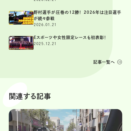
野村選手が圧巻の12勝！ 2026年は注目選手
が続々参戦
2026.01.21
Eスポーツや女性限定レースも初表彰！
2025.12.21
記事一覧へ
関連する記事