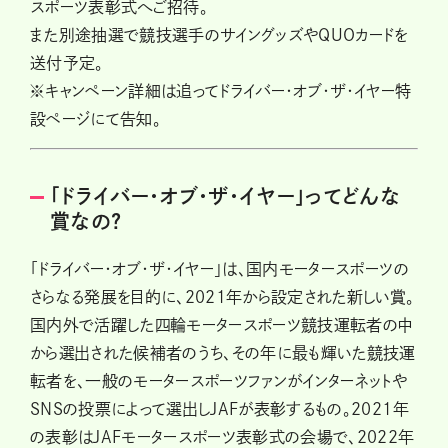
スポーツ表彰式へご招待。
また別途抽選で競技選手のサイングッズやQUOカードを
送付予定。
※キャンペーン詳細は追ってドライバー・オブ・ザ・イヤー特
設ページにて告知。
「ドライバー・オブ・ザ・イヤー」ってどんな
賞なの?
「ドライバー・オブ・ザ・イヤー」は、国内モータースポーツの
さらなる発展を目的に、2021年から設定された新しい賞。
国内外で活躍した四輪モータースポーツ競技運転者の中
から選出された候補者のうち、その年に最も輝いた競技運
転者を、一般のモータースポーツファンがインターネットや
SNSの投票によって選出しJAFが表彰するもの。2021年
の表彰はJAFモータースポーツ表彰式の会場で、2022年