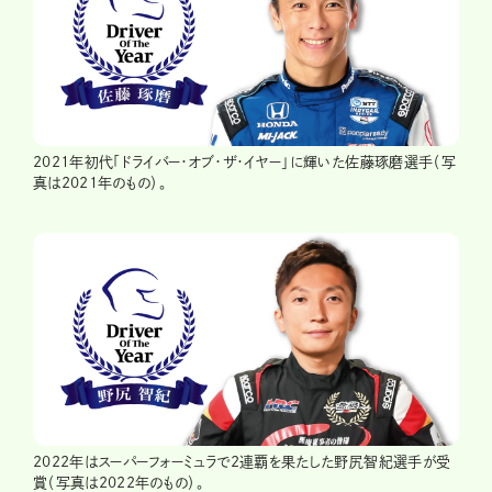
2021年初代「ドライバー・オブ・ザ・イヤー」に輝いた佐藤琢磨選手（写
真は2021年のもの）。
2022年はスーパーフォーミュラで2連覇を果たした野尻智紀選手が受
賞（写真は2022年のもの）。