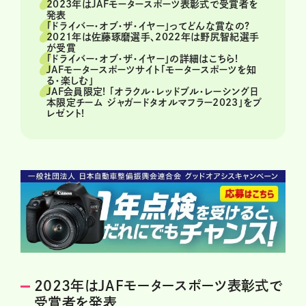
2023年はJAFモータースポーツ表彰式で受賞者を
発表
「ドライバー・オブ・ザ・イヤー」ってどんな賞なの?
2021年は佐藤琢磨選手、2022年は野尻智紀選手
が受賞
「ドライバー・オブ・ザ・イヤー」の詳細はこちら!
JAFモータースポーツサイト「モータースポーツを知
る・楽しむ」
JAF会員限定! 「オラクル・レッドブル・レーシング日
本限定チーム ジャガードタオルマフラー2023」をプ
レゼント!
2023年はJAFモータースポーツ表彰式で
受賞者を発表