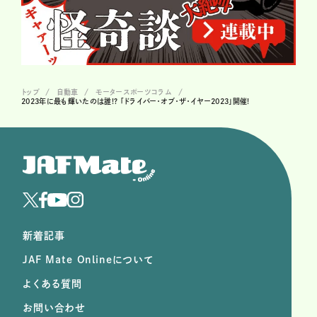
トップ
自動車
モータースポーツコラム
2023年に最も輝いたのは誰!? 「ドライバー・オブ・ザ・イヤー2023」開催!
新着記事
JAF Mate Onlineについて
よくある質問
お問い合わせ