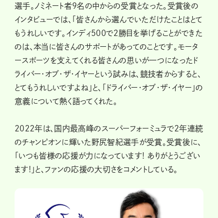
選手。ノミネート者9名の中からの受賞となった。受賞後の
インタビューでは、「皆さんから選んでいただけたことはとて
もうれしいです。インディ500で2勝目を挙げることができた
のは、本当に皆さんのサポートがあってのことです。モータ
ースポーツを支えてくれる皆さんの思いが一つになったド
ライバー・オブ・ザ・イヤーという試みは、競技者からすると、
とてもうれしいですよね」と、「ドライバー・オブ・ザ・イヤー」の
意義について熱く語ってくれた。
2022年は、国内最高峰のスーパーフォーミュラで2年連続
のチャンピオンに輝いた野尻智紀選手が受賞。受賞後に、
「いつも皆様の応援が力になっています! ありがとうござい
ます!」と、ファンの応援の大切さをコメントしている。