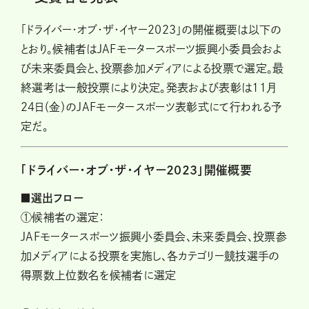
「ドライバー・オブ・ザ・イヤー2023」の開催概要は以下の
とおり。候補者はJAFモータースポーツ振興小委員会およ
び未来委員会と、投票参加メディアによる投票で選定。最
終選考は一般投票により決定。発表および表彰は11月
24日（金）のJAFモータースポーツ表彰式にて行われる予
定だ。
「ドライバー・オブ・ザ・イヤー2023」開催概要
■選出フロー
①候補者の選定：
JAFモータースポーツ振興小委員会、未来委員会、投票参
加メディアによる投票を実施し、各カテゴリー競技選手の
得票数上位数名を候補者に選定