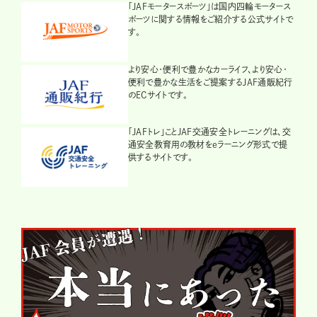
「JAFモータースポーツ」は国内四輪モータース
ポーツに関する情報をご紹介する公式サイトで
す。
より安心・便利で豊かなカーライフ、より安心・
便利で豊かな生活をご提案するJAF通販紀行
のECサイトです。
「JAFトレ」ことJAF交通安全トレーニングは、交
通安全教育用の教材をeラーニング形式で提
供するサイトです。