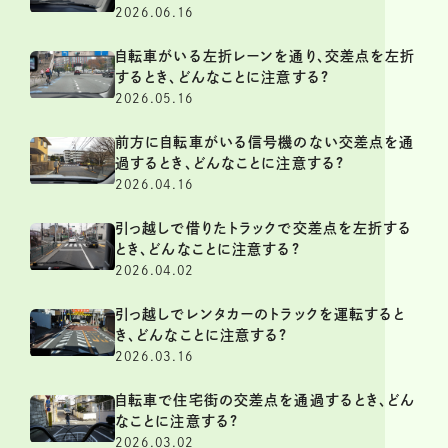
2026.06.16
自転車がいる左折レーンを通り、交差点を左折
するとき、どんなことに注意する?
2026.05.16
前方に自転車がいる信号機のない交差点を通
過するとき、どんなことに注意する?
2026.04.16
引っ越しで借りたトラックで交差点を左折する
とき、どんなことに注意する?
2026.04.02
引っ越しでレンタカーのトラックを運転すると
き、どんなことに注意する?
2026.03.16
自転車で住宅街の交差点を通過するとき、どん
なことに注意する?
2026.03.02