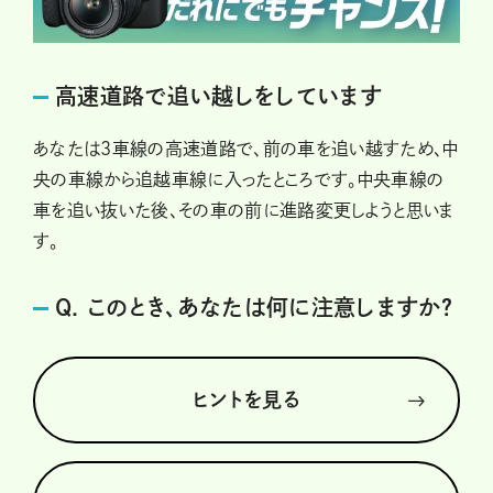
高速道路で追い越しをしています
あなたは3車線の高速道路で、前の車を追い越すため、中
央の車線から追越車線に入ったところです。中央車線の
車を追い抜いた後、その車の前に進路変更しようと思いま
す。
Q. このとき、あなたは何に注意しますか？
ヒントを見る