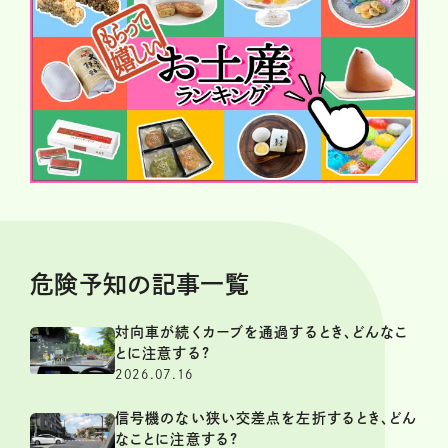
危険予知の記事一覧
対向車が続くカーブを通過するとき、どんなこ
とに注意する?
2026.07.16
信号機のない狭い交差点を左折するとき、どん
なことに注意する?