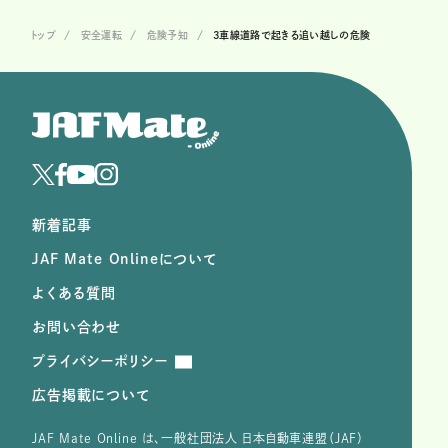
トップ
安全運転
危険予知
3車線道路で起きる追い越しの危険
新着記事
JAF Mate Onlineについて
よくある質問
お問い合わせ
プライバシーポリシー
広告掲載について
JAF Mate Online は、⼀般社団法⼈ ⽇本⾃動⾞連盟（JAF）