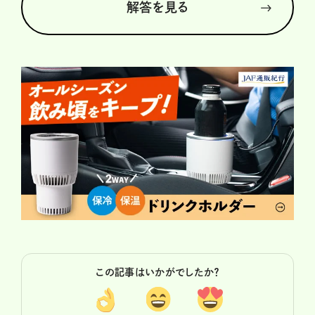
解答を見る
この記事はいかがでしたか？