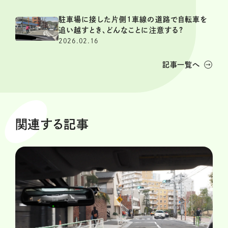
駐車場に接した片側1車線の道路で自転車を
追い越すとき、どんなことに注意する?
2026.02.16
記事一覧へ
関連する記事