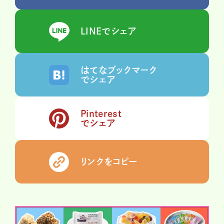
LINEでシェア
はてなブックマーク
でシェア
Pinterest
でシェア
リンクをコピー