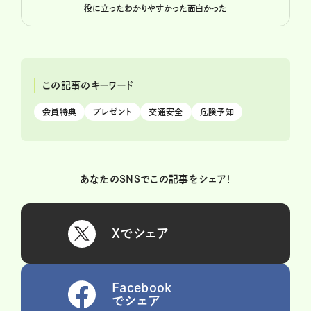
役に立った
わかりやすかった
面白かった
この記事のキーワード
会員特典
プレゼント
交通安全
危険予知
あなたのSNSでこの記事をシェア！
Xでシェア
Facebook
でシェア