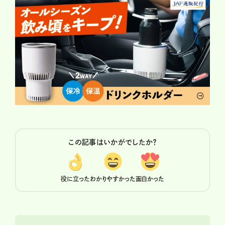
この記事はいかがでしたか？
役に立った
わかりやすかった
面白かった