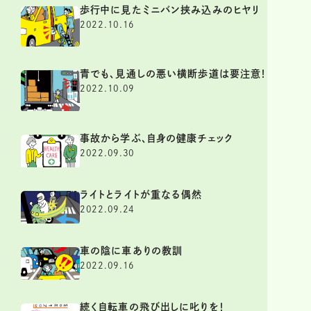
歩行中に見たミニバン挟み込みのヒヤリ
2022.10.16
青でも、見通しの悪い横断歩道は要注意！
2022.10.09
事故から学ぶ、自身の健康チェック
2022.09.30
ライトとライトが重なる偶然
2022.09.24
車の陰に車ありの教訓
2022.09.16
続く自転車の飛び出しに叱りを！