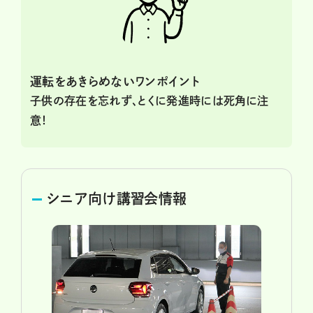
運転をあきらめないワンポイント
子供の存在を忘れず、とくに発進時には死角に注
意！
シニア向け講習会情報