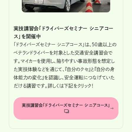
実技講習会「ドライバーズセミナー シニアコー
ス」を開催中
「ドライバーズセミナー シニアコース」は、50歳以上の
ベテランドライバーを対象とした交通安全講習会で
す。マイカーを使用し、陥りやすい事故形態を想定し
た実技体験などを通じて、『自分のクセ』と『自分の身
体能力の変化』を認識し、安全運転につなげていた
だける講習です。詳しくは下記をクリック！
実技講習会「ドライバーズセミナー シニアコース」