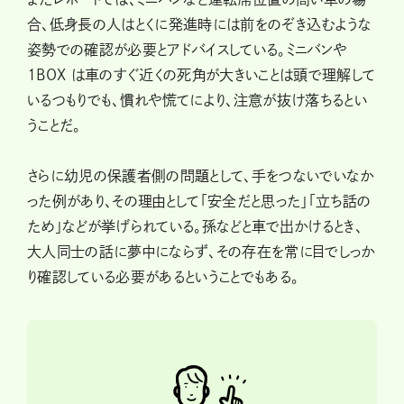
合、低身長の人はとくに発進時には前をのぞき込むような
姿勢での確認が必要とアドバイスしている。ミニバンや
1BOX は車のすぐ近くの死角が大きいことは頭で理解して
いるつもりでも、慣れや慌てにより、注意が抜け落ちるとい
うことだ。
さらに幼児の保護者側の問題として、手をつないでいなか
った例があり、その理由として「安全だと思った」「立ち話の
ため」などが挙げられている。孫などと車で出かけるとき、
大人同士の話に夢中にならず、その存在を常に目でしっか
り確認している必要があるということでもある。