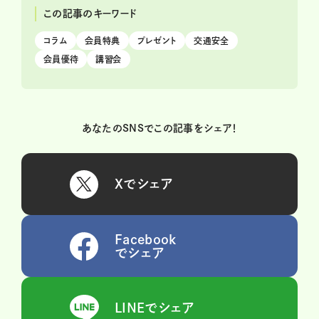
この記事のキーワード
コラム
会員特典
プレゼント
交通安全
会員優待
講習会
あなたのSNSでこの記事をシェア！
Xでシェア
Facebook
でシェア
LINEでシェア