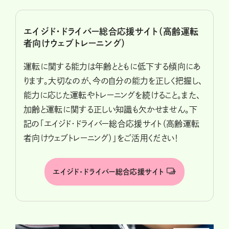
エイジド・ドライバー総合応援サイト（高齢運転
者向けウェブトレーニング）
運転に関する能力は年齢とともに低下する傾向にあ
ります。大切なのが、今の自分の能力を正しく把握し、
能力に応じた運転やトレーニングを続けること。また、
加齢と運転に関する正しい知識も欠かせません。下
記の「エイジド・ドライバー総合応援サイト（高齢運転
者向けウェブトレーニング）」をご活用ください！
エイジド･ドライバー総合応援サイト