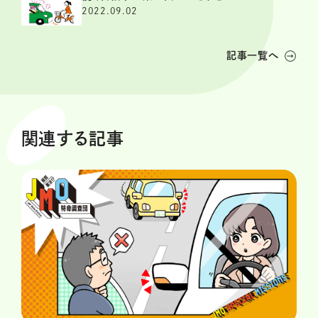
2022.09.02
記事一覧へ
関連する記事