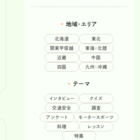
地域・エリア
北海道
東北
関東甲信越
東海・北陸
近畿
中国
四国
九州・沖縄
テーマ
インタビュー
クイズ
交通安全
調査
アンケート
モータースポーツ
料理
レッスン
特集