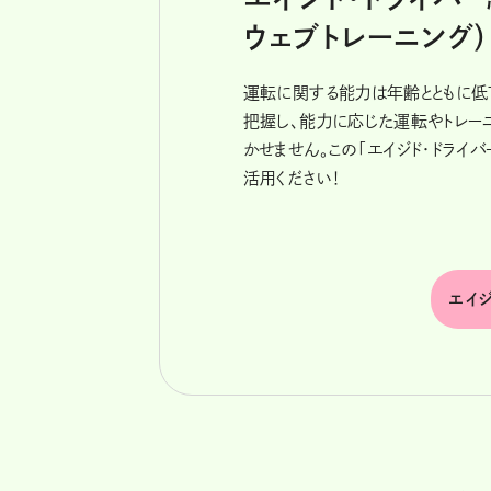
ウェブトレーニング）
運転に関する能力は年齢とともに低
把握し、能力に応じた運転やトレー
かせません。この「エイジド・ドライ
活用ください！
エイジ