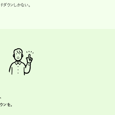
ドダウンしかない。
ト
ウンを。