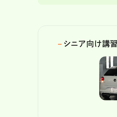
シニア向け講