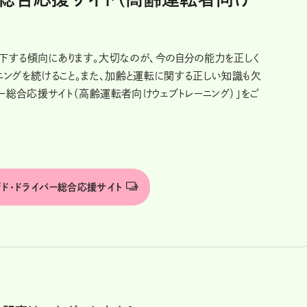
下する傾向にあります。大切なのが、今の自分の能力を正しく
ニングを続けること。また、加齢と運転に関する正しい知識も欠
バー総合応援サイト（高齢運転者向けウェブトレーニング）」をご
ド･ドライバー総合応援サイト