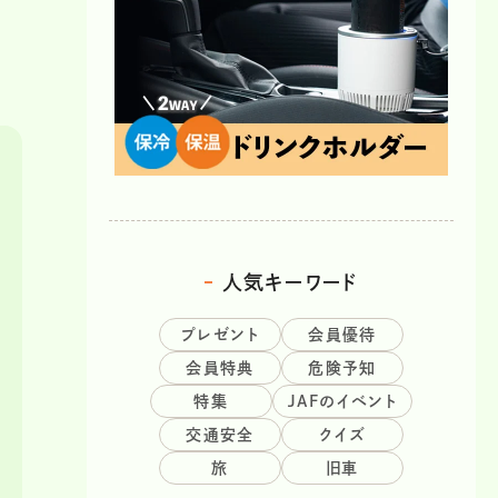
人気キーワード
プレゼント
会員優待
会員特典
危険予知
特集
JAFのイベント
交通安全
クイズ
旅
旧車