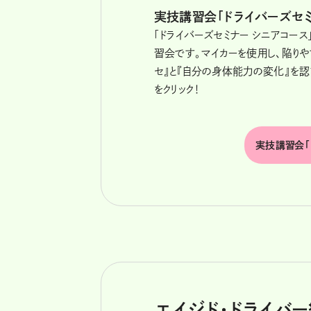
実技講習会「ドライバーズセ
「ドライバーズセミナー シニアコー
習会です。マイカーを使用し、陥り
セ』と『自分の身体能力の変化』を
をクリック！
実技講習会「
エイジド･ドライバ