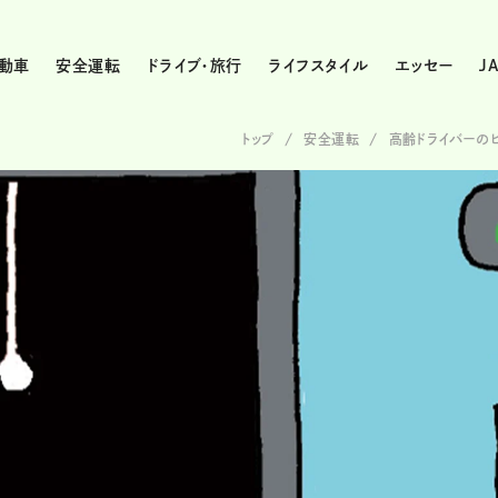
動車
安全運転
ドライブ・旅行
ライフスタイル
エッセー
J
トップ
安全運転
高齢ドライバーの