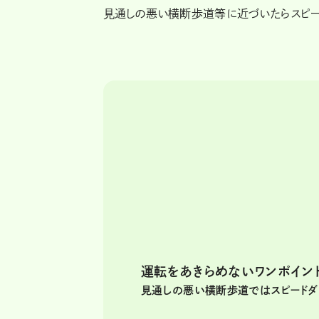
見通しの悪い横断歩道等に近づいたらスピー
運転をあきらめないワンポイン
見通しの悪い横断歩道ではスピードダ