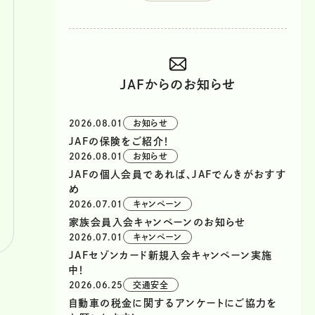
JAFからのお知らせ
2026.08.01
お知らせ
JAFの保険をご紹介！
2026.08.01
お知らせ
JAFの個人会員であれば、JAFでんきがおすす
め
2026.07.01
キャンペーン
家族会員入会キャンペーンのお知らせ
2026.07.01
キャンペーン
JAFセゾンカード新規入会キャンペーン実施
中！
2026.06.25
交通安全
自動車の税金に関するアンケートにご協力を