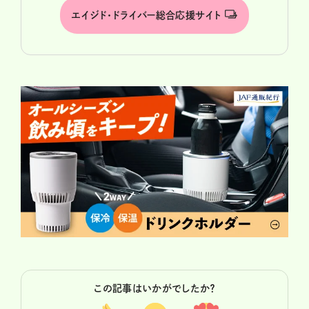
エイジド･ドライバー総合応援サイト
この記事はいかがでしたか？