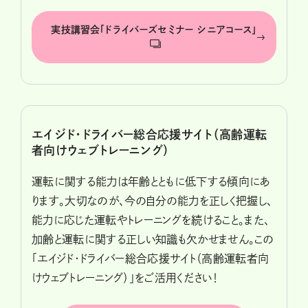
実技講習会「ドライバーズセミナー シニアコース」
エイジド・ドライバー総合応援サイト（高齢運転
者向けウェブトレーニング）
運転に関する能力は年齢とともに低下する傾向にあ
ります。大切なのが、今の自分の能力を正しく把握し、
能力に応じた運転やトレーニングを続けること。また、
加齢と運転に関する正しい知識も欠かせません。この
「エイジド・ドライバー総合応援サイト（高齢運転者向
けウェブトレーニング）」をご活用ください！