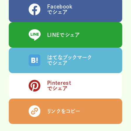
Facebook
でシェア
LINEでシェア
はてなブックマーク
でシェア
Pinterest
でシェア
リンクをコピー