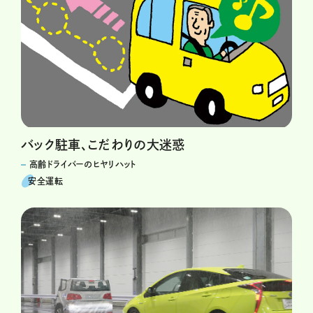
バック駐車、こだわりの大迷惑
高齢ドライバーのヒヤリハット
安全運転