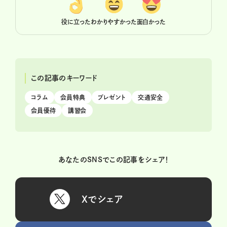
役に立った
わかりやすかった
面白かった
この記事のキーワード
コラム
会員特典
プレゼント
交通安全
会員優待
講習会
あなたのSNSでこの記事をシェア！
Xでシェア