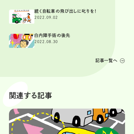
続く自転車の飛び出しに叱りを！
2022.09.02
白内障手術の後先
2022.08.30
記事一覧へ
関連する記事