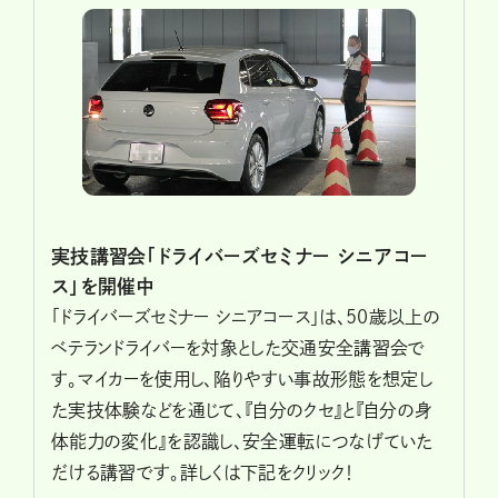
実技講習会「ドライバーズセミナー シニアコー
ス」を開催中
「ドライバーズセミナー シニアコース」は、50歳以上の
ベテランドライバーを対象とした交通安全講習会で
す。マイカーを使用し、陥りやすい事故形態を想定し
た実技体験などを通じて、『自分のクセ』と『自分の身
体能力の変化』を認識し、安全運転につなげていた
だける講習です。詳しくは下記をクリック！