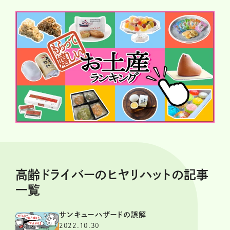
高齢ドライバーのヒヤリハットの記事
一覧
サンキューハザードの誤解
2022.10.30