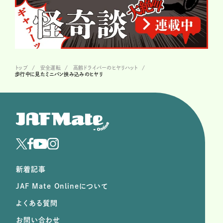
トップ
安全運転
高齢ドライバーのヒヤリハット
歩行中に見たミニバン挟み込みのヒヤリ
新着記事
JAF Mate Onlineについて
よくある質問
お問い合わせ