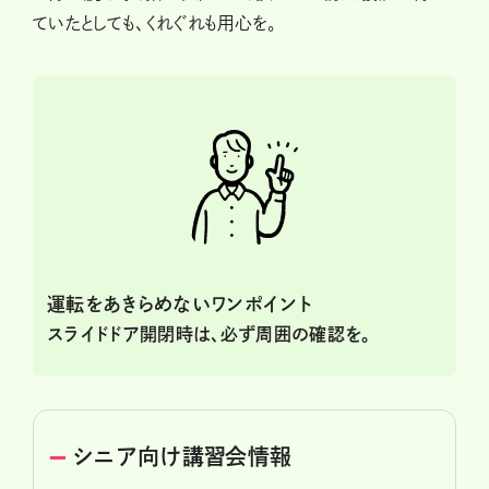
ていたとしても、くれぐれも用心を。
運転をあきらめないワンポイント
スライドドア開閉時は、必ず周囲の確認を。
シニア向け講習会情報