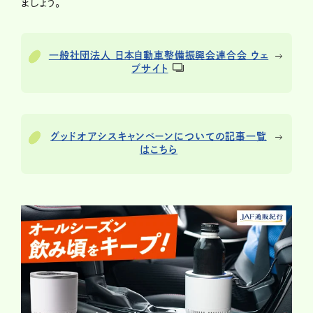
ましょう。
一般社団法人 日本自動車整備振興会連合会 ウェ
ブサイト
グッドオアシスキャンペーンについての記事一覧
はこちら