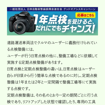
道路運送車両法でクルマのユーザーに義務付けられてい
る点検整備には、
ユーザーが行う日常点検の他に、整備工場などに依頼して
実施する定期点検整備があります。
日常点検と定期点検整備の違いは、日常点検はユーザー
自らが日頃から行う簡単な点検であるのに対し、定期点検
整備は1年または2年と一定間隔で整備工場等にて実施
する点検です。
定期点検整備は、その名のとおり一定の期間ごとに行う点
検であり、リフトアップした状態で確認したり、専用の工具