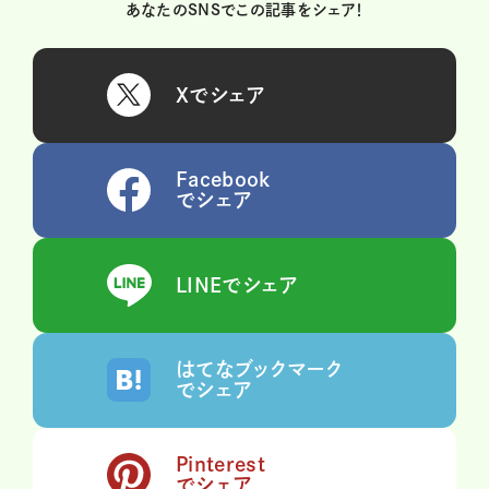
あなたのSNSでこの記事をシェア！
Xでシェア
Facebook
でシェア
LINEでシェア
はてなブックマーク
でシェア
Pinterest
でシェア