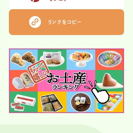
リンクをコピー