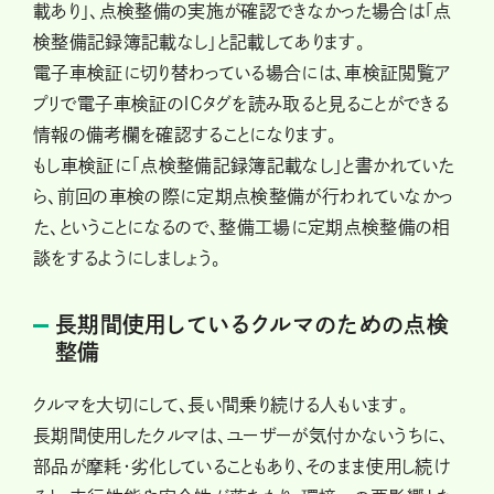
載あり」、点検整備の実施が確認できなかった場合は「点
検整備記録簿記載なし」と記載してあります。
電子車検証に切り替わっている場合には、車検証閲覧ア
プリで電子車検証のＩＣタグを読み取ると見ることができる
情報の備考欄を確認することになります。
もし車検証に「点検整備記録簿記載なし」と書かれていた
ら、前回の車検の際に定期点検整備が行われていなかっ
た、ということになるので、整備工場に定期点検整備の相
談をするようにしましょう。
長期間使用しているクルマのための点検
整備
クルマを大切にして、長い間乗り続ける人もいます。
長期間使用したクルマは、ユーザーが気付かないうちに、
部品が摩耗・劣化していることもあり、そのまま使用し続け