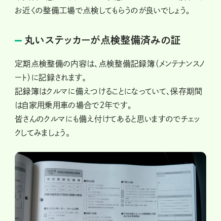
お近くの整備工場で点検してもらうのが良いでしょう。
丸いステッカーが点検整備済みの証
定期点検整備の内容は、点検整備記録簿（メンテナンスノ
ート）に記録されます。
記録簿はクルマに備えつけることになっていて、保存期間
は自家用乗用車の場合で2年です。
皆さんのクルマにも備え付けてあると思いますのでチェッ
クしてみましょう。