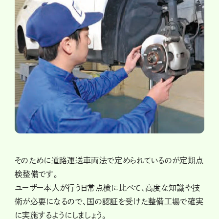
そのために道路運送車両法で定められているのが定期点
検整備です。
ユーザー本人が行う日常点検に比べて、高度な知識や技
術が必要になるので、国の認証を受けた整備工場で確実
に実施するようにしましょう。