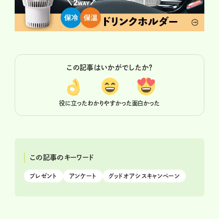
この記事はいかがでしたか？
役に立った
わかりやすかった
面白かった
この記事のキーワード
プレゼント
アンケート
グッドオアシスキャンペーン