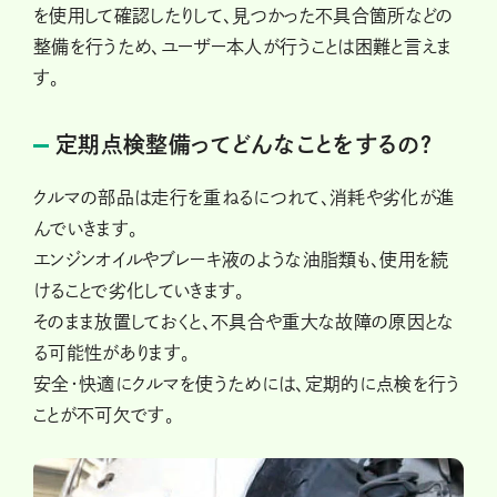
を使用して確認したりして、見つかった不具合箇所などの
整備を行うため、ユーザー本人が行うことは困難と言えま
す。
定期点検整備ってどんなことをするの？
クルマの部品は走行を重ねるにつれて、消耗や劣化が進
んでいきます。
エンジンオイルやブレーキ液のような油脂類も、使用を続
けることで劣化していきます。
そのまま放置しておくと、不具合や重大な故障の原因とな
る可能性があります。
安全・快適にクルマを使うためには、定期的に点検を行う
ことが不可欠です。