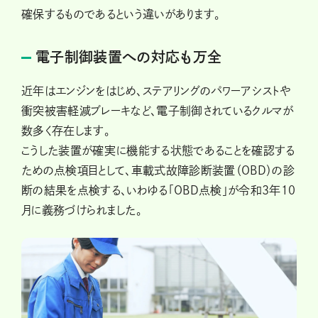
確保するものであるという違いがあります。
電子制御装置への対応も万全
近年はエンジンをはじめ、ステアリングのパワーアシストや
衝突被害軽減ブレーキなど、電子制御されているクルマが
数多く存在します。
こうした装置が確実に機能する状態であることを確認する
ための点検項目として、車載式故障診断装置（OBD）の診
断の結果を点検する、いわゆる「OBD点検」が令和３年１０
月に義務づけられました。