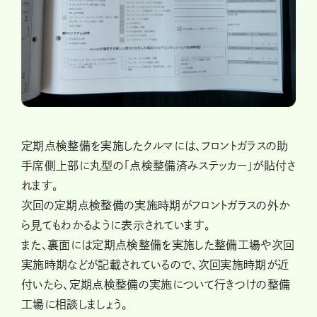
定期点検整備を実施したクルマには、フロントガラスの助
手席側上部に丸型の「点検整備済みステッカー」が貼付さ
れます。
次回の定期点検整備の実施時期がフロントガラスの外か
ら見てもわかるように表示されています。
また、裏面には定期点検整備を実施した整備工場や次回
実施時期などが記載されているので、次回実施時期が近
付いたら、定期点検整備の実施について行きつけの整備
工場に相談しましょう。