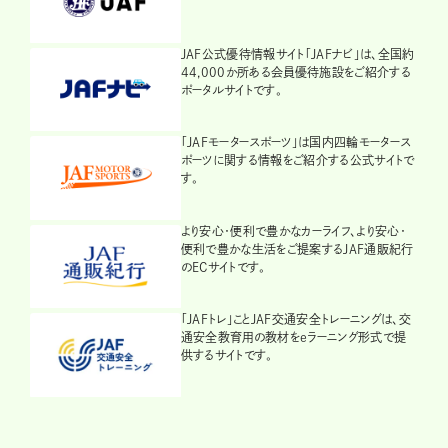
JAF公式優待情報サイト「JAFナビ」は、全国約
44,000か所ある会員優待施設をご紹介する
ポータルサイトです。
「JAFモータースポーツ」は国内四輪モータース
ポーツに関する情報をご紹介する公式サイトで
す。
より安心・便利で豊かなカーライフ、より安心・
便利で豊かな生活をご提案するJAF通販紀行
のECサイトです。
「JAFトレ」ことJAF交通安全トレーニングは、交
通安全教育用の教材をeラーニング形式で提
供するサイトです。