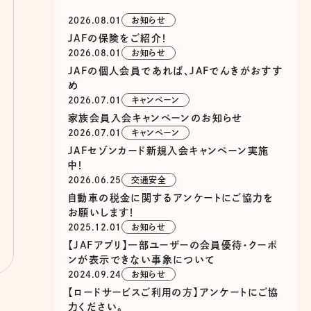
2026.08.01
お知らせ
JAFの保険をご紹介！
2026.08.01
お知らせ
JAFの個人会員であれば、JAFでんきがおすす
め
2026.07.01
キャンペーン
家族会員入会キャンペーンのお知らせ
2026.07.01
キャンペーン
JAFセゾンカード新規入会キャンペーン実施
中！
2026.06.25
交通安全
自動車の税金に関するアンケートにご協力を
お願いします！
2025.12.01
お知らせ
【JAFアプリ】一部ユーザーの会員優待・クーポ
ンが表示できない事象について
2024.09.24
お知らせ
【ロードサービスご利用の方】アンケートにご協
力ください。