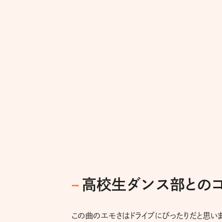
高校生ダンス部とのコ
この曲のエモさはドライブにぴったりだと思い