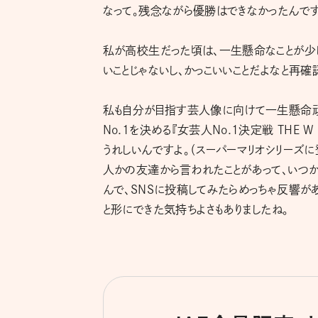
なって。残念ながら優勝はできなかったんです
私が高校生だった頃は、一生懸命なことが少
いことじゃないし、かっこいいことだよなと再確
私も自分が目指す芸人像に向けて一生懸命頑
No.1を決める『女芸人No.1決定戦 THE
うれしいんですよ。（スーパーマリオシリーズに
人かの友達から言われたことがあって、いつか
んで、SNSに投稿してみたらめっちゃ反響があ
と形にできた気持ちよさもありましたね。