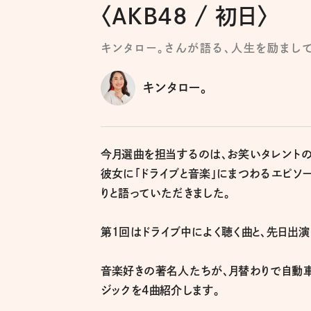
〈AKB48 / 初日〉
キンタロー。さんが語る、人生を励まし
キンタロー。
今月選曲を担当するのは、お笑いタレントの
彼女に「ドライブと音楽」にまつわるエピソ
りと語っていただきました。
第1回はドライブ中によく聴く曲と、先日出
音楽好きの著名人たちが、月替わりで自動車
ジックを4曲紹介します。