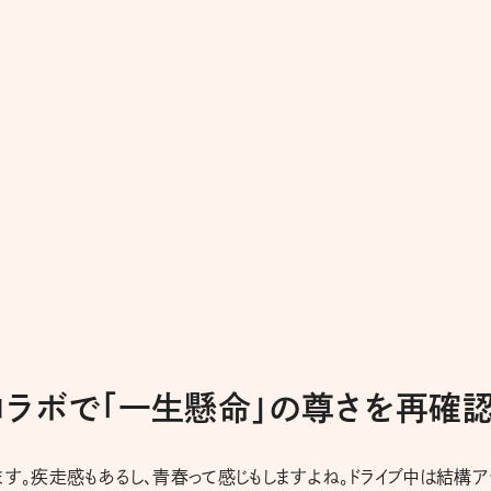
ラボで「一生懸命」の尊さを再確
ます。疾走感もあるし、青春って感じもしますよね。ドライブ中は結構ア