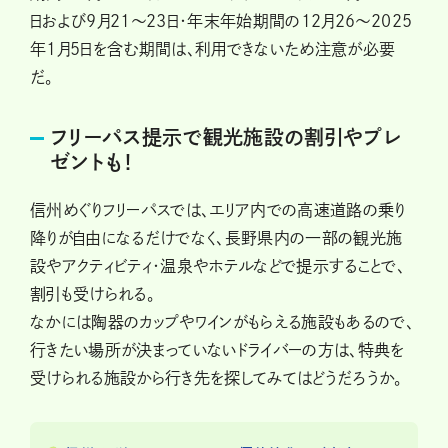
日および9月21～23日・年末年始期間の12月26～2025
年1月5日を含む期間は、利用できないため注意が必要
だ。
フリーパス提示で観光施設の割引やプレ
ゼントも！
信州めぐりフリーパスでは、エリア内での高速道路の乗り
降りが自由になるだけでなく、長野県内の一部の観光施
設やアクティビティ・温泉やホテルなどで提示することで、
割引も受けられる。
なかには陶器のカップやワインがもらえる施設もあるので、
行きたい場所が決まっていないドライバーの方は、特典を
受けられる施設から行き先を探してみてはどうだろうか。