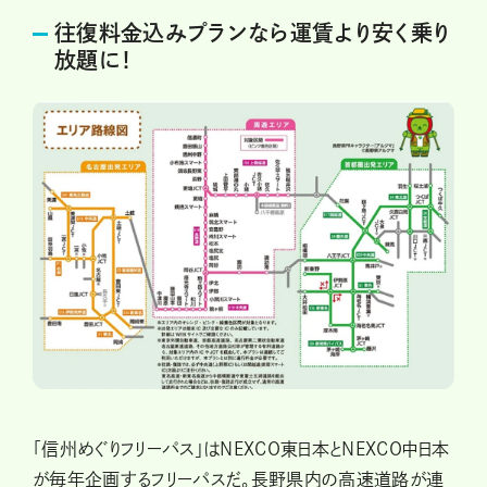
往復料金込みプランなら運賃より安く乗り
放題に！
「信州めぐりフリーパス」はNEXCO東日本とNEXCO中日本
が毎年企画するフリーパスだ。長野県内の高速道路が連