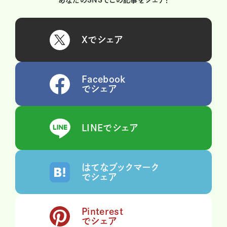
あなたのSNSでこの記事をシェア！
Xでシェア
Facebook
でシェア
LINEでシェア
はてなブックマーク
でシェア
Pinterest
でシェア