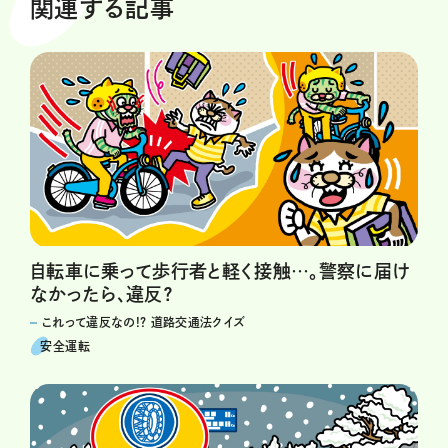
関連する記事
自転車に乗って歩行者と軽く接触…。警察に届け
なかったら、違反？
これって違反なの!? 道路交通法クイズ
安全運転