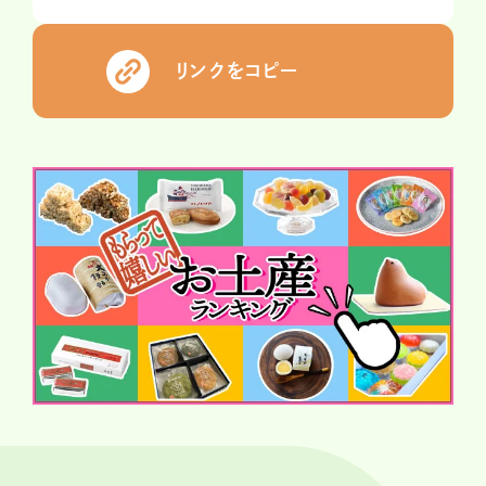
リンクをコピー