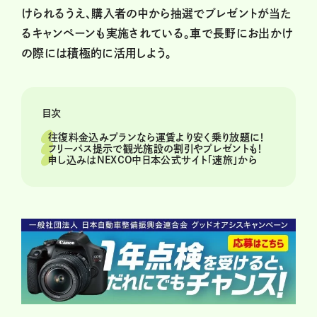
けられるうえ、購入者の中から抽選でプレゼントが当た
るキャンペーンも実施されている。車で長野にお出かけ
の際には積極的に活用しよう。
目次
往復料金込みプランなら運賃より安く乗り放題に！
フリーパス提示で観光施設の割引やプレゼントも！
申し込みはNEXCO中日本公式サイト「速旅」から