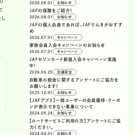
0
2026.08.01
お知らせ
て
JAFの保険をご紹介！
2026.08.01
お知らせ
をし
JAFの個人会員であれば、JAFでんきがおすす
め
2026.07.01
キャンペーン
家族会員入会キャンペーンのお知らせ
2026.07.01
キャンペーン
JAFセゾンカード新規入会キャンペーン実施
中！
2026.06.25
交通安全
自動車の税金に関するアンケートにご協力を
お願いします！
2025.12.01
お知らせ
【JAFアプリ】一部ユーザーの会員優待・クーポ
ンが表示できない事象について
2024.09.24
お知らせ
【ロードサービスご利用の方】アンケートにご協
力ください。
2024.04.01
お知らせ