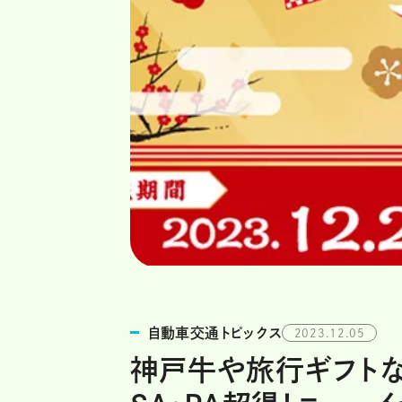
自動車交通トピックス
2023.12.05
神戸牛や旅行ギフトな