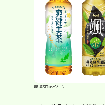
割引販売商品のイメージ。