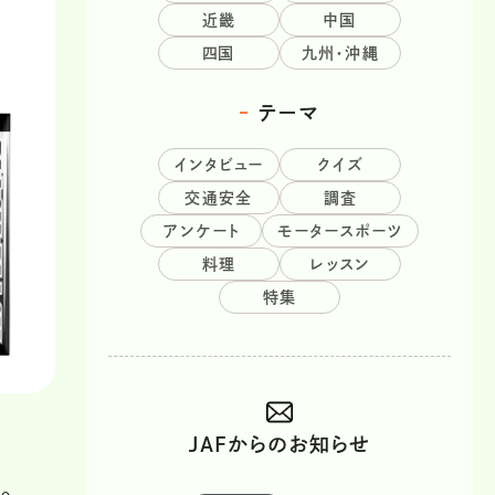
近畿
中国
四国
九州・沖縄
テーマ
インタビュー
クイズ
交通安全
調査
アンケート
モータースポーツ
料理
レッスン
特集
JAFからのお知らせ