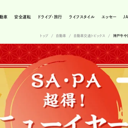
動車
安全運転
ドライブ・旅行
ライフスタイル
エッセー
J
トップ
自動車
自動車交通トピックス