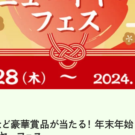
ど豪華賞品が当たる！ 年末年始