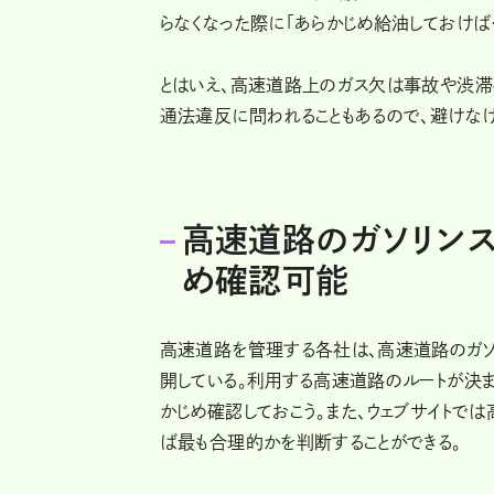
らなくなった際に「あらかじめ給油しておけば
とはいえ、高速道路上のガス欠は事故や渋滞
通法違反に問われることもあるので、避けな
高速道路のガソリン
め確認可能
高速道路を管理する各社は、高速道路のガソ
開している。利用する高速道路のルートが決ま
かじめ確認しておこう。また、ウェブサイトで
ば最も合理的かを判断することができる。