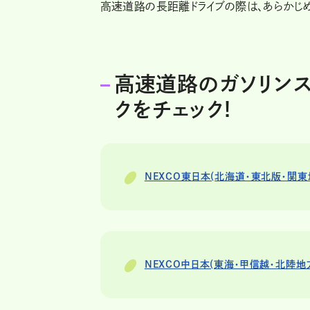
高速道路の長距離ドライブの際は、あらかじめ
高速道路のガソリンス
クをチェック!
NEXCO東日本(北海道・東北版・関
NEXCO中日本(東海・甲信越・北陸地