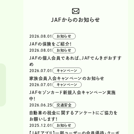
JAFからのお知らせ
2026.08.01
お知らせ
JAFの保険をご紹介！
2026.08.01
お知らせ
JAFの個人会員であれば、JAFでんきがおすす
め
2026.07.01
キャンペーン
家族会員入会キャンペーンのお知らせ
2026.07.01
キャンペーン
JAFセゾンカード新規入会キャンペーン実施
中！
2026.06.25
交通安全
自動車の税金に関するアンケートにご協力を
お願いします！
2025.12.01
お知らせ
【JAFアプリ】一部ユーザーの会員優待・クーポ