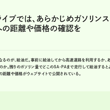
イブでは、あらかじめガソリンス
Aへの距離や価格の確認を
なるのが、給油だ。事前に給油してから高速道路を利用するか、
のか。残りのガソリン量でどこのSA・PAまで走行して給油すると
間の距離や価格がウェブサイトで公開されている。