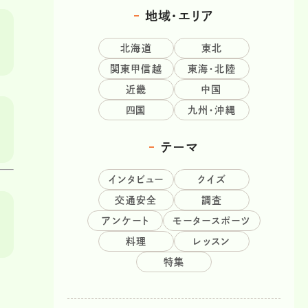
地域・エリア
北海道
東北
関東甲信越
東海・北陸
近畿
中国
四国
九州・沖縄
テーマ
インタビュー
クイズ
交通安全
調査
アンケート
モータースポーツ
料理
レッスン
特集