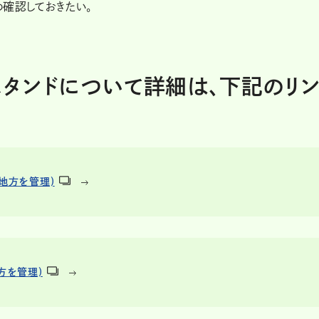
確認しておきたい。
タンドについて詳細は、下記のリ
東地方を管理)
方を管理)