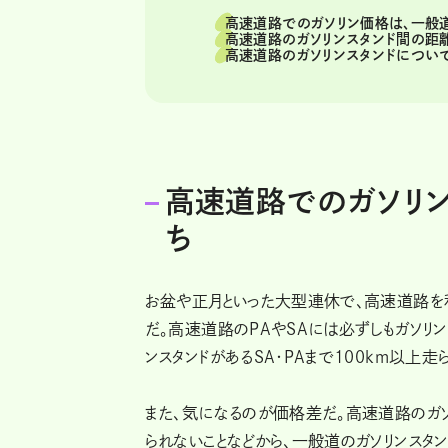
高速道路でのガソリン価格は、一般
高速道路のガソリンスタンド間の距
高速道路のガソリンスタンドについて
高速道路でのガソリ
ち
お盆や正月といった大型連休で、高速道路を利
だ。高速道路のPAやSAには必ずしもガソリン
ンスタンドがあるSA・PAまで100km以上走
また、気になるのが価格差だ。高速道路のガ
られないことなどから、一般道のガソリンスタ