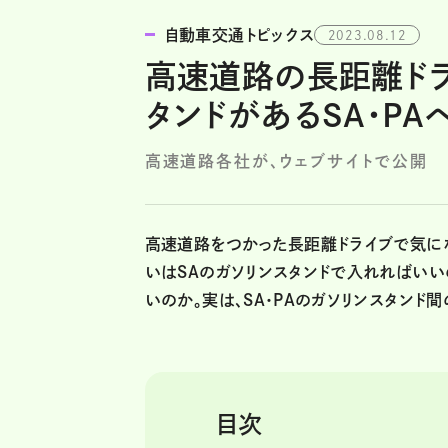
自動車交通トピックス
2023.08.12
高速道路の長距離ドラ
タンドがあるSA・P
高速道路各社が、ウェブサイトで公開
高速道路をつかった長距離ドライブで気に
いはSAのガソリンスタンドで入れればいい
いのか。実は、SA・PAのガソリンスタンド
目次