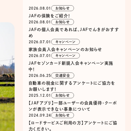
2026.08.01
お知らせ
JAFの保険をご紹介！
2026.08.01
お知らせ
JAFの個人会員であれば、JAFでんきがおすす
め
2026.07.01
キャンペーン
家族会員入会キャンペーンのお知らせ
2026.07.01
キャンペーン
JAFセゾンカード新規入会キャンペーン実施
中！
2026.06.25
交通安全
自動車の税金に関するアンケートにご協力を
お願いします！
2025.12.01
お知らせ
【JAFアプリ】一部ユーザーの会員優待・クーポ
ンが表示できない事象について
2024.09.24
お知らせ
【ロードサービスご利用の方】アンケートにご協
力ください。