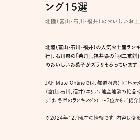
ング15選
北陸（富山・石川・福井）のおいしいお土
北陸（富山・石川・福井）の人気お土産ランキ
行」、石川県の「柴舟」、福井県の「羽二重
のおいしいお菓子がズラリそろっています。
JAF Mate Onlineでは、都道府県別
（富山、石川、福井）エリア。地産地消の絶品
ずは、各県のランキングの１～３位からご紹介
※2024年12月現在の情報です。内容は変