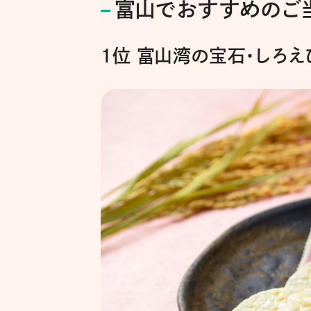
富山でおすすめのご
１位 富山湾の宝石・しろえ