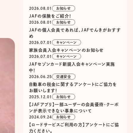
2026.08.01
お知らせ
JAFの保険をご紹介！
2026.08.01
お知らせ
JAFの個人会員であれば、JAFでんきがおすす
め
2026.07.01
キャンペーン
家族会員入会キャンペーンのお知らせ
2026.07.01
キャンペーン
JAFセゾンカード新規入会キャンペーン実施
中！
2026.06.25
交通安全
自動車の税金に関するアンケートにご協力を
お願いします！
2025.12.01
お知らせ
【JAFアプリ】一部ユーザーの会員優待・クーポ
ンが表示できない事象について
2024.09.24
お知らせ
【ロードサービスご利用の方】アンケートにご協
力ください。