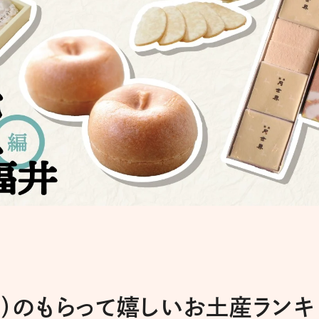
井）のもらって嬉しいお土産ランキ