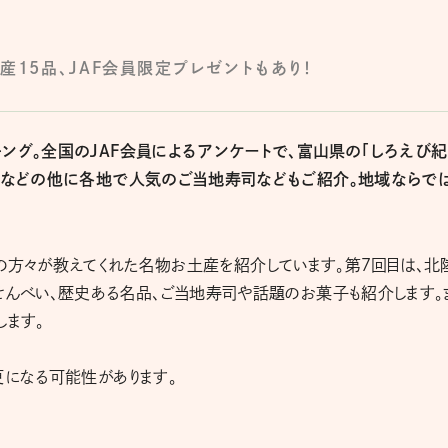
産15品、JAF会員限定プレゼントもあり！
ング。全国のJAF会員によるアンケートで、富山県の「しろえび紀
餅」などの他に各地で人気のご当地寿司などもご紹介。地域ならで
に地元の方々が教えてくれた名物お土産を紹介しています。第７回目は、北
せんべい、歴史ある名品、ご当地寿司や話題のお菓子も紹介します。
します。
更になる可能性があります。