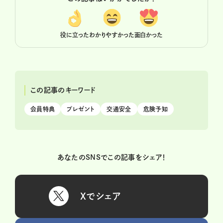
役に立った
わかりやすかった
面白かった
この記事のキーワード
会員特典
プレゼント
交通安全
危険予知
あなたのSNSでこの記事をシェア！
Xでシェア