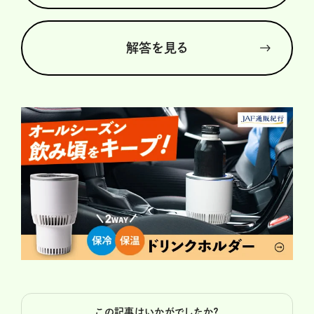
解答を見る
この記事はいかがでしたか？