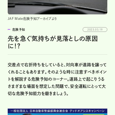
JAF Mate危険予知アーカイブより
危険予知
2023.03.19
先を急ぐ気持ちが見落としの原因
に！？
交差点で右折待ちをしていると、対向車が進路を譲って
くれることもあります。そのような時に注意すべきポイン
トを解説する危険予知のコーナー。道路上で起こりうる
さまざまな場面を想定した問題で、安全運転にとって大
切な危険予知能力を磨きましょう。