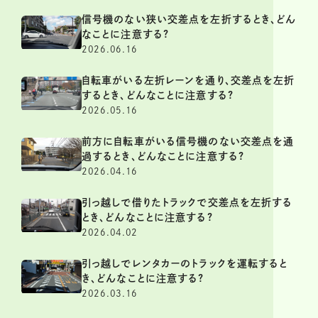
信号機のない狭い交差点を左折するとき、どん
なことに注意する?
2026.06.16
自転車がいる左折レーンを通り、交差点を左折
するとき、どんなことに注意する?
2026.05.16
前方に自転車がいる信号機のない交差点を通
過するとき、どんなことに注意する?
2026.04.16
引っ越しで借りたトラックで交差点を左折する
とき、どんなことに注意する?
2026.04.02
引っ越しでレンタカーのトラックを運転すると
き、どんなことに注意する?
2026.03.16