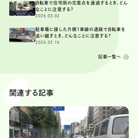
自転車で住宅街の交差点を通過するとき、どん
なことに注意する?
2026.03.02
駐車場に接した片側1車線の道路で自転車を
追い越すとき、どんなことに注意する?
2026.02.16
記事一覧へ
関連する記事