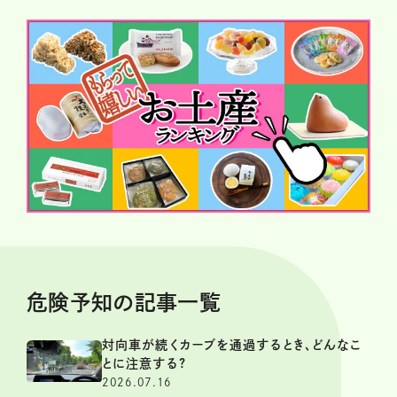
危険予知の記事一覧
対向車が続くカーブを通過するとき、どんなこ
とに注意する?
2026.07.16