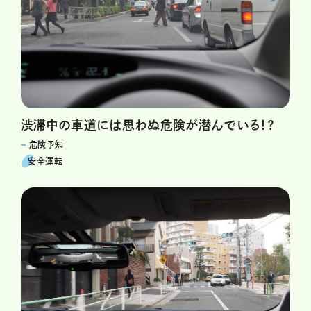
渋滞中の車道には思わぬ危険が潜んでいる！？
危険予知
安全運転