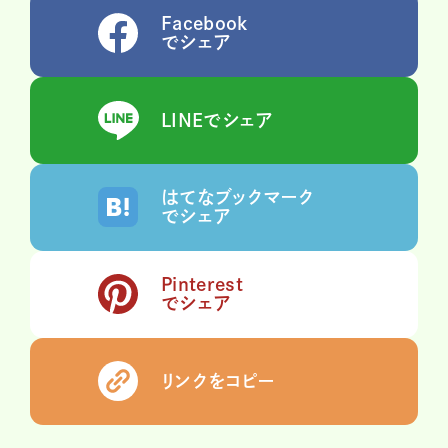
Facebook
でシェア
LINEでシェア
はてなブックマーク
でシェア
Pinterest
でシェア
リンクをコピー