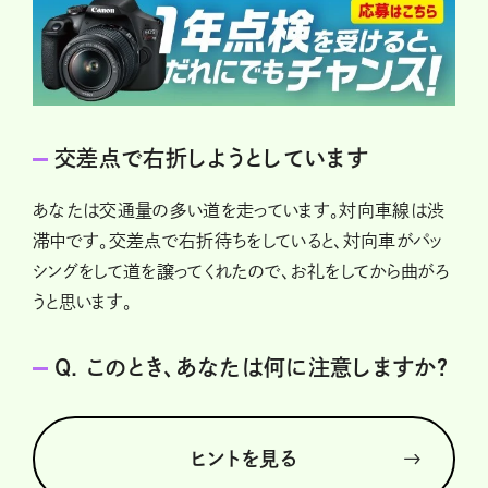
交差点で右折しようとしています
あなたは交通量の多い道を走っています。対向車線は渋
滞中です。交差点で右折待ちをしていると、対向車がパッ
シングをして道を譲ってくれたので、お礼をしてから曲がろ
うと思います。
Q. このとき、あなたは何に注意しますか？
ヒントを見る