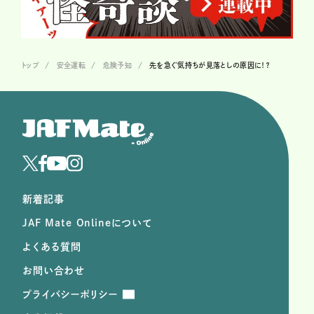
トップ
安全運転
危険予知
先を急ぐ気持ちが見落としの原因に！？
新着記事
JAF Mate Onlineについて
よくある質問
お問い合わせ
プライバシーポリシー