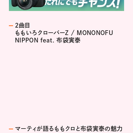
2曲目
ももいろクローバーZ / MONONOFU
NIPPON feat. 布袋寅泰
マーティが語るももクロと布袋寅泰の魅力