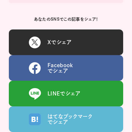
あなたのSNSでこの記事をシェア！
Xでシェア
Facebook
でシェア
LINEでシェア
はてなブックマーク
でシェア