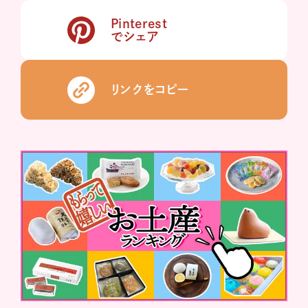
Pinterest
でシェア
リンクをコピー