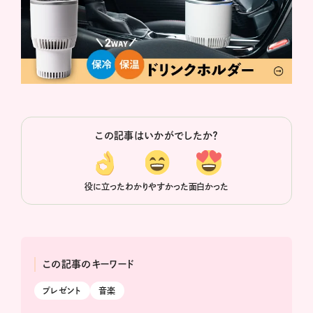
この記事はいかがでしたか？
役に立った
わかりやすかった
面白かった
この記事のキーワード
プレゼント
音楽