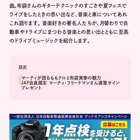
曲。布袋さんのギターテクニックのすごさや夏フェスで
ライブをしたときの思い出など、音楽と車についてあれ
これ語ります。 音楽好きの著名人たちが、月替わりで自
動車やドライブにまつわる音楽との思い出とともに至高
のドライブミュージックを紹介します。
目次
マーティが語るももクロと布袋寅泰の魅力
JAF会員限定 マーティ・フリードマンさん直筆サイン
プレゼント