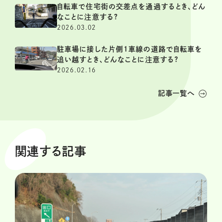
自転車で住宅街の交差点を通過するとき、どん
なことに注意する?
2026.03.02
駐車場に接した片側1車線の道路で自転車を
追い越すとき、どんなことに注意する?
2026.02.16
記事一覧へ
関連する記事