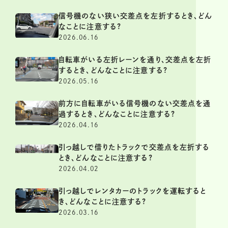
信号機のない狭い交差点を左折するとき、どん
なことに注意する?
2026.06.16
自転車がいる左折レーンを通り、交差点を左折
するとき、どんなことに注意する?
2026.05.16
前方に自転車がいる信号機のない交差点を通
過するとき、どんなことに注意する?
2026.04.16
引っ越しで借りたトラックで交差点を左折する
とき、どんなことに注意する?
2026.04.02
引っ越しでレンタカーのトラックを運転すると
き、どんなことに注意する?
2026.03.16