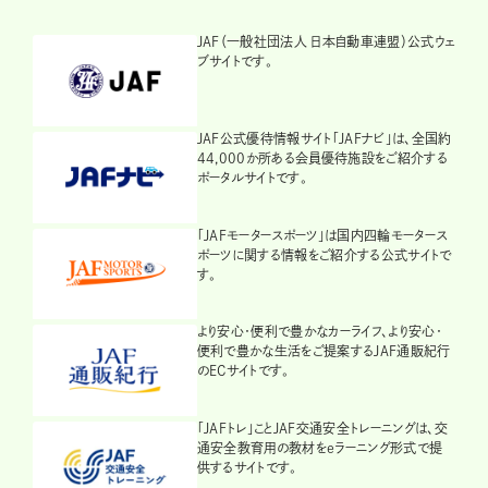
JAF（一般社団法人 日本自動車連盟）公式ウェ
ブサイトです。
JAF公式優待情報サイト「JAFナビ」は、全国約
44,000か所ある会員優待施設をご紹介する
ポータルサイトです。
「JAFモータースポーツ」は国内四輪モータース
ポーツに関する情報をご紹介する公式サイトで
す。
より安心・便利で豊かなカーライフ、より安心・
便利で豊かな生活をご提案するJAF通販紀行
のECサイトです。
「JAFトレ」ことJAF交通安全トレーニングは、交
通安全教育用の教材をeラーニング形式で提
供するサイトです。