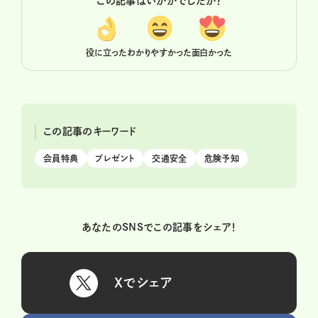
この記事はいかがでしたか？
役に立った
わかりやすかった
面白かった
この記事のキーワード
会員特典
プレゼント
交通安全
危険予知
あなたのSNSでこの記事をシェア！
Xでシェア