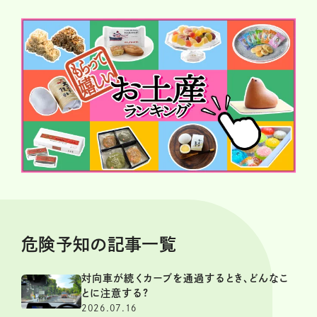
危険予知の記事一覧
対向車が続くカーブを通過するとき、どんなこ
とに注意する?
2026.07.16