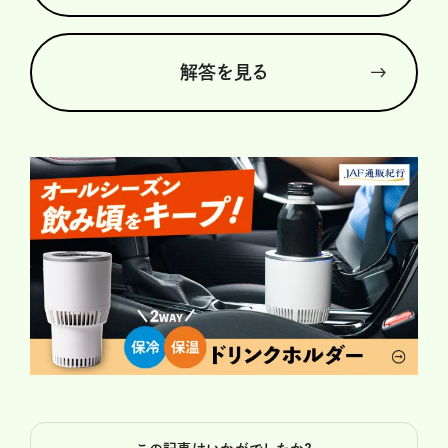
解答を見る