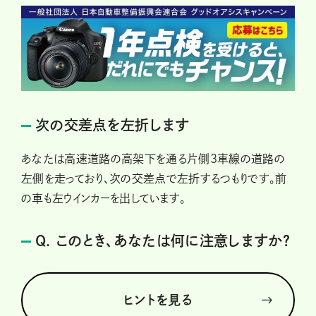
次の交差点を左折します
あなたは高速道路の高架下を通る片側3車線の道路の
左側を走っており、次の交差点で左折するつもりです。前
の車も左ウインカーを出しています。
Q. このとき、あなたは何に注意しますか？
ヒントを見る