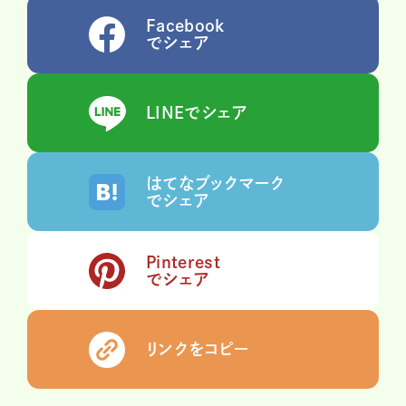
Facebook
でシェア
LINEでシェア
はてなブックマーク
でシェア
Pinterest
でシェア
リンクをコピー