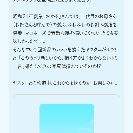
昭和21年創業「おかる」さんでは、二代目のお母さん
（お姉さんと呼んで）の焼く、ふわふわのお好み焼きを
堪能。マヨネーズで素敵な絵を描いてくれた。とても美
味しかったです。
そんな中、今回新品のカメラを携えたヤスクニがポツリ
と、「このカメラ新しいから、撮り方がよくわからない」の
一言。果たして旅の写真は撮れているのか!?
ヤスクニとの珍道中、これからも続くのか。お楽しみに。