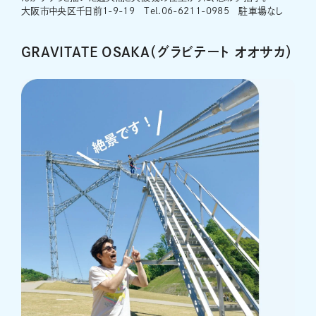
大阪市中央区千日前1-9-19 Tel.06-6211-0985 駐車場なし
GRAVITATE OSAKA（グラビテート オオサカ）