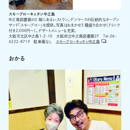
スモーブローキッチン中之島
中之島図書館の2 階にあるレストラン。デンマークの伝統的なオープン
サンド「スモーブロー」を提供。写真はおまかせ3 種盛り合わせ（ドリンク
付き2,000円～）。デザートメニューも充実。
大阪市北区中之島1-2-10 大阪府立中之島図書館2F Tel.06-
6222-8719 駐車場なし
スモーブローキッチン中之島
おかる