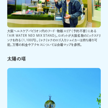
大阪ヘルスケアパビリオン内のフード・物販エリア（予約不要）にある
「AIR WATER NEO MIX STAND」。ロボットが大阪名物のミックスドリ
ンクを作る（1,100円）。ミャクミャクのロゴ入りシェイカーは持ち帰り可
能。万博の料金やアクセスについては会場マップを参照。
太陽の塔