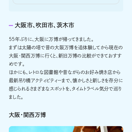
大阪市、吹田市、茨木市
55年ぶりに、大阪に万博が帰ってきました。
まずは太陽の塔で昔の大阪万博を追体験してから現在の
大阪・関西万博に行くと、新旧万博の比較ができておすす
めです。
ほかにも、レトロな図書館や昔ながらのお好み焼き店から
最新吊り橋アクティビティーまで、懐かしさと新しさを存分に
感じられるさまざまなスポットを、タイムトラベル気分で巡り
ました。
大阪・関西万博