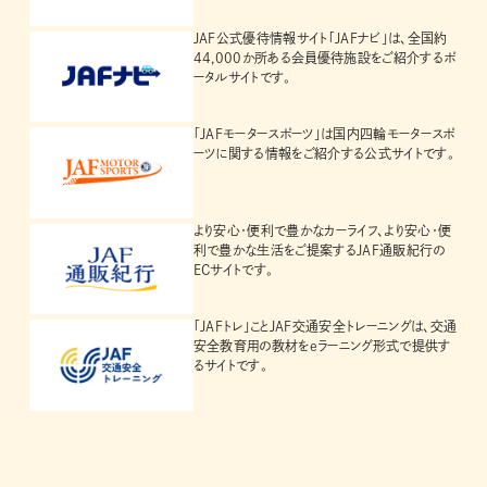
JAF公式優待情報サイト「JAFナビ」は、全国約
44,000か所ある会員優待施設をご紹介するポ
ータルサイトです。
「JAFモータースポーツ」は国内四輪モータースポ
ーツに関する情報をご紹介する公式サイトです。
より安心・便利で豊かなカーライフ、より安心・便
利で豊かな生活をご提案するJAF通販紀行の
ECサイトです。
「JAFトレ」ことJAF交通安全トレーニングは、交通
安全教育用の教材をeラーニング形式で提供す
るサイトです。