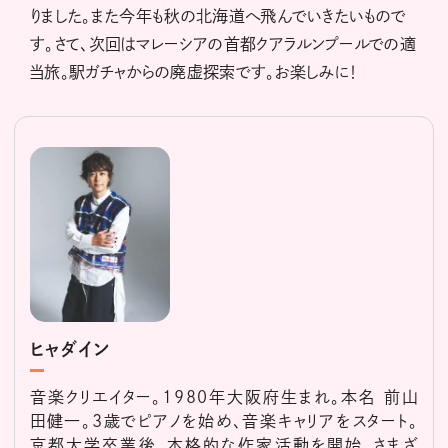
りました。また今年も秋の北海道へ飛んでいきたいもので
す。さて、次回はマレーシアの首都クアラルンプールでの適
当旅。駅ガチャからの廃虚探索です。お楽しみに！
ヒャダイン
音楽クリエイター。1980年大阪府生まれ。本名 前山
田健一。3歳でピアノを始め、音楽キャリアをスタート。
京都大学卒業後、本格的な作家活動を開始。さまざ