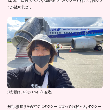
ね。本当にありがたい。遠軽まではタクシーで行こう。高くつ
くが勉強代だ。
飛行機降りたら歩くタイプの空港。
飛行機降りたらすぐにタクシーに乗って遠軽へと。タクシー