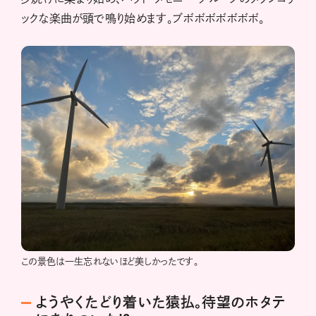
ックな楽曲が頭で鳴り始めます。ブボボボボボボボ。
この景色は一生忘れないほど美しかったです。
ようやくたどり着いた猿払。待望のホタテ