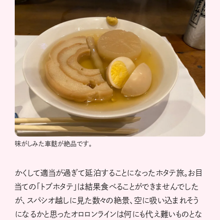
味がしみた車麩が絶品です。
かくして適当が過ぎて延泊することになったホタテ旅。お目
当ての「トブホタテ」は結果食べることができませんでした
が、スパシオ越しに見た数々の絶景、空に吸い込まれそう
になるかと思ったオロロンラインは何にも代え難いものとな