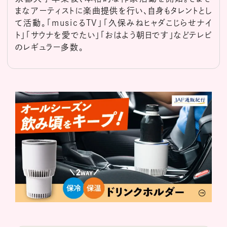
まなアーティストに楽曲提供を行い、自身もタレントとし
て活動。「musicるTV」「久保みねヒャダこじらせナイ
ト」「サウナを愛でたい」「おはよう朝日です」などテレビ
のレギュラー多数。