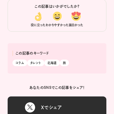
この記事はいかがでしたか？
役に立った
わかりやすかった
面白かった
この記事のキーワード
コラム
タレント
北海道
旅
あなたのSNSでこの記事をシェア！
Xでシェア