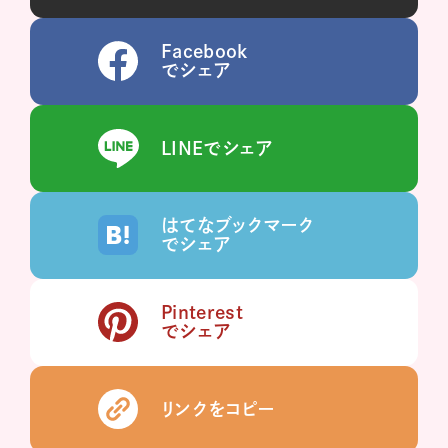
Facebook
でシェア
LINEでシェア
はてなブックマーク
でシェア
Pinterest
でシェア
リンクをコピー