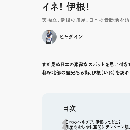
イネ！ 伊根！
天橋立、伊根の舟屋、日本の景勝地を
ヒャダイン
まだ見ぬ日本の素敵なスポットを思い付きで
都府北部の歴史ある街、伊根（いね）を訪れ
目次
日本のベネチア、伊根ってどこ？
舟屋のおしゃれ空間にテンション爆