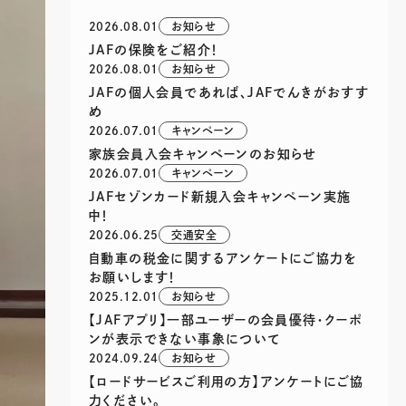
2026.08.01
お知らせ
JAFの保険をご紹介！
2026.08.01
お知らせ
JAFの個人会員であれば、JAFでんきがおすす
め
2026.07.01
キャンペーン
家族会員入会キャンペーンのお知らせ
2026.07.01
キャンペーン
JAFセゾンカード新規入会キャンペーン実施
中！
2026.06.25
交通安全
自動車の税金に関するアンケートにご協力を
お願いします！
2025.12.01
お知らせ
【JAFアプリ】一部ユーザーの会員優待・クーポ
ンが表示できない事象について
2024.09.24
お知らせ
【ロードサービスご利用の方】アンケートにご協
力ください。