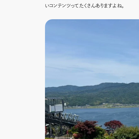
いコンテンツってたくさんありますよね。