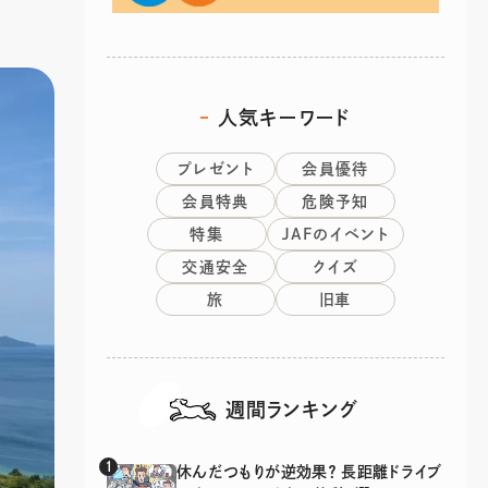
人気キーワード
プレゼント
会員優待
会員特典
危険予知
特集
JAFのイベント
交通安全
クイズ
旅
旧車
週間ランキング
休んだつもりが逆効果？ 長距離ドライブ